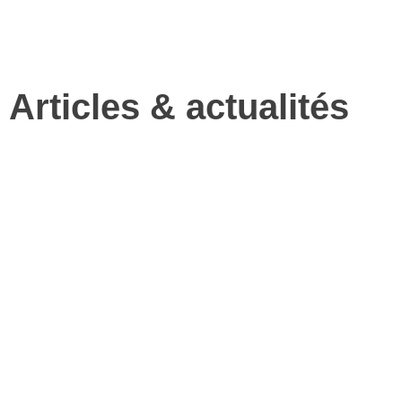
Articles & actualités