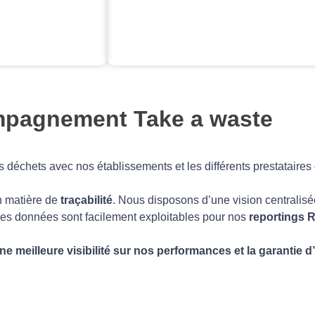
ompagnement Take a waste
déchets avec nos établissements et les différents prestataires 
n matière de
traçabilité
. Nous disposons d’une vision centralisé
Les données sont facilement exploitables pour nos
reportings 
e meilleure visibilité sur nos performances et la garantie 