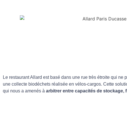
Le restaurant Allard est basé dans une rue très étroite qui ne
une collecte biodéchets réalisée en vélos-cargos. Cette solut
qui nous a amenés à
arbitrer entre capacités de stockage, 