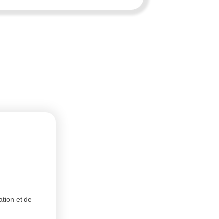
ation et de