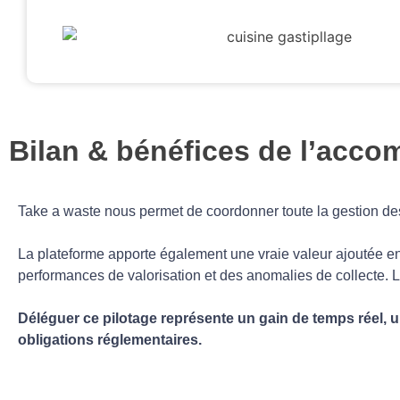
Bilan & bénéfices de l’acc
Take a waste nous permet de coordonner toute la gestion des 
La plateforme apporte également une vraie valeur ajoutée e
performances de valorisation et des anomalies de collecte. 
Déléguer ce pilotage représente un gain de temps réel, un
obligations réglementaires.