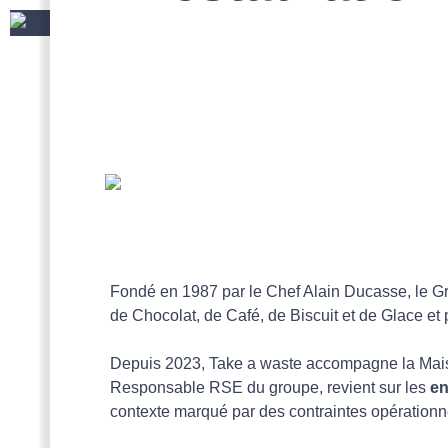
Fondé en 1987 par le Chef Alain Ducasse, le Gr
de Chocolat, de Café, de Biscuit et de Glace et 
Depuis 2023, Take a waste accompagne la Maiso
Responsable RSE du groupe, revient sur les
en
contexte marqué par des contraintes opérationne