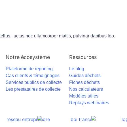
 tellus, luctus nec ullamcorper mattis, pulvinar dapibus leo.
Notre écosystème
Ressources
Plateforme de reporting
Le blog
Cas clients & témoignages
Guides déchets
Services publics de collecte
Fiches déchets
Les prestataires de collecte
Nos calculateurs
Modèles utiles
Replays webinaires