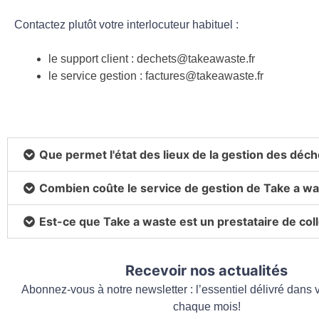
Contactez plutôt votre interlocuteur habituel :
le support client : dechets@takeawaste.fr
le service gestion : factures@takeawaste.fr
Que permet l'état des lieux de la gestion des déch
Combien coûte le service de gestion de Take a wa
Est-ce que Take a waste est un prestataire de col
Recevoir nos actualités
Abonnez-vous à notre newsletter : l’essentiel délivré dans v
chaque mois!