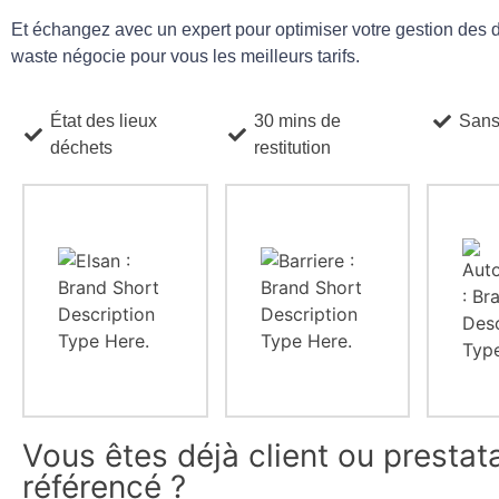
Et échangez avec un expert pour optimiser votre gestion des 
waste négocie pour vous les meilleurs tarifs.
État des lieux
30 mins de
Sans
déchets
restitution
Vous êtes déjà client ou prestat
référencé ?