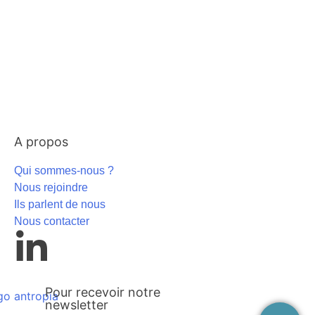
A propos
Qui sommes-nous ?
Nous rejoindre
Ils parlent de nous
Nous contacter
Pour recevoir notre
newsletter