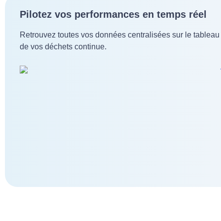
Pilotez vos performances en temps réel
Retrouvez toutes vos données centralisées sur le tableau 
de vos déchets continue.