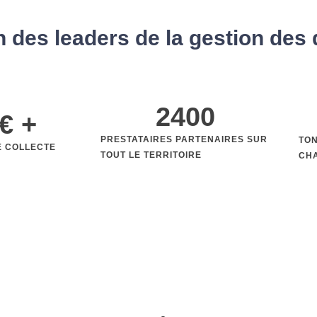
un des leaders de la gestion des
2400
€ +
PRESTATAIRES PARTENAIRES SUR
TO
E COLLECTE
TOUT LE TERRITOIRE
CH