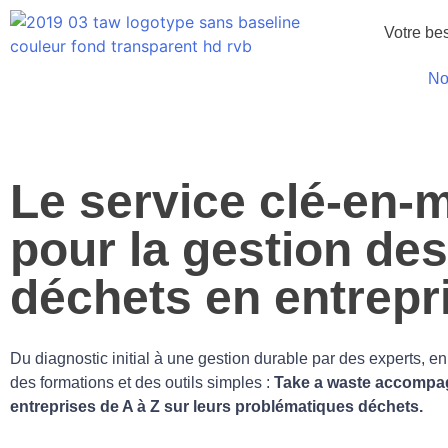
Votre be
No
Le service clé-en-
pour la gestion des
déchets en entrepri
Du diagnostic initial à une gestion durable par des experts, e
des formations et des outils simples :
Take a waste accompa
entreprises de A à Z sur leurs problématiques déchets.