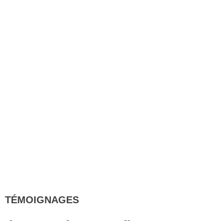
TÉMOIGNAGES