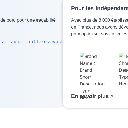
Pour les indépendan
de bord pour une traçabilité
Avec plus de 3 000 établis
en France, nous avons déve
pour optimiser vos collectes
En savoir plus >