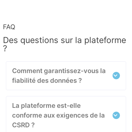
FAQ
Des questions sur la plateforme
?
Comment garantissez-vous la
fiabilité des données ?
La plateforme est-elle
conforme aux exigences de la
CSRD ?