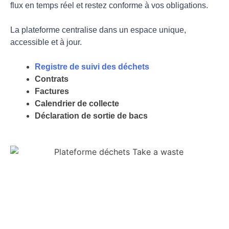
flux en temps réel et restez conforme à vos obligations.
La plateforme centralise dans un espace unique,
accessible et à jour.
Registre de suivi des déchets
Contrats
Factures
Calendrier de collecte
Déclaration de sortie de bacs