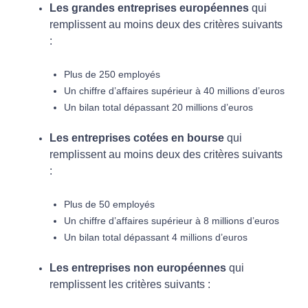
Les grandes entreprises européennes
qui
remplissent au moins deux des critères suivants
:
Plus de 250 employés
Un chiffre d’affaires supérieur à 40 millions d’euros
Un bilan total dépassant 20 millions d’euros
Les entreprises cotées en bourse
qui
remplissent au moins deux des critères suivants
:
Plus de 50 employés
Un chiffre d’affaires supérieur à 8 millions d’euros
Un bilan total dépassant 4 millions d’euros
Les entreprises non européennes
qui
remplissent les critères suivants :