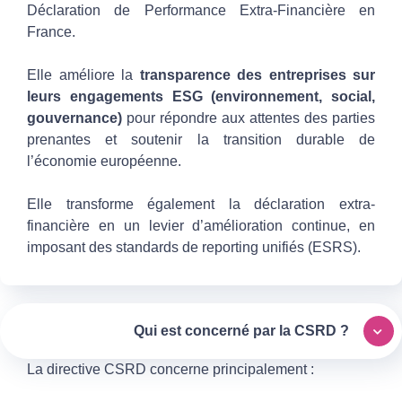
Déclaration de Performance Extra-Financière en
France.
Elle améliore la
transparence des entreprises sur
leurs engagements ESG (environnement, social,
gouvernance)
pour répondre aux attentes des parties
prenantes et soutenir la transition durable de
l’économie européenne.
Elle transforme également la déclaration extra-
financière en un levier d’amélioration continue, en
imposant des standards de reporting unifiés (ESRS).
Qui est concerné par la CSRD ?
La directive CSRD concerne principalement :