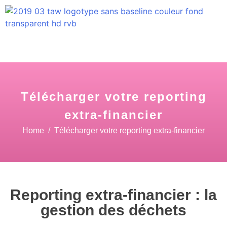
Télécharger votre reporting
extra-financier
Home
Télécharger votre reporting extra-financier
Reporting extra-financier : la
gestion des déchets