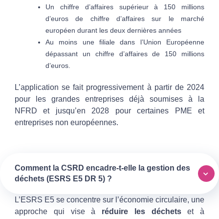
Un chiffre d’affaires supérieur à 150 millions
d’euros de chiffre d’affaires sur le marché
européen durant les deux dernières années
Au moins une filiale dans l’Union Européenne
dépassant un chiffre d’affaires de 150 millions
d’euros.
L’application se fait progressivement à partir de 2024
pour les grandes entreprises déjà soumises à la
NFRD et jusqu’en 2028 pour certaines PME et
entreprises non européennes.
Comment la CSRD encadre-t-elle la gestion des
déchets (ESRS E5 DR 5) ?
L’ESRS E5 se concentre sur l’économie circulaire, une
approche qui vise à
réduire les déchets
et à