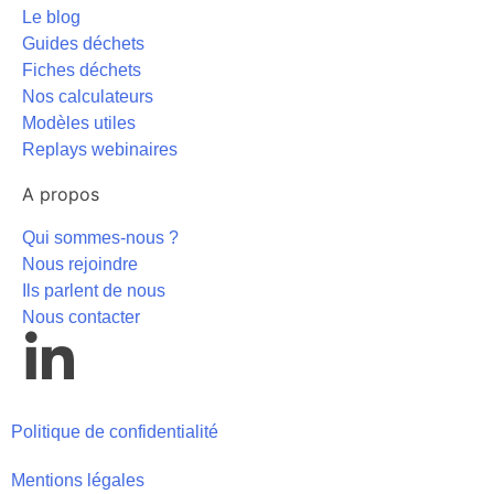
Le blog
Guides déchets
Fiches déchets
Nos calculateurs
Modèles utiles
Replays webinaires
A propos
Qui sommes-nous ?
Nous rejoindre
Ils parlent de nous
Nous contacter
Politique de confidentialité
Mentions légales