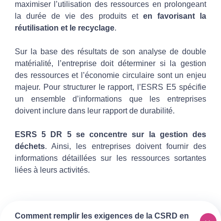
maximiser l’utilisation des ressources
en prolongeant
la durée de vie des produits et
en favorisant la
réutilisation et le recyclage
.
Sur la base des résultats de son analyse de double
matérialité, l’entreprise doit déterminer si la gestion
des ressources et l’économie circulaire sont un enjeu
majeur. Pour structurer le rapport, l’ESRS E5 spécifie
un ensemble d’informations que les entreprises
doivent inclure dans leur rapport de durabilité.
ESRS 5 DR 5 se concentre sur
la gestion des
déchets
. Ainsi, les entreprises doivent fournir des
informations détaillées sur les ressources sortantes
liées à leurs activités.
Comment remplir les exigences de la CSRD en