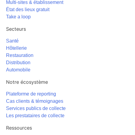
Multi-sites & établissement
État des lieux gratuit
Take a loop
Secteurs
Santé
Hôtellerie
Restauration
Distribution
Automobile
Notre écosystème
Plateforme de reporting
Cas clients & témoignages
Services publics de collecte
Les prestataires de collecte
Ressources