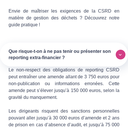
Envie de maîtriser les exigences de la CSRD en
matière de gestion des déchets ? Découvrez notre
guide pratique !
Que risque-t-on à ne pas tenir ou présenter son
reporting extra-financier ?
Le non-respect des obligations de reporting CSRD
peut entraîner une amende allant de 3 750 euros pour
non-publication ou informations erronées. Cette
amende peut s’élever jusqu’à 150 000 euros, selon la
gravité du manquement.
Les dirigeants risquent des sanctions personnelles
pouvant aller jusqu’à 30 000 euros d’amende et 2 ans
de prison en cas d’absence d’audit, et jusqu’à 75 000