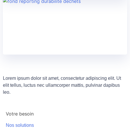
Lorem ipsum dolor sit amet, consectetur adipiscing elit. Ut
elit tellus, luctus nec ullamcorper mattis, pulvinar dapibus
leo.
Votre besoin
Nos solutions