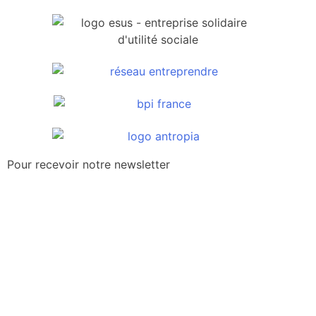
Pour recevoir notre newsletter