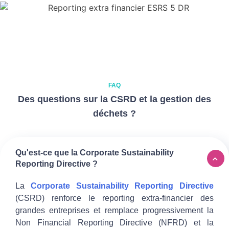
FAQ
Des questions sur la CSRD et la gestion des
déchets ?
Qu'est-ce que la Corporate Sustainability
Reporting Directive ?
La
Corporate Sustainability Reporting Directive
(CSRD) renforce le reporting extra-financier des
grandes entreprises et remplace progressivement la
Non Financial Reporting Directive (NFRD) et la