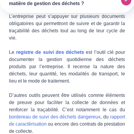
matière de gestion des déchets ?
L’entreprise peut s’appuyer sur plusieurs documents
obligatoires qui permettront de suivre et de garantir la
traçabilité des déchets tout au long de leur cycle de
vie.
Le
registre de suivi des déchets
est l’outil clé pour
documenter la gestion quotidienne des déchets
produits par l’entreprise. Il recense la nature des
déchets, leur quantité, les modalités de transport, le
lieu et le mode de traitement.
D’autres outils peuvent être utilisés comme éléments
de preuve pour faciliter la collecte de données et
renforcer la traçabilité. C’est notamment le cas
du
bordereau de suivi des déchets dangereux
, du
rapport
de caractérisation
ou encore des contrats de prestation
de collecte
.