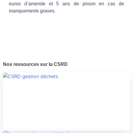
euros d’amende et 5 ans de prison en cas de
manquements graves.
Nos ressources sur la CSRD