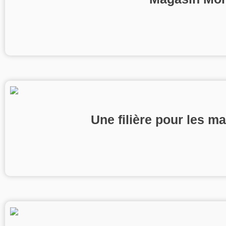
Une filière pour les m