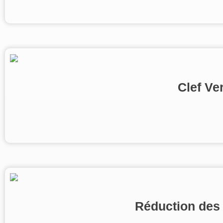
Clef Ve
Réduction des