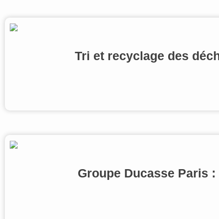
Tri et recyclage des déch
Groupe Ducasse Paris : 