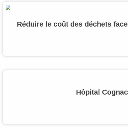
Réduire le coût des déchets fac
Hôpital Cognac