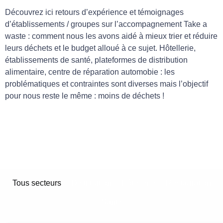
Découvrez ici retours d’expérience et témoignages
d’établissements / groupes sur l’accompagnement Take a
waste : comment nous les avons aidé à mieux trier et réduire
leurs déchets et le budget alloué à ce sujet. Hôtellerie,
établissements de santé, plateformes de distribution
alimentaire, centre de réparation automobie : les
problématiques et contraintes sont diverses mais l’objectif
pour nous reste le même : moins de déchets !
Tous secteurs
Distribution
Hôtellerie
Restauration
Santé