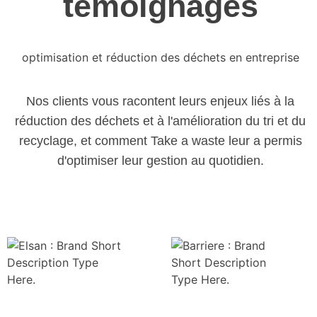
témoignages
optimisation et réduction des déchets en entreprise
Nos clients vous racontent leurs enjeux liés à la
réduction des déchets et à l'amélioration du tri et du
recyclage, et comment Take a waste leur a permis
d'optimiser leur gestion au quotidien.