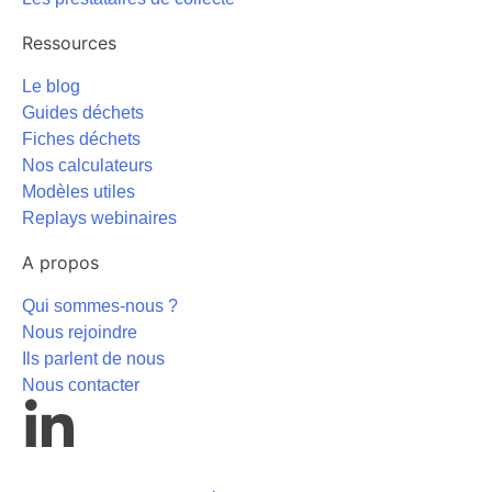
Ressources
Le blog
Guides déchets
Fiches déchets
Nos calculateurs
Modèles utiles
Replays webinaires
A propos
Qui sommes-nous ?
Nous rejoindre
Ils parlent de nous
Nous contacter