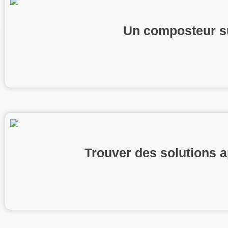
Un composteur su
Trouver des solutions a