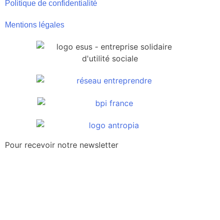
Politique de confidentialité
Mentions légales
Pour recevoir notre newsletter