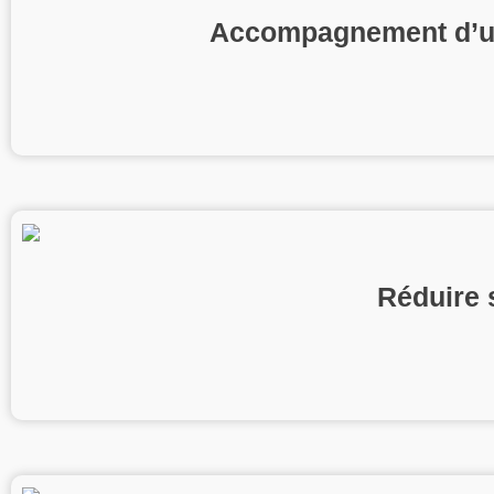
Accompagnement d’un h
Réduire 