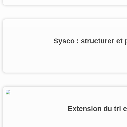
Sysco : structurer et 
Extension du tri e