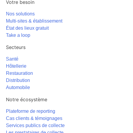
Votre besoin
Nos solutions
Multi-sites & établissement
État des lieux gratuit
Take a loop
Secteurs
Santé
Hôtellerie
Restauration
Distribution
Automobile
Notre écosystème
Plateforme de reporting
Cas clients & témoignages
Services publics de collecte
Les prestataires de collecte