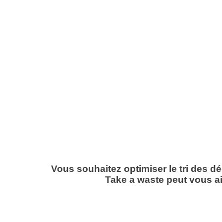
Vous souhaitez optimiser le tri des d
Take a waste peut vous ai