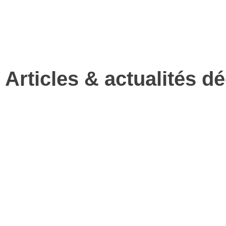
Articles & actualités d