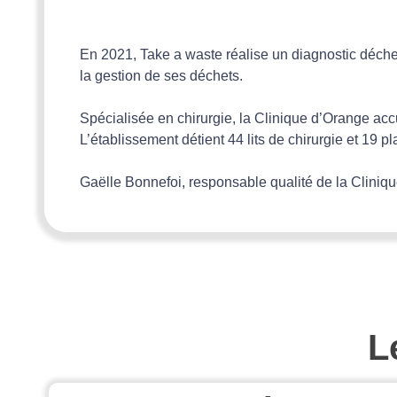
En 2021, Take a waste réalise un diagnostic déche
la gestion de ses déchets.
Spécialisée en chirurgie, la Clinique d’Orange acc
L’établissement détient 44 lits de chirurgie et 19
Gaëlle Bonnefoi, responsable qualité de la Cliniq
L