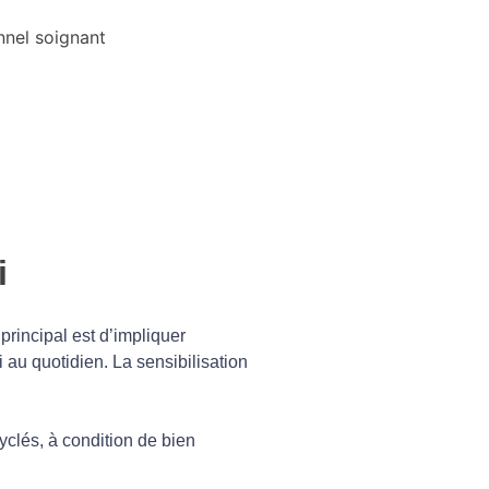
i
principal est d’impliquer
 au quotidien. La sensibilisation
yclés, à condition de bien