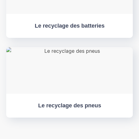
Le recyclage des batteries
Le recyclage des pneus