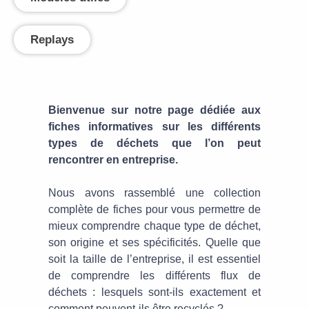
Replays
Bienvenue sur notre page dédiée aux
fiches informatives sur les différents
types de déchets que l’on peut
rencontrer en entreprise.
Nous avons rassemblé une collection
complète de fiches pour vous permettre de
mieux comprendre chaque type de déchet,
son origine et ses spécificités. Quelle que
soit la taille de l’entreprise, il est essentiel
de comprendre les différents flux de
déchets : lesquels sont-ils exactement et
comment peuvent-ils être recyclés ?