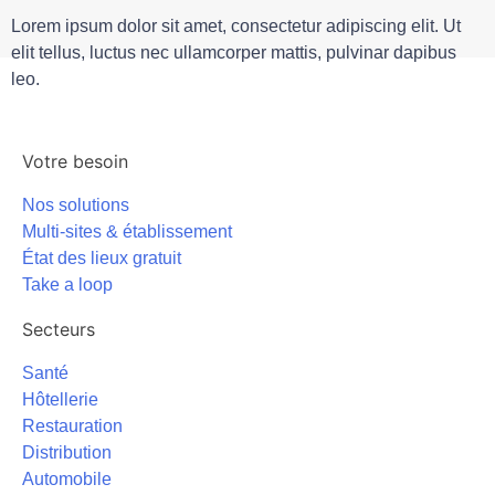
Lorem ipsum dolor sit amet, consectetur adipiscing elit. Ut
elit tellus, luctus nec ullamcorper mattis, pulvinar dapibus
leo.
Votre besoin
Nos solutions
Multi-sites & établissement
État des lieux gratuit
Take a loop
Secteurs
Santé
Hôtellerie
Restauration
Distribution
Automobile