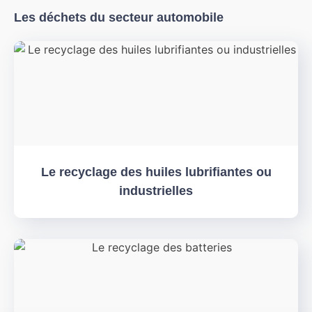
Les déchets du secteur automobile
Le recyclage des huiles lubrifiantes ou
industrielles