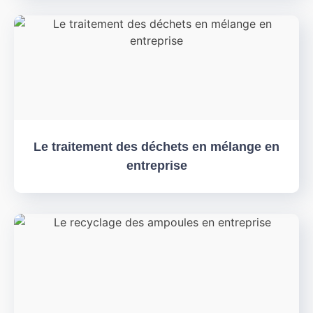
Le traitement des déchets en mélange en
entreprise