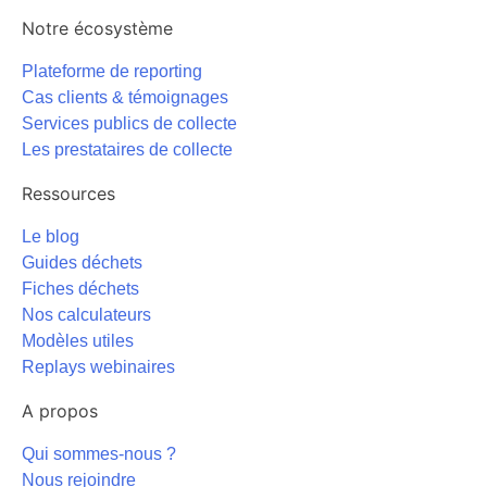
Notre écosystème
Plateforme de reporting
Cas clients & témoignages
Services publics de collecte
Les prestataires de collecte
Ressources
Le blog
Guides déchets
Fiches déchets
Nos calculateurs
Modèles utiles
Replays webinaires
A propos
Qui sommes-nous ?
Nous rejoindre