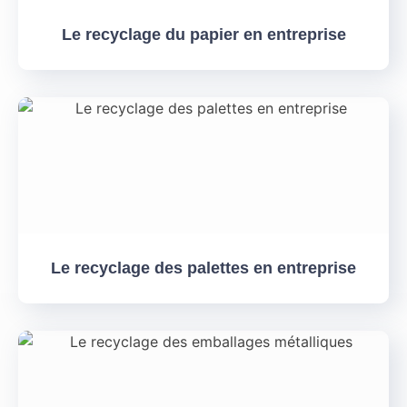
Le recyclage du papier en entreprise
Le recyclage des palettes en entreprise