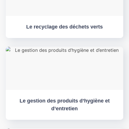
Le recyclage des déchets verts
Le gestion des produits d’hygiène et
d’entretien