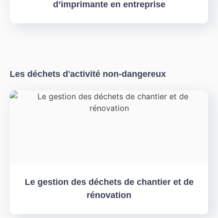
d’imprimante en entreprise
Les déchets d'activité non-dangereux
Le gestion des déchets de chantier et de
rénovation