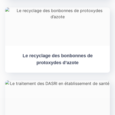
Le recyclage des bonbonnes de
protoxydes d’azote