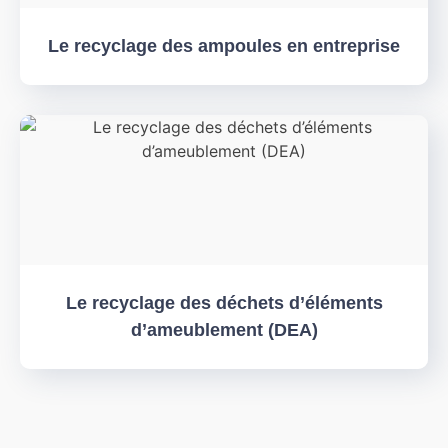
Le recyclage des ampoules en entreprise
Le recyclage des déchets d’éléments
d’ameublement (DEA)