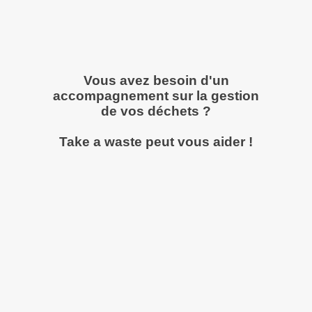
Vous avez besoin d'un
accompagnement sur la gestion
de vos déchets ?
Take a waste peut vous aider !