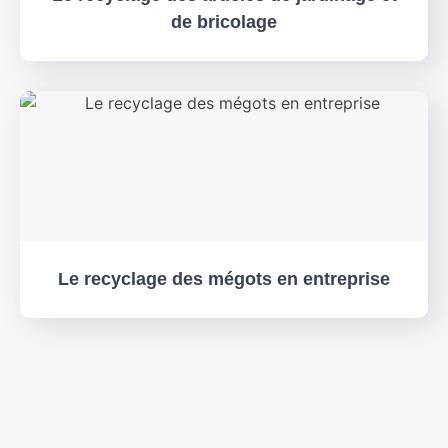
de bricolage
Le recyclage des mégots en entreprise