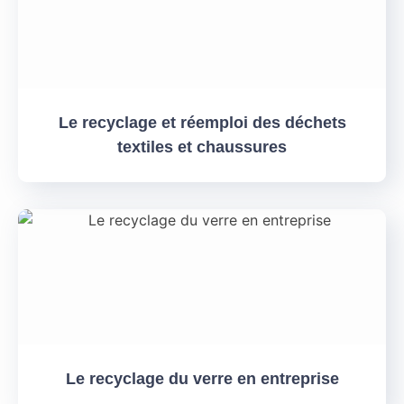
Le recyclage et réemploi des déchets
textiles et chaussures
Le recyclage du verre en entreprise