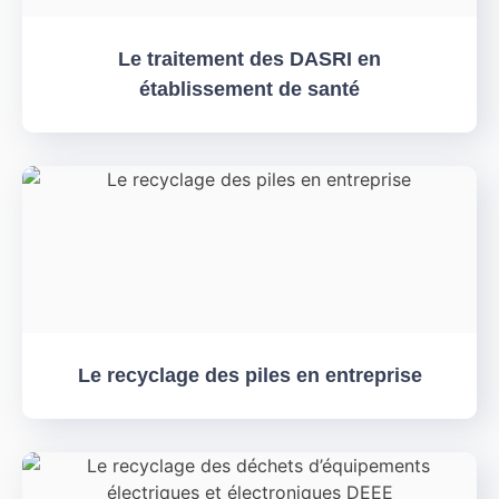
Le traitement des DASRI en
établissement de santé
Le recyclage des piles en entreprise