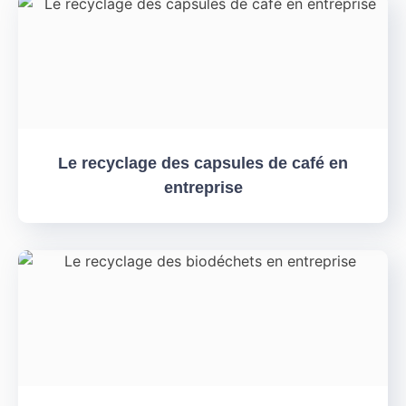
Le recyclage des capsules de café en
entreprise