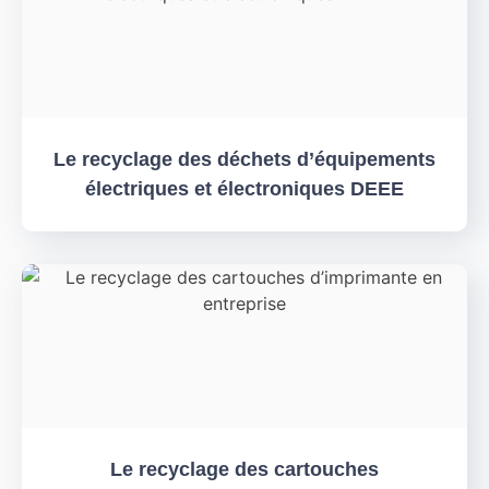
Le recyclage des déchets d’équipements
électriques et électroniques DEEE
Le recyclage des cartouches