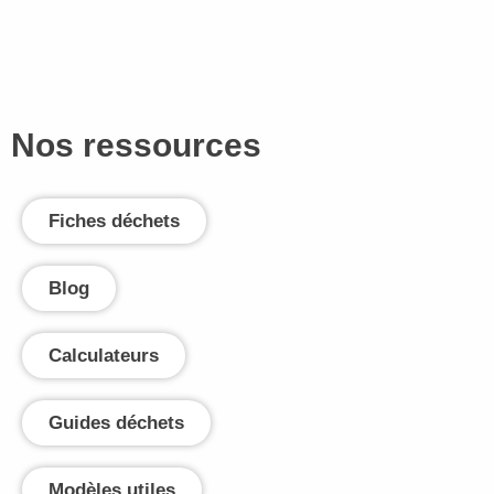
Nos ressources
Fiches déchets
Blog
Calculateurs
Guides déchets
Modèles utiles