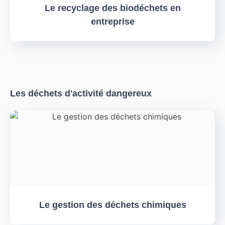
Le recyclage des biodéchets en
entreprise
Les déchets d'activité dangereux
Le gestion des déchets chimiques