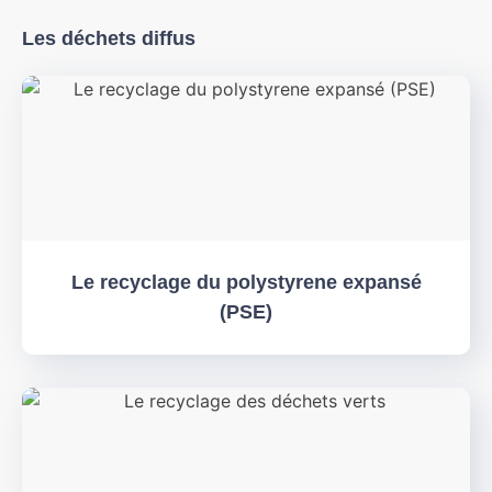
Les déchets diffus
Le recyclage du polystyrene expansé
(PSE)