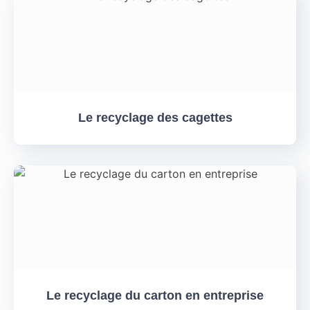
Le recyclage des cagettes
Le recyclage du carton en entreprise