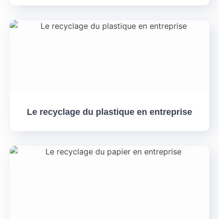
Le recyclage du plastique en entreprise