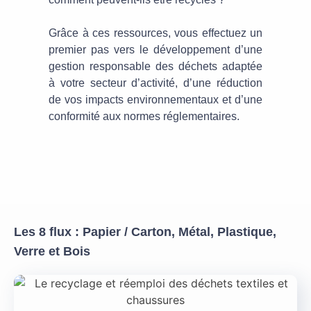
Grâce à ces ressources, vous effectuez un
premier pas vers le développement d’une
gestion responsable des déchets adaptée
à votre secteur d’activité, d’une réduction
de vos impacts environnementaux et d’une
conformité aux normes réglementaires.
Les 8 flux : Papier / Carton, Métal, Plastique,
Verre et Bois