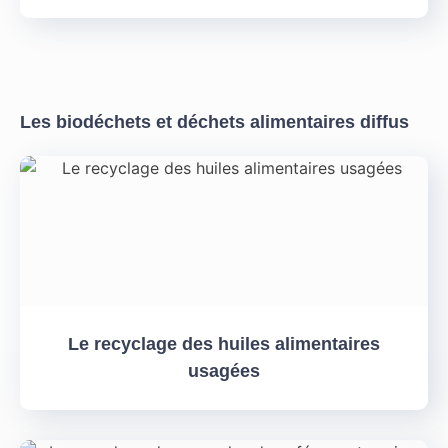
Les biodéchets et déchets alimentaires diffus
Le recyclage des huiles alimentaires
usagées