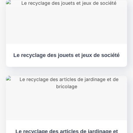
Le recyclage des jouets et jeux de société
Le recyclage des articles de jardinage et