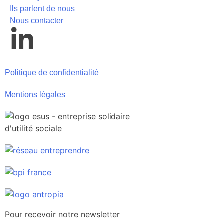
Ils parlent de nous
Nous contacter
Politique de confidentialité
Mentions légales
Pour recevoir notre newsletter