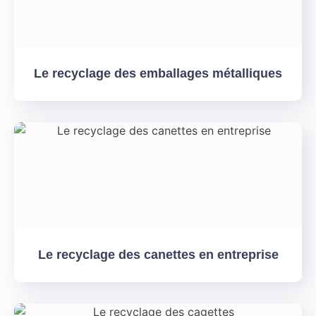
Le recyclage des emballages métalliques
Le recyclage des canettes en entreprise