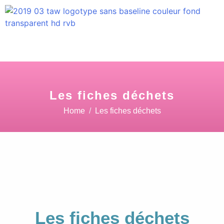
Les fiches déchets
Home
Les fiches déchets
Les fiches déchets