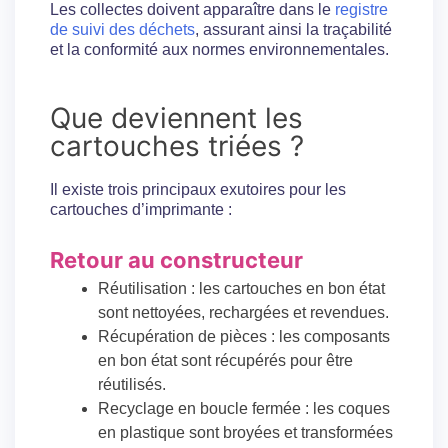
Les collectes doivent apparaître dans le
registre
de suivi des déchets
, assurant ainsi la traçabilité
et la conformité aux normes environnementales.
Que deviennent les
cartouches triées ?
Il existe trois principaux exutoires pour les
cartouches d’imprimante :
Retour au constructeur
Réutilisation : les cartouches en bon état
sont nettoyées, rechargées et revendues.
Récupération de pièces : les composants
en bon état sont récupérés pour être
réutilisés.
Recyclage en boucle fermée : les coques
en plastique sont broyées et transformées