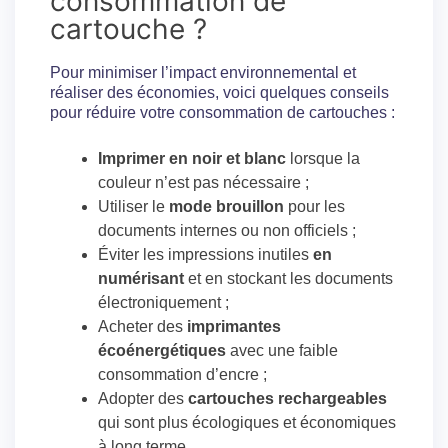
consommation de
cartouche ?
Pour minimiser l’impact environnemental et
réaliser des économies, voici quelques conseils
pour réduire votre consommation de cartouches :
Imprimer en noir et blanc
lorsque la
couleur n’est pas nécessaire ;
Utiliser le
mode brouillon
pour les
documents internes ou non officiels ;
Éviter les impressions inutiles
en
numérisant
et en stockant les documents
électroniquement ;
Acheter des
imprimantes
écoénergétiques
avec une faible
consommation d’encre ;
Adopter des
cartouches rechargeables
qui sont plus écologiques et économiques
à long terme.