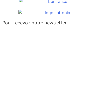
Pour recevoir notre newsletter