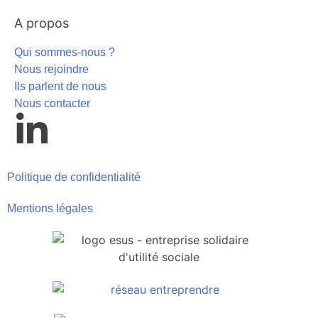
A propos
Qui sommes-nous ?
Nous rejoindre
Ils parlent de nous
Nous contacter
Politique de confidentialité
Mentions légales