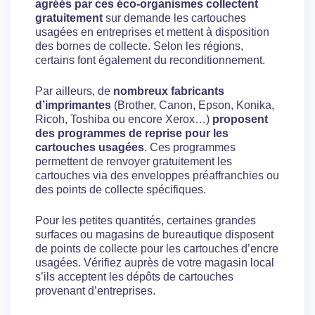
agréés par ces éco-organismes collectent
gratuitement
sur demande les cartouches
usagées en entreprises et mettent à disposition
des bornes de collecte. Selon les régions,
certains font également du reconditionnement.
Par ailleurs, de
nombreux fabricants
d’imprimantes
(Brother, Canon, Epson, Konika,
Ricoh, Toshiba ou encore Xerox…)
proposent
des programmes de reprise pour les
cartouches usagées
. Ces programmes
permettent de renvoyer gratuitement les
cartouches via des enveloppes préaffranchies ou
des points de collecte spécifiques.
Pour les petites quantités, certaines grandes
surfaces ou magasins de bureautique disposent
de points de collecte pour les cartouches d’encre
usagées. Vérifiez auprès de votre magasin local
s’ils acceptent les dépôts de cartouches
provenant d’entreprises.