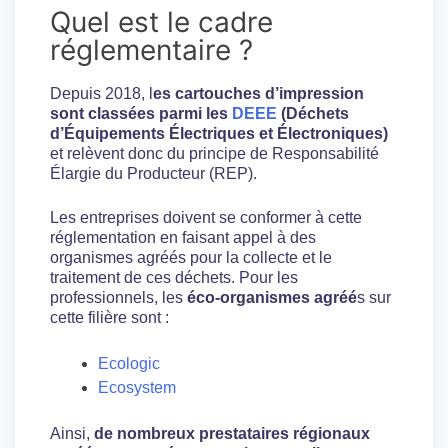
Quel est le cadre
réglementaire ?
Depuis 2018, l
es cartouches d’impression
sont classées parmi les
DEEE
(Déchets
d’Équipements Électriques et Électroniques)
et relèvent donc du principe de Responsabilité
Élargie du Producteur (REP).
Les entreprises doivent se conformer à cette
réglementation en faisant appel à des
organismes agréés pour la collecte et le
traitement de ces déchets. Pour les
professionnels, les
éco-organismes agréé
s sur
cette filière sont :
Ecologic
Ecosystem
Ainsi,
de nombreux prestataires régionaux