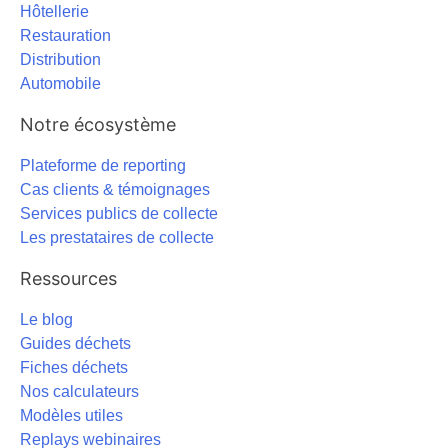
Hôtellerie
Restauration
Distribution
Automobile
Notre écosystème
Plateforme de reporting
Cas clients & témoignages
Services publics de collecte
Les prestataires de collecte
Ressources
Le blog
Guides déchets
Fiches déchets
Nos calculateurs
Modèles utiles
Replays webinaires