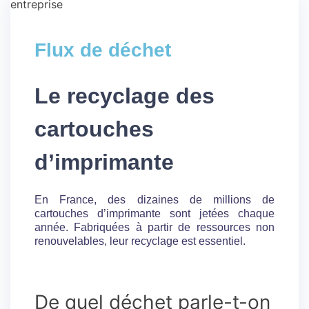
Flux de déchet
Le recyclage des
cartouches
d’imprimante
En France, des dizaines de millions de
cartouches d’imprimante sont jetées chaque
année. Fabriquées à partir de ressources non
renouvelables, leur recyclage est essentiel.
De quel déchet parle-t-on