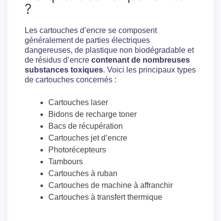
?
Les cartouches d’encre se composent
généralement de parties électriques
dangereuses, de plastique non biodégradable et
de résidus d’encre
contenant de nombreuses
substances toxiques
. Voici les principaux types
de cartouches concernés :
Cartouches laser
Bidons de recharge toner
Bacs de récupération
Cartouches jet d’encre
Photorécepteurs
Tambours
Cartouches à ruban
Cartouches de machine à affranchir
Cartouches à transfert thermique