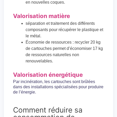
en nouvelles coques.
Valorisation matière
séparation et traitement des différents
composants pour récupérer le plastique et
le métal.
Économie de ressources : recycler 20 kg
de cartouches permet d’économiser 17 kg
de ressources naturelles non
renouvelables.
Valorisation énergétique
Par incinération, les cartouches sont brûlées
dans des installations spécialisées pour produire
de l’énergie.
Comment réduire sa