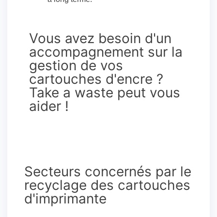
Vous avez besoin d'un
accompagnement sur la
gestion de vos
cartouches d'encre ?
Take a waste peut vous
aider !
Secteurs concernés par le
recyclage des cartouches
d'imprimante