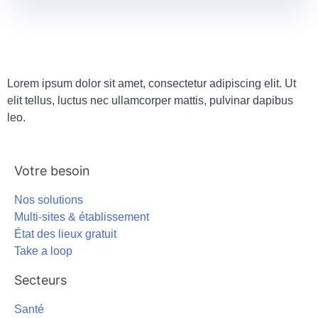
Lorem ipsum dolor sit amet, consectetur adipiscing elit. Ut
elit tellus, luctus nec ullamcorper mattis, pulvinar dapibus
leo.
Votre besoin
Nos solutions
Multi-sites & établissement
État des lieux gratuit
Take a loop
Secteurs
Santé