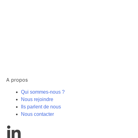
A propos
Qui sommes-nous ?
Nous rejoindre
Ils parlent de nous
Nous contacter