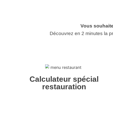
Vous souhaite
Découvrez en 2 minutes la pr
Calculateur spécial
restauration