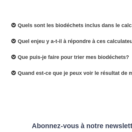
Quels sont les biodéchets inclus dans le calc
Quel enjeu y a-t-il à répondre à ces calculate
Que puis-je faire pour trier mes biodéchets?
Quand est-ce que je peux voir le résultat de 
Abonnez-vous à notre newslet