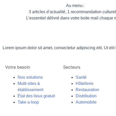
Au menu :
3 articles d’actualité, 1 recommandation culture
L’essentiel délivré dans votre boite mail chaque 
Lorem ipsum dolor sit amet, consectetur adipiscing elit. Ut elit
Votre besoin
Secteurs
Nos solutions
Santé
Multi-sites &
Hôtellerie
établissement
Restauration
État des lieux gratuit
Distribution
Take a loop
Automobile