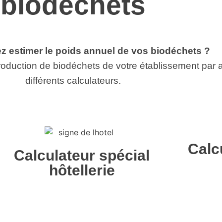
biodéchets
z estimer le poids annuel de vos biodéchets ?
oduction de biodéchets de votre établissement par 
différents calculateurs.
Calc
Calculateur spécial
hôtellerie