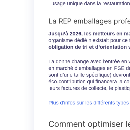
usage unique dans la restauration
La REP emballages prof
Jusqu’à 2026, les metteurs en m
organisme dédié n’existait pour ce 
obligation de tri et d’orientation
La donne change avec l’entrée en 
en marché d’emballages en PSE dest
sont d’une taille spécifique) devro
éco-contribution qui financera la c
leurs factures de collecte, le plast
Plus d’infos sur les différents type
Comment optimiser le 