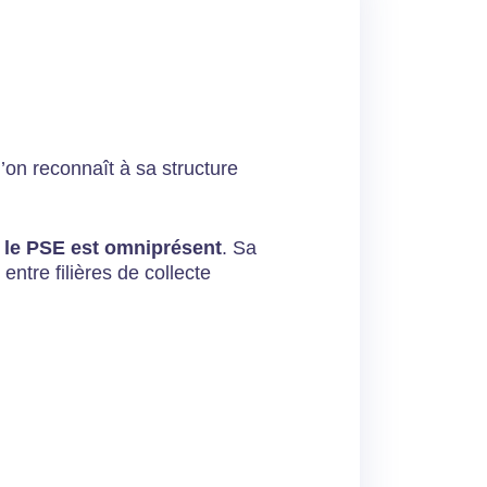
’on reconnaît à sa structure
: le PSE est omniprésent
. Sa
entre filières de collecte