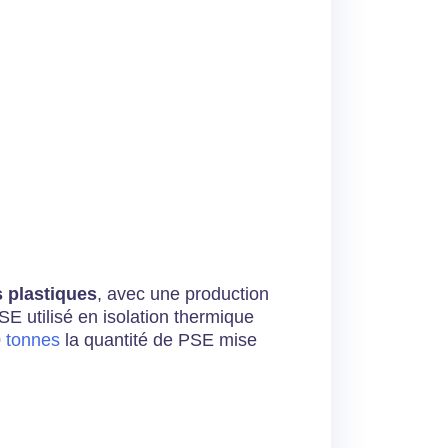
 plastiques
, avec une production
PSE utilisé en isolation thermique
0 tonnes
la quantité de PSE mise