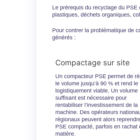
Le prérequis du recyclage du PSE e
plastiques, déchets organiques, col
Pour contrer la problématique de co
générés :
Compactage sur site
Un compacteur PSE permet de ré
le volume jusqu’à 90 % et rend le 
logistiquement viable. Un volume
suffisant est nécessaire pour
rentabiliser l’investissement de la
machine. Des opérateurs nationa
régionaux peuvent alors reprendre
PSE compacté, parfois en rachat 
matière.