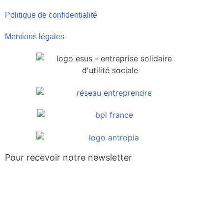
Politique de confidentialité
Mentions légales
Pour recevoir notre newsletter