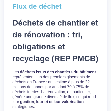
Flux de déchet
Déchets de chantier et
de rénovation : tri,
obligations et
recyclage (REP PMCB)
Les
déchets issus des chantiers du bâtiment
représentent l’un des premiers gisements de
déchets en France : on l’estime à plus de 22
millions de tonnes par an, dont 70 à 75% de
déchets inertes. La rénovation, en particulier,
génère une grande diversité de flux, ce qui rend
leur
gestion, leur tri et leur valorisation
stratégiques.