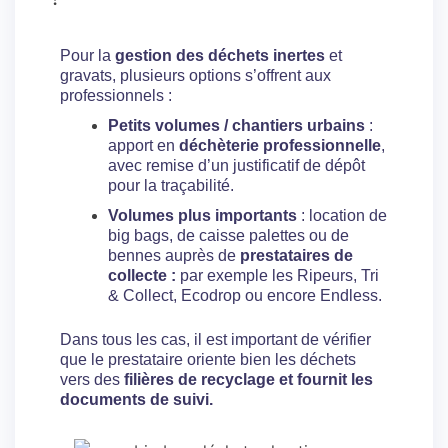
Pour la
gestion des déchets inertes
et
gravats, plusieurs options s’offrent aux
professionnels :
Petits volumes / chantiers urbains
:
apport en
déchèterie professionnelle
,
avec remise d’un justificatif de dépôt
pour la traçabilité.
Volumes plus importants
: location de
big bags, de caisse palettes ou de
bennes auprès de
prestataires de
collecte :
par exemple les Ripeurs, Tri
& Collect, Ecodrop ou encore Endless.
Dans tous les cas, il est important de vérifier
que le prestataire oriente bien les déchets
vers des
filières de recyclage et fournit les
documents de suivi.