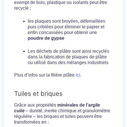
exempt de bois, plastique ou isolants peut être
recyclé :
les plaques sont broyées, déferraillées
puis criblées pour éliminer le papier et
enfin concassées pour obtenir une
poudre de gypse
Les déchets de plâtre sont ainsi recyclés
dans la fabrication de plaques de plâtre
ou utilisé dans des mélanges industriels
Plus d’infos sur la filière plâtre
ici
.
Tuiles et briques
Grâce aux propriétés
minérales de l’argile
cuite
– dureté, inertie chimique et granulométrie
régulière – les briques et tuiles peuvent être
transformées en :