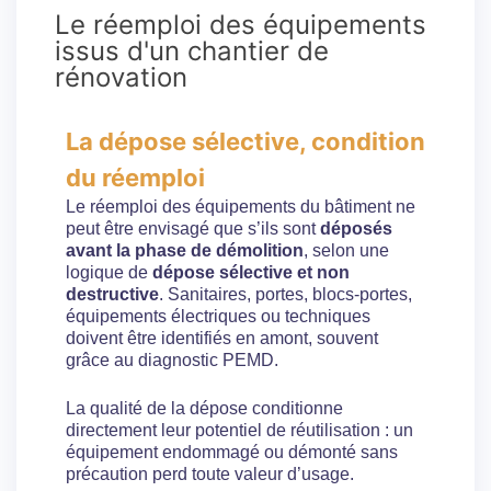
Le réemploi des équipements
issus d'un chantier de
rénovation​
La dépose sélective, condition
du réemploi
Le réemploi des équipements du bâtiment ne
peut être envisagé que s’ils sont
déposés
avant la phase de démolition
, selon une
logique de
dépose sélective et non
destructive
. Sanitaires, portes, blocs-portes,
équipements électriques ou techniques
doivent être identifiés en amont, souvent
grâce au diagnostic PEMD.
La qualité de la dépose conditionne
directement leur potentiel de réutilisation : un
équipement endommagé ou démonté sans
précaution perd toute valeur d’usage.