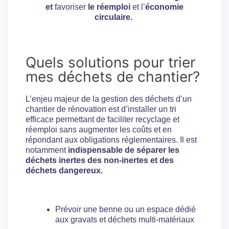
et
favoriser
le réemploi
et l’
économie
circulaire.
Quels solutions pour trier
mes déchets de chantier?
L’enjeu majeur de la gestion des déchets d’un
chantier de rénovation est d’installer un tri
efficace permettant de faciliter recyclage et
réemploi sans augmenter les coûts et en
répondant aux obligations réglementaires.
Il est
notamment
indispensable de séparer les
déchets inertes des non-inertes et des
déchets dangereux.
Prévoir une benne ou un espace dédié
aux gravats et déchets multi-matériaux