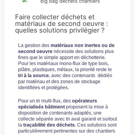
Faire collecter déchets et
matériaux de second oeuvre :
quelles solutions privilégier ?
La gestion des
matériaux non inertes ou de
second oeuvre
nécessite des solutions plus
fines que le simple apport en déchetterie.
Pour les matériaux mono-flux de type bois,
plâtre, plastiques, métaux, la priorité reste le
tri à la source
, avec des contenants dédiés
par matériau et des zones de stockage
identifiées et protégées.
Pour un tri multi-flux, des
opérateurs
spécialisés bâtiment
proposent la mise à
disposition de contenants adaptés, une
collecte séparée avec tri aval garanti et surtout
la
traçabilité des déchets
. Ces solutions sont
particulièrement pertinentes sur des chantiers