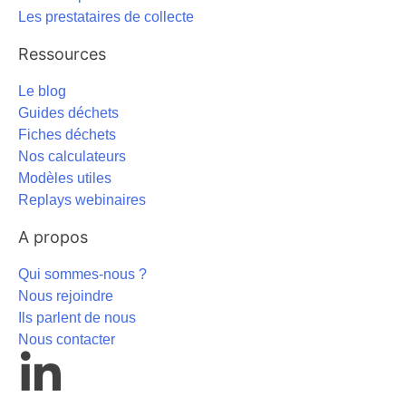
Les prestataires de collecte
Ressources
Le blog
Guides déchets
Fiches déchets
Nos calculateurs
Modèles utiles
Replays webinaires
A propos
Qui sommes-nous ?
Nous rejoindre
Ils parlent de nous
Nous contacter