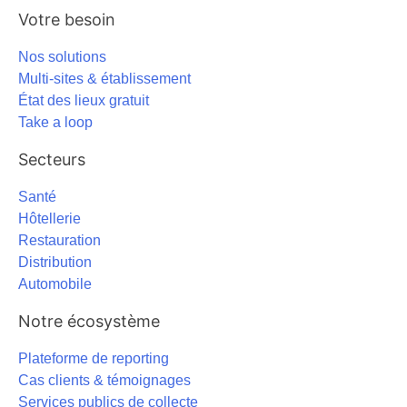
Votre besoin
Nos solutions
Multi-sites & établissement
État des lieux gratuit
Take a loop
Secteurs
Santé
Hôtellerie
Restauration
Distribution
Automobile
Notre écosystème
Plateforme de reporting
Cas clients & témoignages
Services publics de collecte