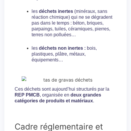
les
déchets inertes
(minéraux, sans
réaction chimique) qui ne se dégradent
pas dans le temps : béton, briques,
parpaings, tuiles, céramiques, pierres,
terres non polluées…
les
déchets non inertes :
bois,
plastiques, plâtre, métaux,
équipements…
Ces déchets sont aujourd’hui structurés par la
REP PMCB
, organisée en
deux grandes
catégories de produits et matériaux
.
Cadre réglementaire et