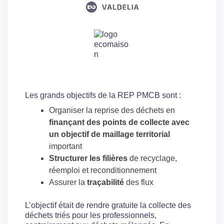
Les grands objectifs de la REP PMCB sont :
Organiser la reprise des déchets en
finançant des points de collecte avec
un objectif de maillage territorial
important
Structurer les filières
de recyclage,
réemploi et reconditionnement
Assurer la
traçabilité
des flux
L’objectif était de rendre gratuite la collecte des
déchets triés pour les professionnels,