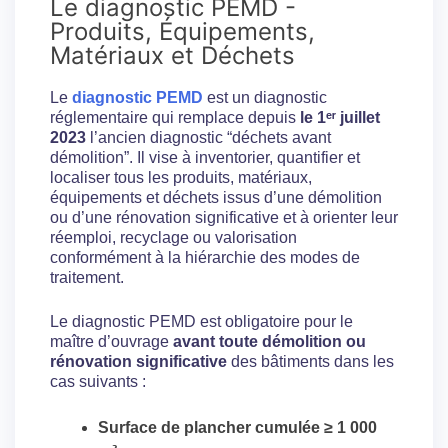
Le diagnostic PEMD -
Produits, Équipements,
Matériaux et Déchets
Le
diagnostic PEMD
est un diagnostic
réglementaire qui remplace depuis
le 1ᵉʳ juillet
2023
l’ancien diagnostic “déchets avant
démolition”. Il vise à inventorier, quantifier et
localiser tous les produits, matériaux,
équipements et déchets issus d’une démolition
ou d’une rénovation significative et à orienter leur
réemploi, recyclage ou valorisation
conformément à la hiérarchie des modes de
traitement.
Le diagnostic PEMD est obligatoire pour le
maître d’ouvrage
avant toute démolition ou
rénovation significative
des bâtiments dans les
cas suivants :
Surface de plancher cumulée ≥ 1 000