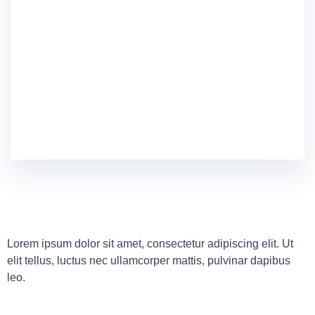
Lorem ipsum dolor sit amet, consectetur adipiscing elit. Ut
elit tellus, luctus nec ullamcorper mattis, pulvinar dapibus
leo.