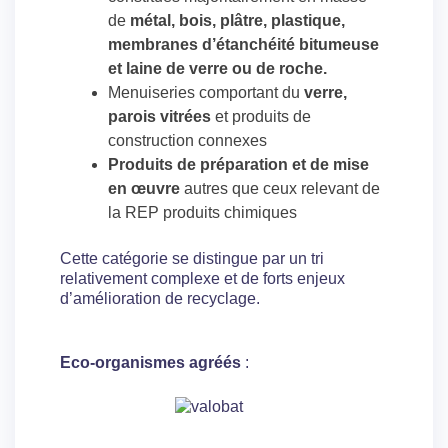
de
métal, bois, plâtre, plastique,
membranes d’étanchéité bitumeuse
et laine de verre ou de roche.
Menuiseries comportant du
verre,
parois vitrées
et produits de
construction connexes
Produits de préparation et de mise
en œuvre
autres que ceux relevant de
la REP produits chimiques
Cette catégorie se distingue par un tri
relativement complexe et de forts enjeux
d’amélioration de recyclage.
Eco-organismes agréés
: