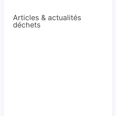
Articles & actualités
déchets