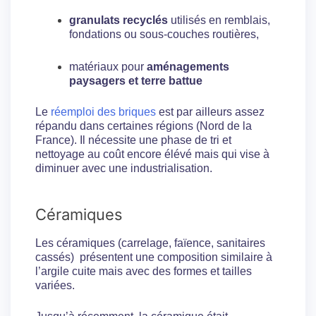
granulats recyclés
utilisés en remblais,
fondations ou sous-couches routières,
matériaux pour
aménagements
paysagers et terre battue
Le
réemploi des briques
est par ailleurs assez
répandu dans certaines régions (Nord de la
France). Il nécessite une phase de tri et
nettoyage au coût encore élévé mais qui vise à
diminuer avec une industrialisation.
Céramiques
Les céramiques (carrelage, faïence, sanitaires
cassés) présentent une composition similaire à
l’argile cuite mais avec des formes et tailles
variées.