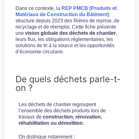
Dans ce contexte, la
REP PMCB (Produits et
Matériaux de Construction du Bâtiment)
structure depuis 2023 des filières de reprise, de
recyclage et de réemploi. Cette fiche présente
une
vision globale des déchets de chantier
,
leurs flux, les obligations réglementaires, les
solutions de tri à la source et les opportunités
d’économie circulaire.
De quels déchets parle-t-
on ?
Les déchets de chantier regroupent
l’ensemble des déchets produits lors de
travaux de
construction, rénovation,
réhabilitation ou démolition
.
On distingue notamment :