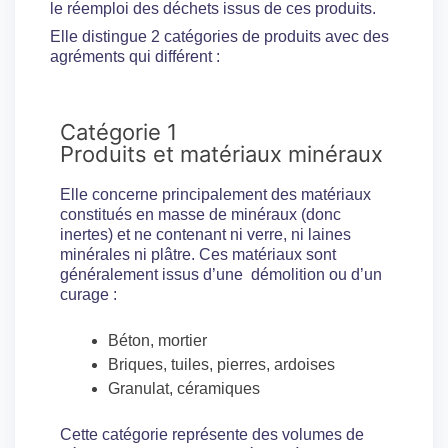
le réemploi des déchets issus de ces produits.
Elle distingue 2 catégories de produits avec des
agréments qui différent :
Catégorie 1
Produits et matériaux minéraux
Elle concerne principalement des matériaux
constitués en masse de minéraux (donc
inertes) et ne contenant ni verre, ni laines
minérales ni plâtre. Ces matériaux sont
généralement issus d’une démolition ou d’un
curage :
Béton, mortier
Briques, tuiles, pierres, ardoises
Granulat, céramiques
Cette catégorie représente des volumes de