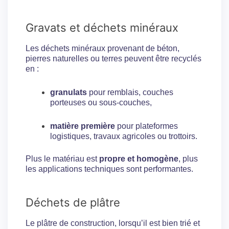
Gravats et déchets minéraux
Les déchets minéraux provenant de béton,
pierres naturelles ou terres peuvent être recyclés
en :
granulats
pour remblais, couches
porteuses ou sous-couches,
matière première
pour plateformes
logistiques, travaux agricoles ou trottoirs.
Plus le matériau est
propre et homogène
, plus
les applications techniques sont performantes.
Déchets de plâtre
Le plâtre de construction, lorsqu’il est bien trié et