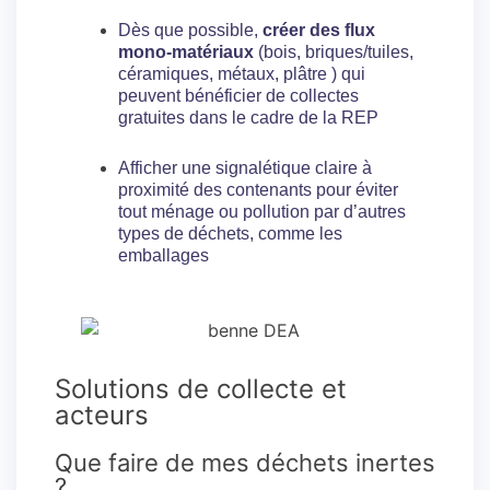
Dès que possible,
créer des flux
mono-matériaux
(bois, briques/tuiles,
céramiques, métaux, plâtre ) qui
peuvent bénéficier de collectes
gratuites dans le cadre de la REP
Afficher une signalétique claire à
proximité des contenants pour éviter
tout ménage ou pollution par d’autres
types de déchets, comme les
emballages
Solutions de collecte et
acteurs
Que faire de mes déchets inertes
?