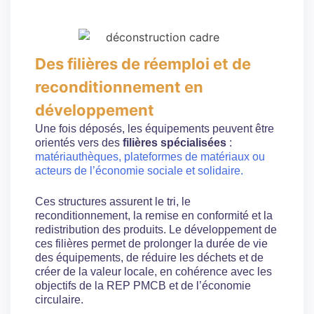
Des filières de réemploi et de
reconditionnement en
développement
Une fois déposés, les équipements peuvent être
orientés vers des
filières spécialisées
:
matériauthèques, plateformes de matériaux ou
acteurs de l’économie sociale et solidaire.
Ces structures assurent le tri, le
reconditionnement, la remise en conformité et la
redistribution des produits. Le développement de
ces filières permet de prolonger la durée de vie
des équipements, de réduire les déchets et de
créer de la valeur locale, en cohérence avec les
objectifs de la REP PMCB et de l’économie
circulaire.