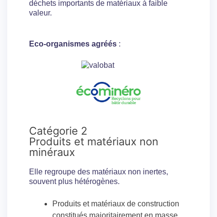
déchets importants de matériaux à faible
valeur.
Eco-organismes agréés
:
Catégorie 2
Produits et matériaux non
minéraux
Elle regroupe des matériaux non inertes,
souvent plus hétérogènes.
Produits et matériaux de construction
constitués majoritairement en masse