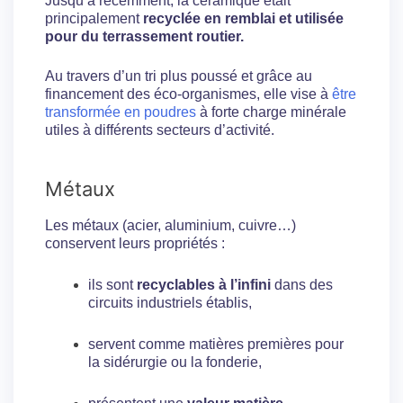
Jusqu’à récemment, la céramique était
principalement
recyclée en remblai et utilisée
pour du terrassement routier.
Au travers d’un tri plus poussé et grâce au
financement des éco-organismes, elle vise à
être
transformée en poudres
à forte charge minérale
utiles à différents secteurs d’activité.
Métaux
Les métaux (acier, aluminium, cuivre…)
conservent leurs propriétés :
ils sont
recyclables à l’infini
dans des
circuits industriels établis,
servent comme matières premières pour
la sidérurgie ou la fonderie,