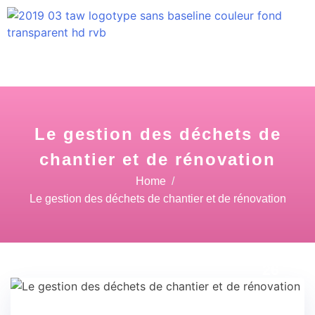
Le gestion des déchets de
chantier et de rénovation
Home
Le gestion des déchets de chantier et de rénovation
04 Fév
26