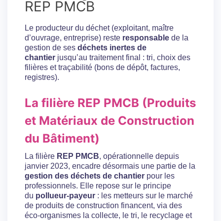
REP PMCB
Le producteur du déchet (exploitant, maître
d’ouvrage, entreprise) reste
responsable
de la
gestion de ses
déchets inertes de
chantier
jusqu’au traitement final : tri, choix des
filières et traçabilité (bons de dépôt, factures,
registres).
La filière REP PMCB (Produits
et Matériaux de Construction
du Bâtiment)
La filière
REP PMCB
, opérationnelle depuis
janvier 2023, encadre désormais une partie de la
gestion des déchets de chantier
pour les
professionnels. Elle repose sur le principe
du
pollueur-payeur
: les metteurs sur le marché
de produits de construction financent, via des
éco-organismes la collecte, le tri, le recyclage et