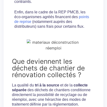
contraints.
Enfin, dans le cadre de la REP PMCB, les
éco-organismes agréés financent des
points
de reprise
(notamment auprès des
distributeurs) sans frais pour certains flux.
Que deviennent les
déchets de chantier de
rénovation collectés ?
La qualité du
tri à la source
et de la
collecte
séparée
des déchets de chantiers conditionne
directement la possibilité de recyclage ou de
réemploi, avec une hérarchie des modes de
traitement définie par la réglementation.