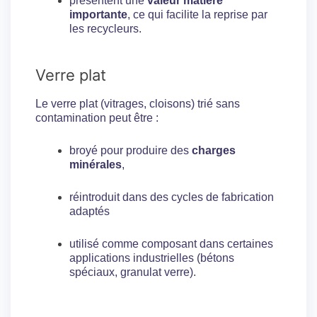
présentent une
valeur matière
importante
, ce qui facilite la reprise par
les recycleurs.
Verre plat
Le verre plat (vitrages, cloisons) trié sans
contamination peut être :
broyé pour produire des
charges
minérales
,
réintroduit dans des cycles de fabrication
adaptés
utilisé comme composant dans certaines
applications industrielles (bétons
spéciaux, granulat verre).