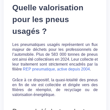
Quelle valorisation
pour les pneus
usagés ?
Les pneumatiques usagés représentent un flux
majeur de déchets pour les professionnels de
l’automobile. Plus de 583 000 tonnes de pneus
ont ainsi été collectéses en 2024. Leur collecte et
leur traitement sont strictement encadrés par la
filière
REP pneumatique, active depuis 2004
.
Grâce à ce dispositif, la quasi-totalité des pneus
en fin de vie est collectée et dirigée vers des
filières de réemploi, de recyclage ou de
valorisation énergétique.