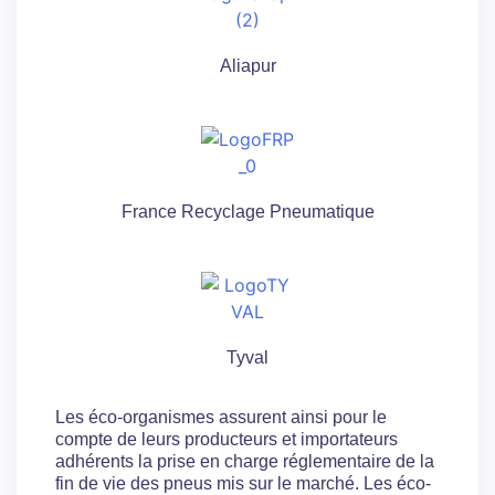
Aliapur
France Recyclage Pneumatique
Tyval
Les éco-organismes assurent ainsi pour le
compte de leurs producteurs et importateurs
adhérents la prise en charge réglementaire de la
fin de vie des pneus mis sur le marché. Les éco-