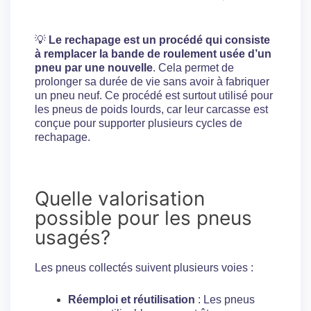
💡
Le rechapage est un procédé qui consiste
à remplacer la bande de roulement usée d’un
pneu par une nouvelle
. Cela permet de
prolonger sa durée de vie sans avoir à fabriquer
un pneu neuf. Ce procédé est surtout utilisé pour
les pneus de poids lourds, car leur carcasse est
conçue pour supporter plusieurs cycles de
rechapage.
Quelle valorisation
possible pour les pneus
usagés?
Les pneus collectés suivent plusieurs voies :
Réemploi et réutilisation
: Les pneus