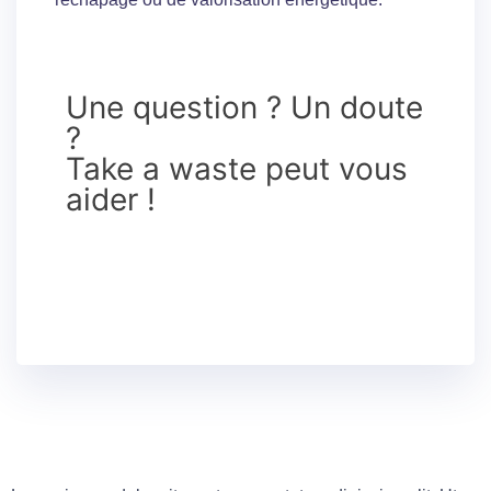
Une question ? Un doute
?
Take a waste peut vous
aider !