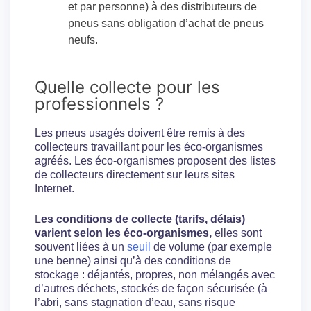
et par personne) à des distributeurs de
pneus sans obligation d’achat de pneus
neufs.
Quelle collecte pour les
professionnels ?
Les pneus usagés doivent être remis à des
collecteurs travaillant pour les éco-organismes
agréés. Les éco-organismes proposent des listes
de collecteurs directement sur leurs sites
Internet.
L
es conditions de collecte (tarifs, délais)
varient selon les éco-organismes,
elles sont
souvent liées à un
seuil
de volume (par exemple
une benne) ainsi qu’à des conditions de
stockage : déjantés, propres, non mélangés avec
d’autres déchets, stockés de façon sécurisée (à
l’abri, sans stagnation d’eau, sans risque