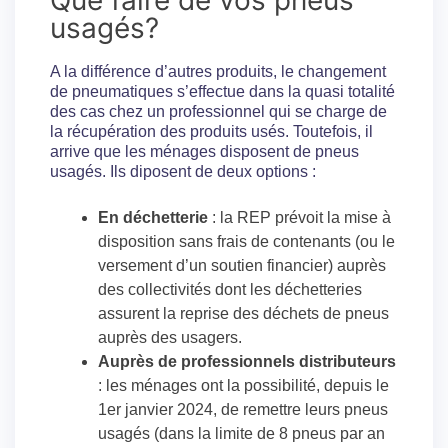
Que faire de vos pneus
usagés?
A la différence d’autres produits, le changement
de pneumatiques s’effectue dans la quasi totalité
des cas chez un professionnel qui se charge de
la récupération des produits usés. Toutefois, il
arrive que les ménages disposent de pneus
usagés. Ils diposent de deux options :
En déchetterie
: la REP prévoit la mise à
disposition sans frais de contenants (ou le
versement d’un soutien financier) auprès
des collectivités dont les déchetteries
assurent la reprise des déchets de pneus
auprès des usagers.
Auprès de professionnels distributeurs
: les ménages ont la possibilité, depuis le
1er janvier 2024, de remettre leurs pneus
usagés (dans la limite de 8 pneus par an