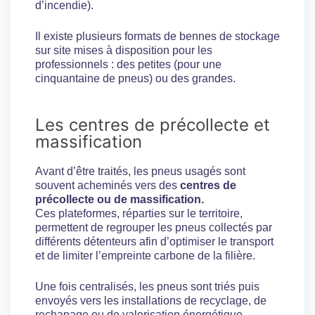
d’incendie).
Il existe plusieurs formats de bennes de stockage
sur site mises à disposition pour les
professionnels : des petites (pour une
cinquantaine de pneus) ou des grandes.
Les centres de précollecte et
massification
Avant d’être traités, les pneus usagés sont
souvent acheminés vers des
centres de
précollecte ou de massification.
Ces plateformes, réparties sur le territoire,
permettent de regrouper les pneus collectés par
différents détenteurs afin d’optimiser le transport
et de limiter l’empreinte carbone de la filière.
Une fois centralisés, les pneus sont triés puis
envoyés vers les installations de recyclage, de
rechapage ou de valorisation énergétique.