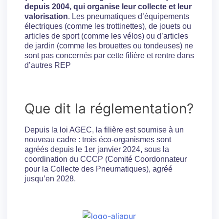
depuis 2004, qui organise leur collecte et leur
valorisation
. Les pneumatiques d’équipements
électriques (comme les trottinettes), de jouets ou
articles de sport (comme les vélos) ou d’articles
de jardin (comme les brouettes ou tondeuses) ne
sont pas concernés par cette filière et rentre dans
d’autres REP
Que dit la réglementation?
Depuis la loi AGEC, la filière est soumise à un
nouveau cadre : trois éco-organismes sont
agréés depuis le 1er janvier 2024, sous la
coordination du CCCP (Comité Coordonnateur
pour la Collecte des Pneumatiques), agréé
jusqu’en 2028.