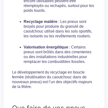
encore utilisables peuvent être
réemployés ou rechapés, surtout pour les
poids lourds.
Recyclage matière
: Les pneus sont
broyés pour produire du granulé de
caoutchouc utilisé dans les sols sportifs,
les isolants ou les revêtements routiers.
Valorisation énergétique
: Certains
pneus sont brûlés dans des cimenteries
ou des installations industrielles pour
remplacer les combustibles fossiles.
Le développement du recyclage en boucle
fermée (réutilisation du caoutchouc dans de
nouveaux pneus) est l’un des objectifs majeurs
de la filière.