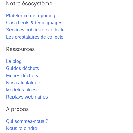
Notre écosystème
Plateforme de reporting
Cas clients & témoignages
Services publics de collecte
Les prestataires de collecte
Ressources
Le blog
Guides déchets
Fiches déchets
Nos calculateurs
Modèles utiles
Replays webinaires
A propos
Qui sommes-nous ?
Nous rejoindre