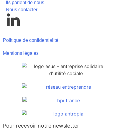
Ils parlent de nous
Nous contacter
Politique de confidentialité
Mentions légales
Pour recevoir notre newsletter