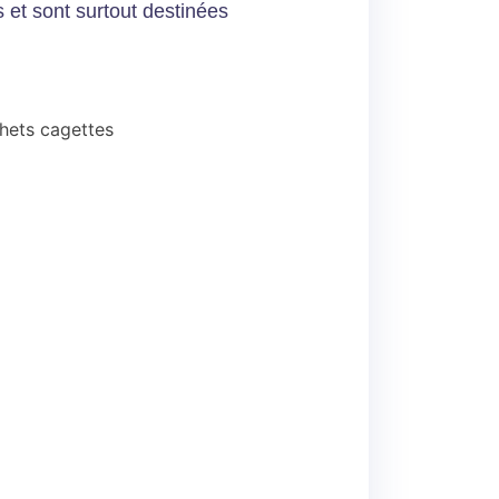
s et sont surtout destinées