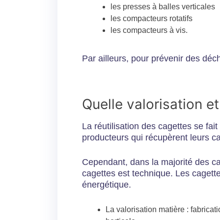
les presses à balles verticales
les compacteurs rotatifs
les compacteurs à vis.
Par ailleurs, pour prévenir des dé
Quelle valorisation e
La réutilisation des cagettes se fai
producteurs qui récupèrent leurs ca
Cependant, dans la majorité des c
cagettes est technique. Les cagettes
énergétique.
La valorisation matière : fabrica