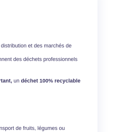
 distribution et des marchés de
nnent des déchets professionnels
tant,
un
déchet 100% recyclable
nsport de fruits, légumes ou