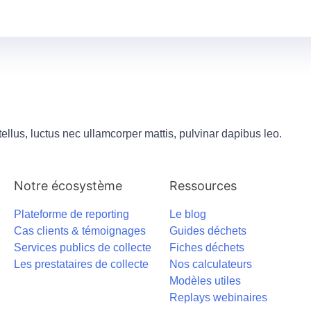
 tellus, luctus nec ullamcorper mattis, pulvinar dapibus leo.
Notre écosystème
Ressources
Plateforme de reporting
Le blog
Cas clients & témoignages
Guides déchets
Services publics de collecte
Fiches déchets
Les prestataires de collecte
Nos calculateurs
Modèles utiles
Replays webinaires