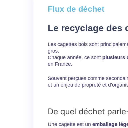
Flux de déchet
Le recyclage des 
Les cagettes bois sont principaleme
gros.
Chaque année, ce sont
plusieurs 
en France.
Souvent perçues comme secondaire
et un enjeu de propreté et d’organi
De quel déchet parle
Une cagette est un
emballage lége