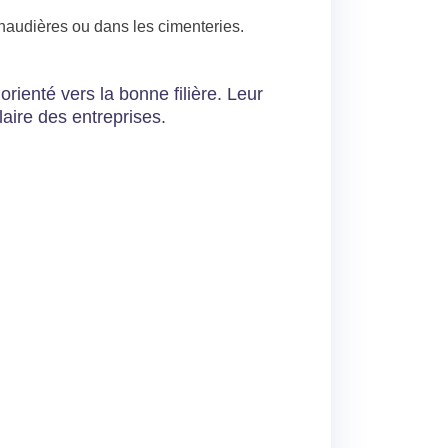
haudières ou dans les cimenteries.
 orienté vers la bonne filière. Leur
laire des entreprises.