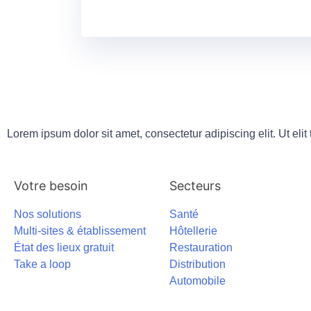
Lorem ipsum dolor sit amet, consectetur adipiscing elit. Ut elit
Votre besoin
Secteurs
Nos solutions
Santé
Multi-sites & établissement
Hôtellerie
État des lieux gratuit
Restauration
Take a loop
Distribution
Automobile