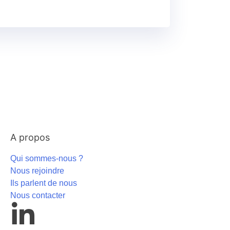
A propos
Qui sommes-nous ?
Nous rejoindre
Ils parlent de nous
Nous contacter