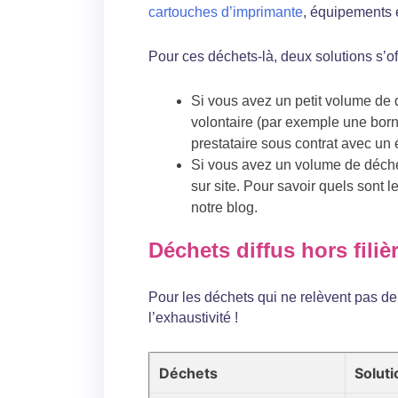
cartouches d’imprimante
, équipements é
Pour ces déchets-là, deux solutions s’of
Si vous avez un petit volume de 
volontaire (par exemple une borne
prestataire sous contrat avec un
Si vous avez un volume de déche
sur site. Pour savoir quels sont le
notre blog.
Déchets diffus hors filiè
Pour les déchets qui ne relèvent pas de
l’exhaustivité !
Déchets
Soluti