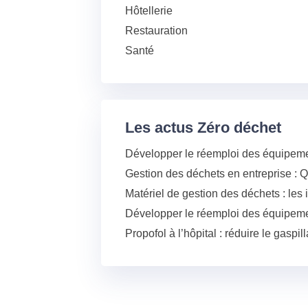
Hôtellerie
Restauration
Santé
Les actus Zéro déchet
Développer le réemploi des équipemen
Gestion des déchets en entreprise : Q
Matériel de gestion des déchets : les
Développer le réemploi des équipeme
Propofol à l’hôpital : réduire le gasp