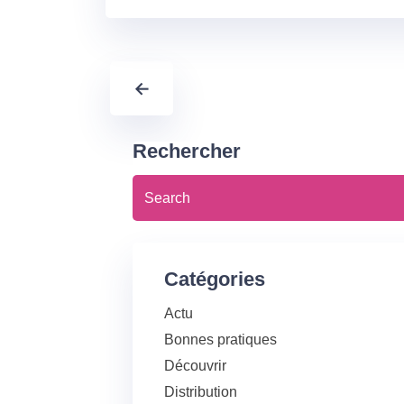
←
Rechercher
Catégories
Actu
Bonnes pratiques
Découvrir
Distribution