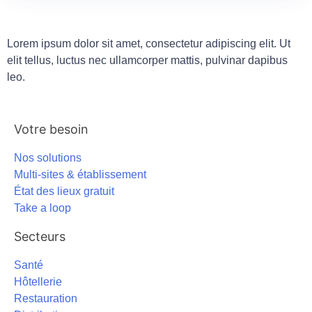
Lorem ipsum dolor sit amet, consectetur adipiscing elit. Ut
elit tellus, luctus nec ullamcorper mattis, pulvinar dapibus
leo.
Votre besoin
Nos solutions
Multi-sites & établissement
État des lieux gratuit
Take a loop
Secteurs
Santé
Hôtellerie
Restauration