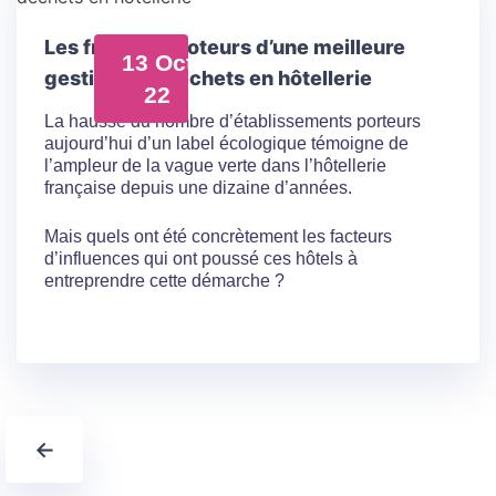
Les freins et moteurs d’une meilleure
13 Oct
gestion des déchets en hôtellerie
22
La hausse du nombre d’établissements porteurs
aujourd’hui d’un label écologique témoigne de
l’ampleur de la vague verte dans l’hôtellerie
française depuis une dizaine d’années.
Mais quels ont été concrètement les facteurs
d’influences qui ont poussé ces hôtels à
entreprendre cette démarche ?
←