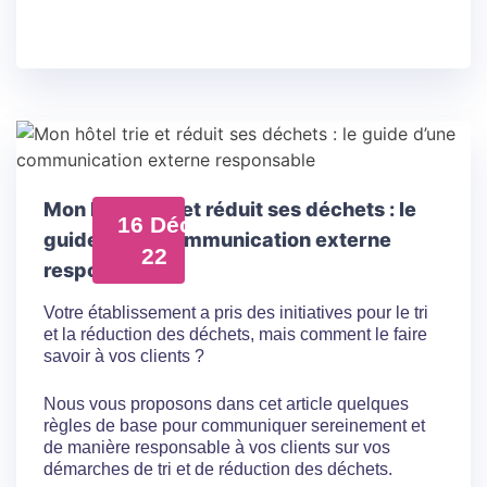
Mon hôtel trie et réduit ses déchets : le
16 Déc
guide d’une communication externe
22
responsable
Votre établissement a pris des initiatives pour le tri
et la réduction des déchets, mais comment le faire
savoir à vos clients ?
Nous vous proposons dans cet article quelques
règles de base pour communiquer sereinement et
de manière responsable à vos clients sur vos
démarches de tri et de réduction des déchets.