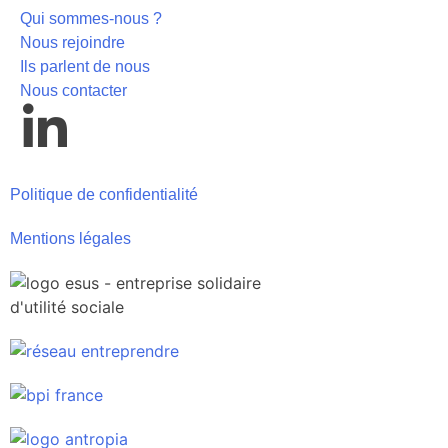
Qui sommes-nous ?
Nous rejoindre
Ils parlent de nous
Nous contacter
Politique de confidentialité
Mentions légales