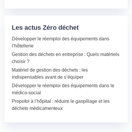
Les actus Zéro déchet
Développer le réemploi des équipements dans
l’hôtellerie
Gestion des déchets en entreprise : Quels matériels
choisir ?
Matériel de gestion des déchets : les
indispensables avant de s’équiper
Développer le réemploi des équipements dans le
médico-social
Propofol à l’hôpital : réduire le gaspillage et les
déchets médicamenteux