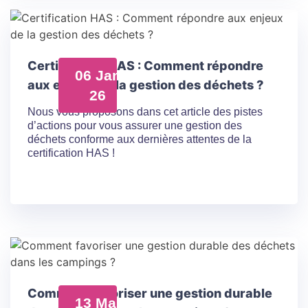
Certification HAS : Comment répondre
06 Jan
aux enjeux de la gestion des déchets ?
26
Nous vous proposons dans cet article des pistes
d’actions pour vous assurer une gestion des
déchets conforme aux dernières attentes de la
certification HAS !
Comment favoriser une gestion durable
13 Mai