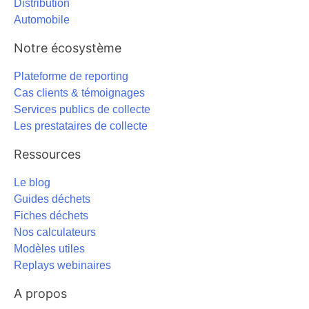
Distribution
Automobile
Notre écosystème
Plateforme de reporting
Cas clients & témoignages
Services publics de collecte
Les prestataires de collecte
Ressources
Le blog
Guides déchets
Fiches déchets
Nos calculateurs
Modèles utiles
Replays webinaires
A propos