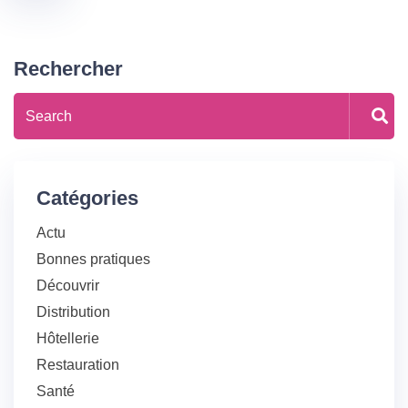
Rechercher
Catégories
Actu
Bonnes pratiques
Découvrir
Distribution
Hôtellerie
Restauration
Santé