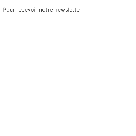
Pour recevoir notre newsletter