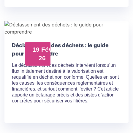
Déclassement des déchets : le guide
19 Fév
pour comprendre
26
Le déclassement des déchets intervient lorsqu’un
flux initialement destiné à la valorisation est
requalifié en déchet non conforme. Quelles en sont
les causes, les conséquences réglementaires et
financières, et surtout comment l’éviter ? Cet article
apporte un éclairage précis et des pistes d’action
concrètes pour sécuriser vos filières.