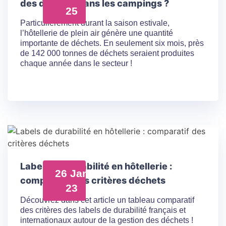
des déchets dans les campings ?
25
Particulièrement durant la saison estivale,
l’hôtellerie de plein air génère une quantité
importante de déchets. En seulement six mois, près
de 142 000 tonnes de déchets seraient produites
chaque année dans le secteur !
Labels de durabilité en hôtellerie :
26 Jan
comparatif des critères déchets
23
Découvrez dans cet article un tableau comparatif
des critères des labels de durabilité français et
internationaux autour de la gestion des déchets !