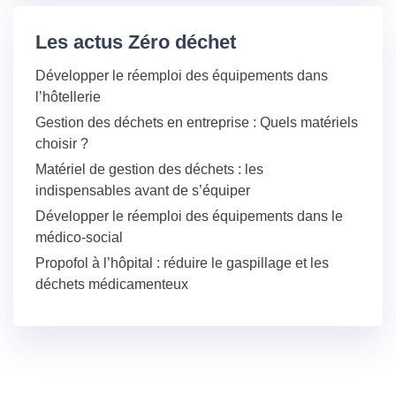
Les actus Zéro déchet
Développer le réemploi des équipements dans
l’hôtellerie
Gestion des déchets en entreprise : Quels matériels
choisir ?
Matériel de gestion des déchets : les
indispensables avant de s’équiper
Développer le réemploi des équipements dans le
médico-social
Propofol à l’hôpital : réduire le gaspillage et les
déchets médicamenteux