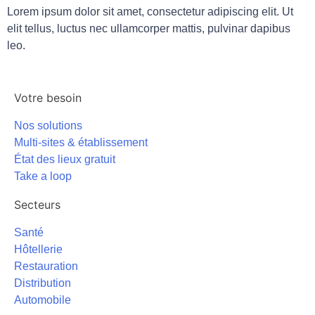
Lorem ipsum dolor sit amet, consectetur adipiscing elit. Ut
elit tellus, luctus nec ullamcorper mattis, pulvinar dapibus
leo.
Votre besoin
Nos solutions
Multi-sites & établissement
État des lieux gratuit
Take a loop
Secteurs
Santé
Hôtellerie
Restauration
Distribution
Automobile