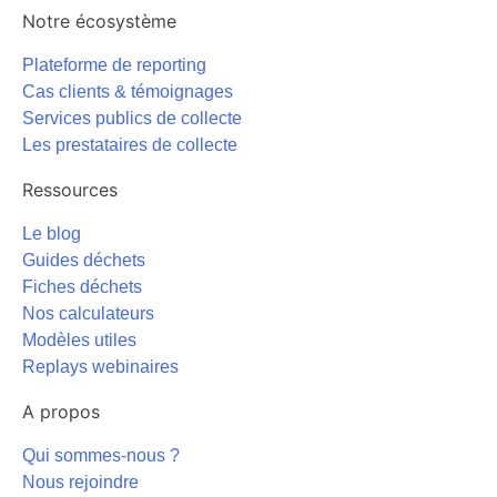
Notre écosystème
Plateforme de reporting
Cas clients & témoignages
Services publics de collecte
Les prestataires de collecte
Ressources
Le blog
Guides déchets
Fiches déchets
Nos calculateurs
Modèles utiles
Replays webinaires
A propos
Qui sommes-nous ?
Nous rejoindre