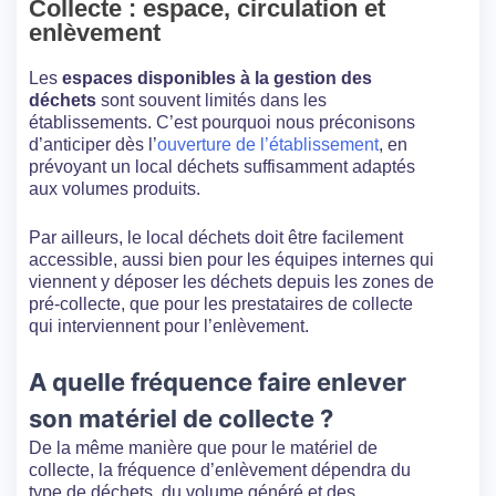
Collecte : espace, circulation et
enlèvement
Les
espaces disponibles à la gestion des
déchets
sont souvent limités dans les
établissements. C’est pourquoi nous préconisons
d’anticiper dès l’
ouverture de l’établissement
, en
prévoyant un local déchets suffisamment adaptés
aux volumes produits.
Par ailleurs, le local déchets doit être facilement
accessible, aussi bien pour les équipes internes qui
viennent y déposer les déchets depuis les zones de
pré-collecte, que pour les prestataires de collecte
qui interviennent pour l’enlèvement.
A quelle fréquence faire enlever
son matériel de collecte ?
De la même manière que pour le matériel de
collecte, la fréquence d’enlèvement dépendra du
type de déchets, du volume généré et des