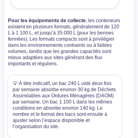
Pour les équipements de collecte
, les conteneurs
existent en plusieurs formats, généralement de 120
L à 1 100 L, et jusqu’à 35 000 L (pour les bennes
fermées). Les formats compacts sont à privilégier
dans les environnements contraints ou à faibles
volumes, tandis que les grandes capacités sont
mieux adaptées aux sites générant des flux
importants et réguliers.
💡 À titre indicatif, un bac 240 L vidé deux fois
par semaine absorbe environ 30 kg de Déchets
Assimilables aux Ordures Ménagères (DAOM)
par semaine. Un bac 1 100 L dans les mêmes
conditions en absorbe environ 140 kg. Le
nombre et le format des bacs sont ensuite à
ajuster selon l’espace disponible et
l’organisation du site.