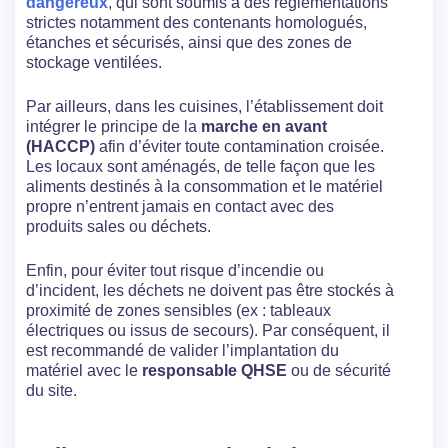
dangereux
, qui sont soumis à des réglementations
strictes notamment des contenants homologués,
étanches et sécurisés, ainsi que des zones de
stockage ventilées.
Par ailleurs, dans les cuisines, l’établissement doit
intégrer le principe de la
marche en avant
(HACCP)
afin d’éviter toute contamination croisée.
Les locaux sont aménagés, de telle façon que les
aliments destinés à la consommation et le matériel
propre n’entrent jamais en contact avec des
produits sales ou déchets.
Enfin, pour éviter tout risque d’incendie ou
d’incident, les déchets ne doivent pas être stockés à
proximité de zones sensibles (ex : tableaux
électriques ou issus de secours). Par conséquent, il
est recommandé de valider l’implantation du
matériel avec le
responsable QHSE
ou de sécurité
du site.