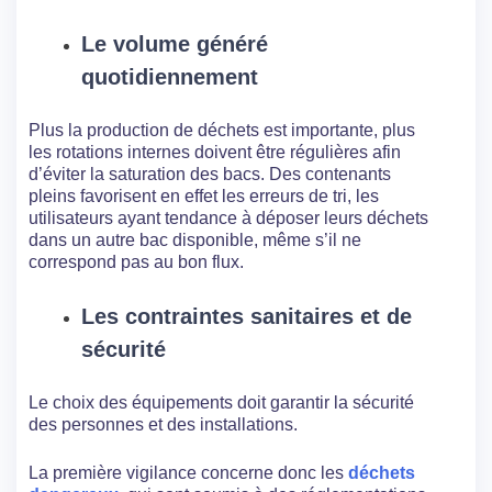
Le volume généré
quotidiennement
Plus la production de déchets est importante, plus
les rotations internes doivent être régulières afin
d’éviter la saturation des bacs. Des contenants
pleins favorisent en effet les erreurs de tri, les
utilisateurs ayant tendance à déposer leurs déchets
dans un autre bac disponible, même s’il ne
correspond pas au bon flux.
Les contraintes sanitaires et de
sécurité
Le choix des équipements doit garantir la sécurité
des personnes et des installations.
La première vigilance concerne donc les
déchets