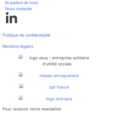
Ils parlent de nous
Nous contacter
Politique de confidentialité
Mentions légales
Pour recevoir notre newsletter