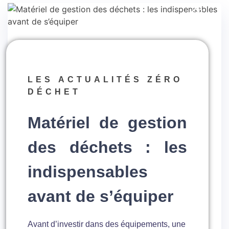
26
LES
ACTUALITÉS ZÉRO
DÉCHET
Matériel de gestion
des déchets : les
indispensables
avant de s’équiper
Avant d’investir dans des équipements, une