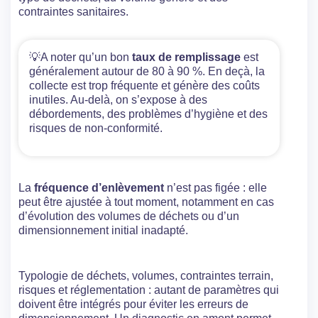
contraintes sanitaires.
💡A noter qu’un bon
taux de remplissage
est
généralement autour de 80 à 90 %. En deçà, la
collecte est trop fréquente et génère des coûts
inutiles. Au-delà, on s’expose à des
débordements, des problèmes d’hygiène et des
risques de non-conformité.
La
fréquence d’enlèvement
n’est pas figée : elle
peut être ajustée à tout moment, notamment en cas
d’évolution des volumes de déchets ou d’un
dimensionnement initial inadapté.
Typologie de déchets, volumes, contraintes terrain,
risques et réglementation : autant de paramètres qui
doivent être intégrés pour éviter les erreurs de