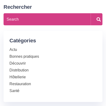
Rechercher
Catégories
Actu
Bonnes pratiques
Découvrir
Distribution
Hôtellerie
Restauration
Santé