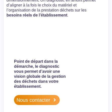
dimensionnement. Un diagnostic en amont permet
d’aligner à la fois le choix du matériel et
l’organisation de la prestation déchets sur les
besoins réels de l’établissement
.
Besoin d’un diagnostic déchets
?
Point de départ dans la
démarche, le diagnostic
vous permet d’avoir une
vision globale de la gestion
des déchets dans votre
établissement.
Nous contacter