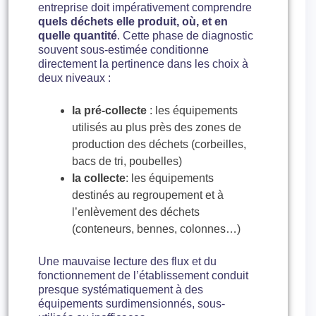
entreprise doit impérativement comprendre
quels déchets elle produit, où, et en
quelle quantité
. Cette phase de diagnostic
souvent sous-estimée conditionne
directement la pertinence dans les choix à
deux niveaux :
la pré-collecte
: les équipements
utilisés au plus près des zones de
production des déchets (corbeilles,
bacs de tri, poubelles)
la collecte
: les équipements
destinés au regroupement et à
l’enlèvement des déchets
(conteneurs, bennes, colonnes…)
Une mauvaise lecture des flux et du
fonctionnement de l’établissement conduit
presque systématiquement à des
équipements surdimensionnés, sous-