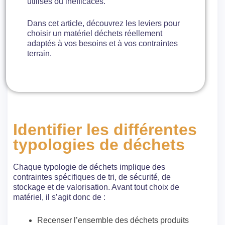
utilisés ou inefficaces.
Dans cet article, découvrez les leviers pour
choisir un matériel déchets réellement
adaptés à vos besoins et à vos contraintes
terrain.
Identifier les différentes
typologies de déchets
Chaque typologie de déchets implique des
contraintes spécifiques de tri, de sécurité, de
stockage et de valorisation. Avant tout choix de
matériel, il s’agit donc de :
Recenser l’ensemble des déchets produits