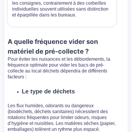
les consignes, contrairement à des corbeilles
individuelles souvent utilisées sans distinction
et éparpillée dans les bureaux.
A quelle fréquence vider son
matériel de pré-collecte ?
Pour éviter les nuisances et les débordements, la
fréquence optimale pour vider les bacs de pré-
collecte au local déchets dépendra de différents
facteurs :
Le type de déchets
Les flux humides, odorants ou dangereux
(biodéchets, déchets sanitaires) nécessitent des
rotations fréquentes pour limiter odeurs, risques
d’hygiène et nuisibles. Les matières sèches (papier,
emballages) tolèrent un rythme plus espacé.