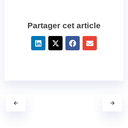
Partager cet article
←
→