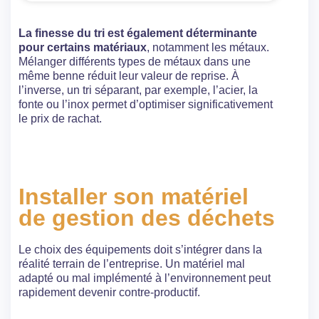
La finesse du tri est également déterminante
pour certains matériaux
, notamment les métaux.
Mélanger différents types de métaux dans une
même benne réduit leur valeur de reprise. À
l’inverse, un tri séparant, par exemple, l’acier, la
fonte ou l’inox permet d’optimiser significativement
le prix de rachat.
Installer son matériel
de gestion des déchets
Le choix des équipements doit s’intégrer dans la
réalité terrain de l’entreprise. Un matériel mal
adapté ou mal implémenté à l’environnement peut
rapidement devenir contre-productif.