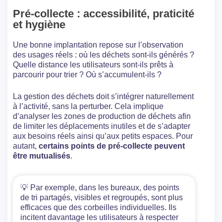
Pré-collecte : accessibilité, praticité
et hygiène
Une bonne implantation repose sur l’observation
des usages réels : où les déchets sont-ils générés ?
Quelle distance les utilisateurs sont-ils prêts à
parcourir pour trier ? Où s’accumulent-ils ?
La gestion des déchets doit s’intégrer naturellement
à l’activité, sans la perturber. Cela implique
d’analyser les zones de production de déchets afin
de limiter les déplacements inutiles et de s’adapter
aux besoins réels ainsi qu’aux petits espaces. Pour
autant,
certains points de pré-collecte peuvent
être mutualisés
.
💡 Par exemple, dans les bureaux, des points
de tri partagés, visibles et regroupés, sont plus
efficaces que des corbeilles individuelles. Ils
incitent davantage les utilisateurs à respecter