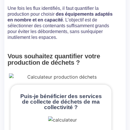
Une fois les flux identifiés, il faut quantifier la
production pour choisir
des équipements adaptés
en nombre et en capacité
. L’objectif est de
sélectionner des contenants suffisamment grands
pour éviter les débordements, sans suréquiper
inutilement les espaces.
Vous souhaitez quantifier votre
production de déchets ?
Puis-je bénéficier des services
de collecte de déchets de ma
collectivité ?