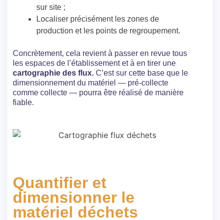
sur site ;
Localiser précisément les zones de
production et les points de regroupement.
Concrètement, cela revient à passer en revue tous
les espaces de l’établissement et à en tirer une
cartographie des flux.
C’est sur cette base que le
dimensionnement du matériel — pré-collecte
comme collecte — pourra être réalisé de manière
fiable.
Quantifier et
dimensionner le
matériel déchets