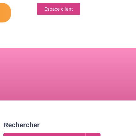
Espace client
Rechercher