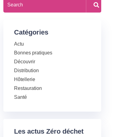
Catégories
Actu
Bonnes pratiques
Découvrir
Distribution
Hôtellerie
Restauration
Santé
Les actus Zéro déchet