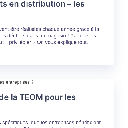
s en distribution – les
nt être réalisées chaque année grâce à la
des déchets dans un magasin ! Par quelles
-il privilégier ? On vous explique tout.
de la TEOM pour les
s spécifiques, que les entreprises bénéficient