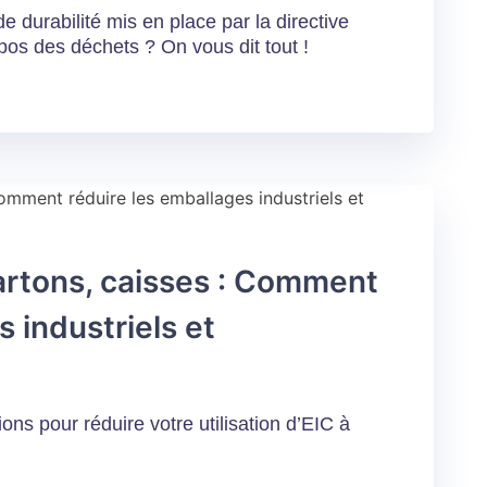
 durabilité mis en place par la directive
pos des déchets ? On vous dit tout !
cartons, caisses : Comment
 industriels et
ons pour réduire votre utilisation d’EIC à