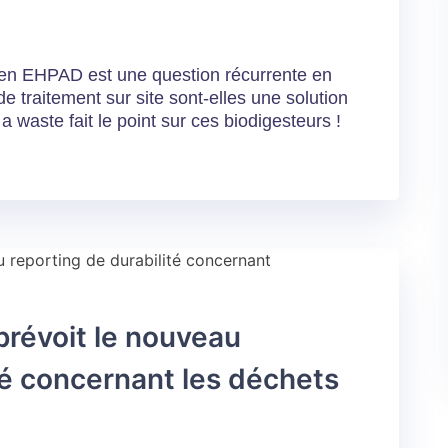
 en EHPAD est une question récurrente en
e traitement sur site sont-elles une solution
a waste fait le point sur ces biodigesteurs !
prévoit le nouveau
té concernant les déchets