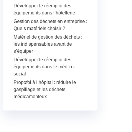
Développer le réemploi des
équipements dans l’hôtellerie
Gestion des déchets en entreprise :
Quels matériels choisir ?
Matériel de gestion des déchets :
les indispensables avant de
s’équiper
Développer le réemploi des
équipements dans le médico-
social
Propofol à l’hôpital : réduire le
gaspillage et les déchets
médicamenteux