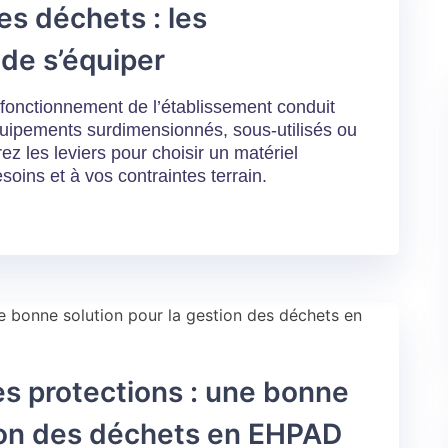
es déchets : les
de s’équiper
 fonctionnement de l’établissement conduit
ipements surdimensionnés, sous-utilisés ou
ez les leviers pour choisir un matériel
oins et à vos contraintes terrain.
es protections : une bonne
tion des déchets en EHPAD