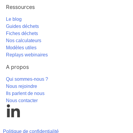
Ressources
Le blog
Guides déchets
Fiches déchets
Nos calculateurs
Modèles utiles
Replays webinaires
A propos
Qui sommes-nous ?
Nous rejoindre
Ils parlent de nous
Nous contacter
Politique de confidentialité