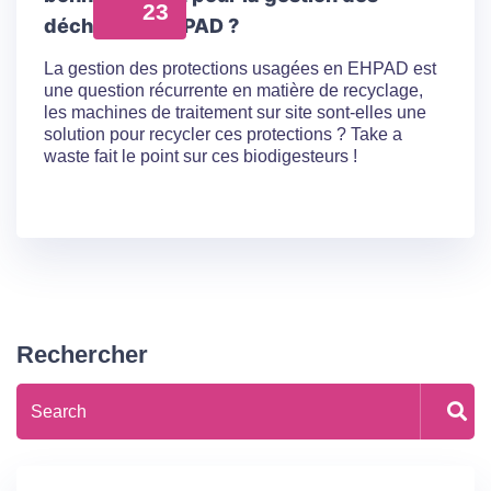
23
déchets en EHPAD ?
La gestion des protections usagées en EHPAD est
une question récurrente en matière de recyclage,
les machines de traitement sur site sont-elles une
solution pour recycler ces protections ? Take a
waste fait le point sur ces biodigesteurs !
Rechercher