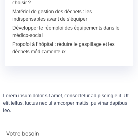
choisir ?
Matériel de gestion des déchets : les
indispensables avant de s’équiper
Développer le réemploi des équipements dans le
médico-social
Propofol à l’hôpital : réduire le gaspillage et les
déchets médicamenteux
Lorem ipsum dolor sit amet, consectetur adipiscing elit. Ut
elit tellus, luctus nec ullamcorper mattis, pulvinar dapibus
leo.
Votre besoin