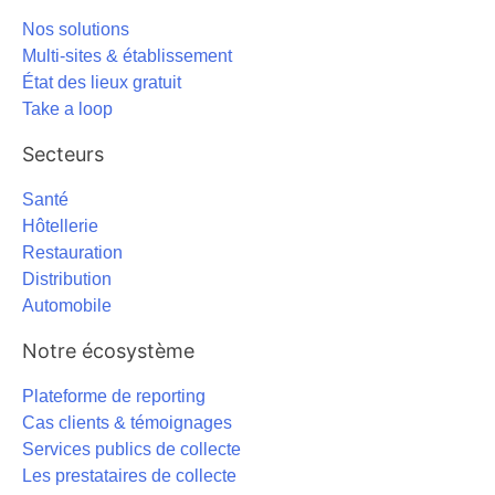
Nos solutions
Multi-sites & établissement
État des lieux gratuit
Take a loop
Secteurs
Santé
Hôtellerie
Restauration
Distribution
Automobile
Notre écosystème
Plateforme de reporting
Cas clients & témoignages
Services publics de collecte
Les prestataires de collecte