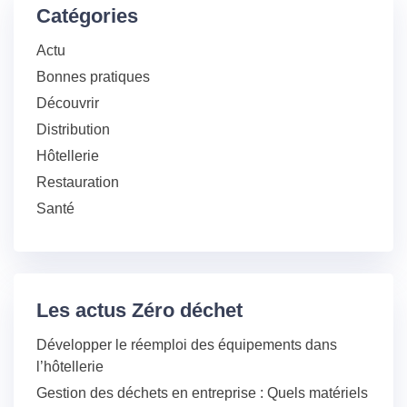
Catégories
Actu
Bonnes pratiques
Découvrir
Distribution
Hôtellerie
Restauration
Santé
Les actus Zéro déchet
Développer le réemploi des équipements dans
l’hôtellerie
Gestion des déchets en entreprise : Quels matériels