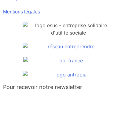
Mentions légales
Pour recevoir notre newsletter