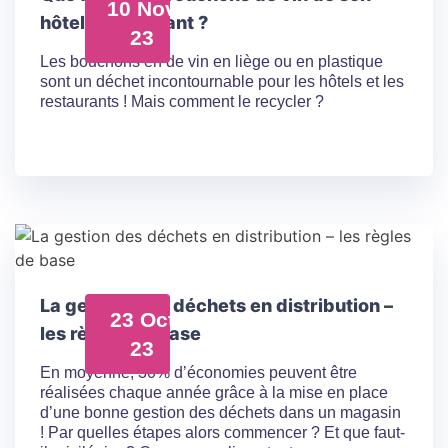
10 Nov
hôtel / restaurant ?
23
Les bouchons en de vin en liège ou en plastique
sont un déchet incontournable pour les hôtels et les
restaurants ! Mais comment le recycler ?
La gestion des déchets en distribution –
23 Oct
les règles de base
23
En moyenne, 30% d’économies peuvent être
réalisées chaque année grâce à la mise en place
d’une bonne gestion des déchets dans un magasin
! Par quelles étapes alors commencer ? Et que faut-