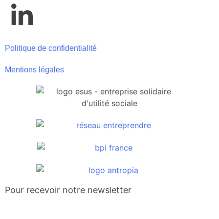
Politique de confidentialité
Mentions légales
Pour recevoir notre newsletter