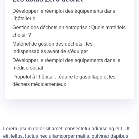
Développer le réemploi des équipements dans
l’hôtellerie
Gestion des déchets en entreprise : Quels matériels
choisir ?
Matériel de gestion des déchets : les
indispensables avant de s’équiper
Développer le réemploi des équipements dans le
médico-social
Propofol à l’hôpital : réduire le gaspillage et les
déchets médicamenteux
Lorem ipsum dolor sit amet, consectetur adipiscing elit. Ut
elit tellus, luctus nec ullamcorper mattis, pulvinar dapibus