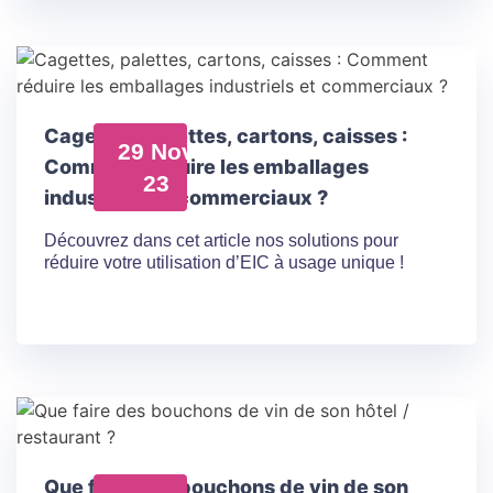
Cagettes, palettes, cartons, caisses :
29 Nov
Comment réduire les emballages
23
industriels et commerciaux ?
Découvrez dans cet article nos solutions pour
réduire votre utilisation d’EIC à usage unique !
Que faire des bouchons de vin de son