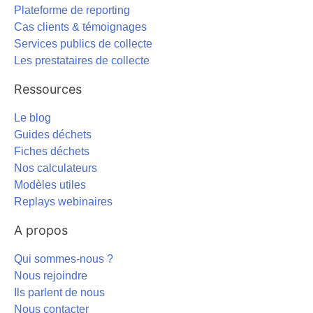
Plateforme de reporting
Cas clients & témoignages
Services publics de collecte
Les prestataires de collecte
Ressources
Le blog
Guides déchets
Fiches déchets
Nos calculateurs
Modèles utiles
Replays webinaires
A propos
Qui sommes-nous ?
Nous rejoindre
Ils parlent de nous
Nous contacter