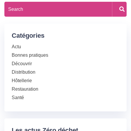
Catégories
Actu
Bonnes pratiques
Découvrir
Distribution
Hôtellerie
Restauration
Santé
Les actus Zéro déchet