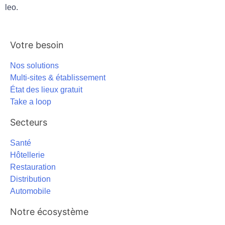
leo.
Votre besoin
Nos solutions
Multi-sites & établissement
État des lieux gratuit
Take a loop
Secteurs
Santé
Hôtellerie
Restauration
Distribution
Automobile
Notre écosystème