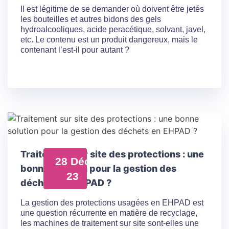
Il est légitime de se demander où doivent être jetés
les bouteilles et autres bidons des gels
hydroalcooliques, acide peracétique, solvant, javel,
etc. Le contenu est un produit dangereux, mais le
contenant l’est-il pour autant ?
Traitement sur site des protections : une
28 Déc
bonne solution pour la gestion des
23
déchets en EHPAD ?
La gestion des protections usagées en EHPAD est
une question récurrente en matière de recyclage,
les machines de traitement sur site sont-elles une