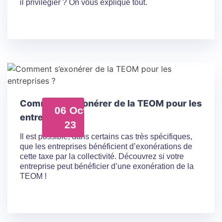
il privilégier ? On vous explique tout.
Comment s’exonérer de la TEOM pour les
06 Oct
entreprises ?
23
Il est possible, dans certains cas très spécifiques,
que les entreprises bénéficient d’exonérations de
cette taxe par la collectivité. Découvrez si votre
entreprise peut bénéficier d’une exonération de la
TEOM !