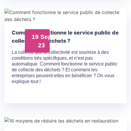
Comment fonctionne le service public de
19 Sep
collecte des déchets ?
23
La collecte par la collectivité est soumise à des
conditions très spécifiques, et n’est pas
automatique. Comment fonctionne le service public
de collecte des déchets ? Et comment les
entreprises peuvent-elles en bénéficier ? On vous
explique tout !