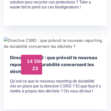
solution pour recycler ces protections ? Take a
waste fait le point sur ces biodigesteurs !
Directive CSRD : que prévoit le nouveau
14 Déc
reporting de durabilité concernant les
23
déchets ?
Qu’est-ce que le nouveau reporting de durabilité
mis en place par la directive CSRD ? Et que faut-il y
mettre à propos des déchets ? On vous dit tout !