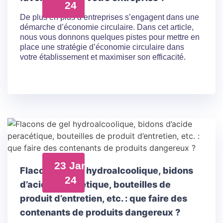
24
De plus en plus d’entreprises s’engagent dans une
démarche d’économie circulaire. Dans cet article,
nous vous donnons quelques pistes pour mettre en
place une stratégie d’économie circulaire dans
votre établissement et maximiser son efficacité.
23 Jan
Flacons de gel hydroalcoolique, bidons
24
d’acide peracétique, bouteilles de
produit d’entretien, etc. : que faire des
contenants de produits dangereux ?