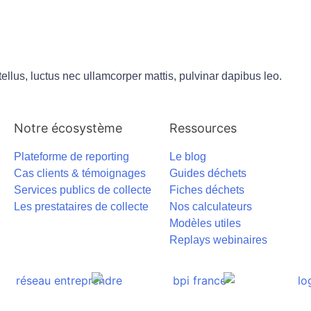
 tellus, luctus nec ullamcorper mattis, pulvinar dapibus leo.
Notre écosystème
Ressources
Plateforme de reporting
Le blog
Cas clients & témoignages
Guides déchets
Services publics de collecte
Fiches déchets
Les prestataires de collecte
Nos calculateurs
Modèles utiles
Replays webinaires