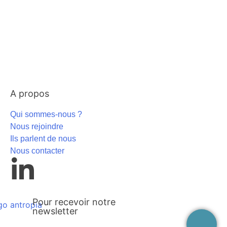
A propos
Qui sommes-nous ?
Nous rejoindre
Ils parlent de nous
Nous contacter
Pour recevoir notre
newsletter