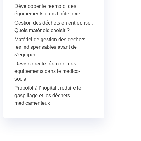
Développer le réemploi des
équipements dans l’hôtellerie
Gestion des déchets en entreprise :
Quels matériels choisir ?
Matériel de gestion des déchets :
les indispensables avant de
s’équiper
Développer le réemploi des
équipements dans le médico-
social
Propofol à l’hôpital : réduire le
gaspillage et les déchets
médicamenteux