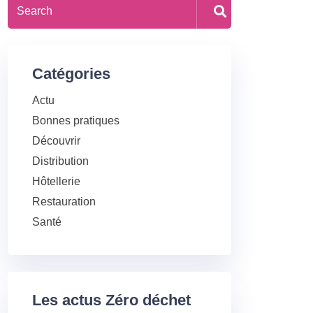
Catégories
Actu
Bonnes pratiques
Découvrir
Distribution
Hôtellerie
Restauration
Santé
Les actus Zéro déchet