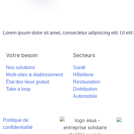
Lorem ipsum dolor sit amet, consectetur adipiscing elit. Ut elit
Votre besoin
Secteurs
Nos solutions
Santé
Multi-sites & établissement
Hôtellerie
État des lieux gratuit
Restauration
Take a loop
Distribution
Automobile
Politique de
confidentialité