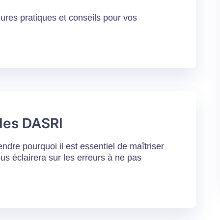
eures pratiques et conseils pour vos
 des DASRI
ndre pourquoi il est essentiel de maîtriser
us éclairera sur les erreurs à ne pas