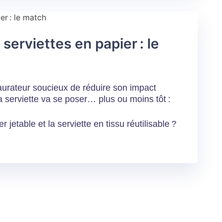
 serviettes en papier : le
aurateur soucieux de réduire son impact
a serviette va se poser… plus ou moins tôt :
r jetable et la serviette en tissu réutilisable ?