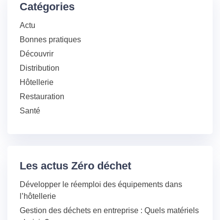
Catégories
Actu
Bonnes pratiques
Découvrir
Distribution
Hôtellerie
Restauration
Santé
Les actus Zéro déchet
Développer le réemploi des équipements dans
l’hôtellerie
Gestion des déchets en entreprise : Quels matériels