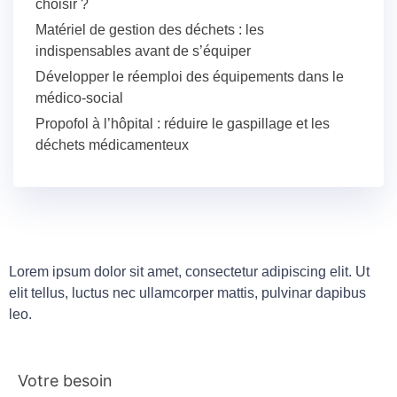
choisir ?
Matériel de gestion des déchets : les
indispensables avant de s’équiper
Développer le réemploi des équipements dans le
médico-social
Propofol à l’hôpital : réduire le gaspillage et les
déchets médicamenteux
Lorem ipsum dolor sit amet, consectetur adipiscing elit. Ut
elit tellus, luctus nec ullamcorper mattis, pulvinar dapibus
leo.
Votre besoin