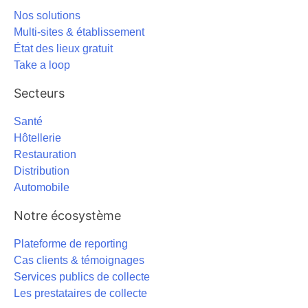
Nos solutions
Multi-sites & établissement
État des lieux gratuit
Take a loop
Secteurs
Santé
Hôtellerie
Restauration
Distribution
Automobile
Notre écosystème
Plateforme de reporting
Cas clients & témoignages
Services publics de collecte
Les prestataires de collecte