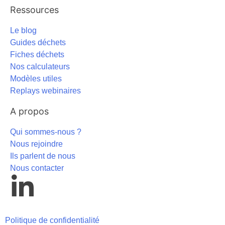
Ressources
Le blog
Guides déchets
Fiches déchets
Nos calculateurs
Modèles utiles
Replays webinaires
A propos
Qui sommes-nous ?
Nous rejoindre
Ils parlent de nous
Nous contacter
Politique de confidentialité