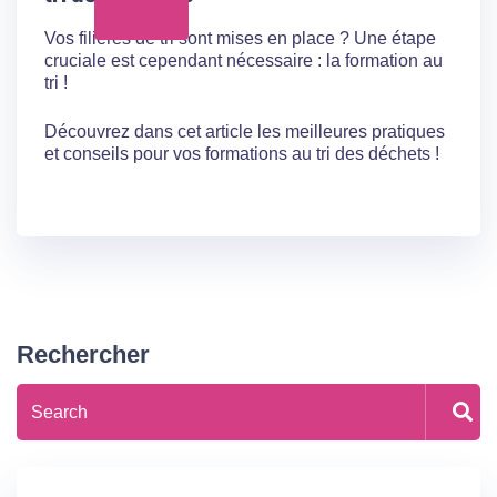
Vos filières de tri sont mises en place ? Une étape
cruciale est cependant nécessaire : la formation au
tri !
Découvrez dans cet article les meilleures pratiques
et conseils pour vos formations au tri des déchets !
Rechercher