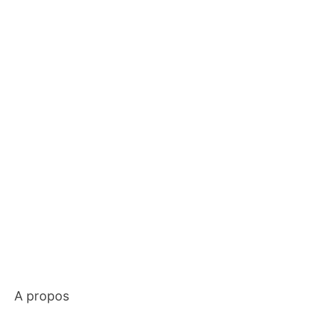
A propos