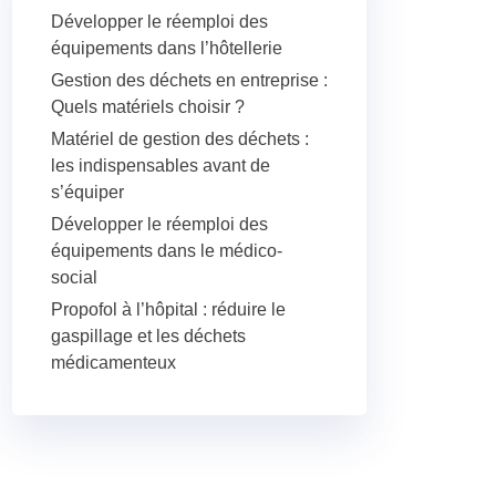
Développer le réemploi des
équipements dans l’hôtellerie
Gestion des déchets en entreprise :
Quels matériels choisir ?
Matériel de gestion des déchets :
les indispensables avant de
s’équiper
Développer le réemploi des
équipements dans le médico-
social
Propofol à l’hôpital : réduire le
gaspillage et les déchets
médicamenteux