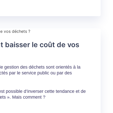
 baisser le coût de vos
e gestion des déchets sont orientés à la
ctés par le service public ou par des
est possible d’inverser cette tendance et de
chets ». Mais comment ?