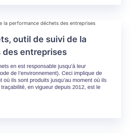
s, outil de suivi de la
 des entreprises
hets en est responsable jusqu’à leur
 Code de l’environnement). Ceci implique de
t où ils sont produits jusqu’au moment où ils
e traçabilité, en vigueur depuis 2012, est le