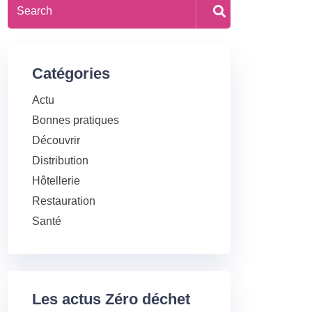
Catégories
Actu
Bonnes pratiques
Découvrir
Distribution
Hôtellerie
Restauration
Santé
Les actus Zéro déchet