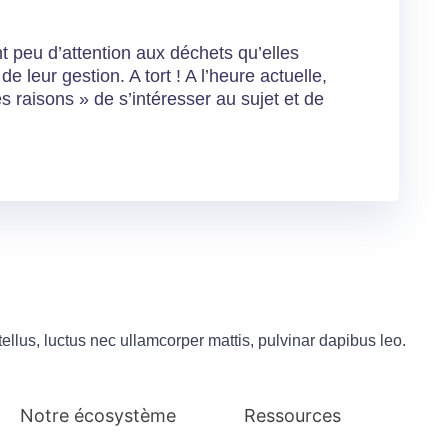
 peu d’attention aux déchets qu’elles
 leur gestion. A tort ! A l’heure actuelle,
 raisons » de s’intéresser au sujet et de
 tellus, luctus nec ullamcorper mattis, pulvinar dapibus leo.
Notre écosystème
Ressources