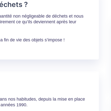
échets ?
antité non négligeable de déchets et nous
airement ce qu’ils deviennent après leur
a fin de vie des objets s’impose !
ans nos habitudes, depuis la mise en place
es années 1990.