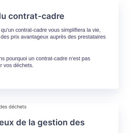
 du contrat-cadre
qu’un contrat-cadre vous simplifiera la vie,
 des prix avantageux auprès des prestataires
ns pourquoi un contrat-cadre n’est pas
r vos déchets.
jeux de la gestion des