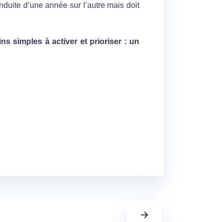
onduite d’une année sur l’autre mais doit
ns simples à activer et prioriser : un
→