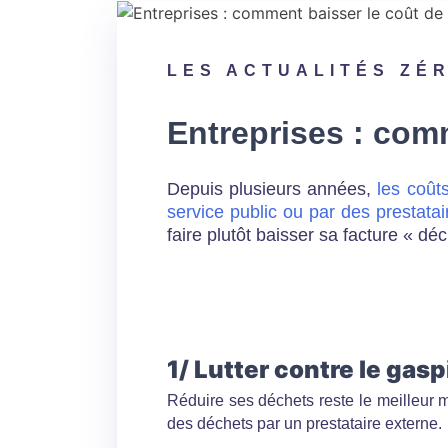
LES ACTUALITÉS ZÉ
Entreprises : com
Depuis plusieurs années,
les coût
service public ou par des prestatai
faire plutôt baisser sa facture « d
1/ Lutter contre le gas
Réduire ses déchets reste le meilleur m
des déchets par un prestataire externe.