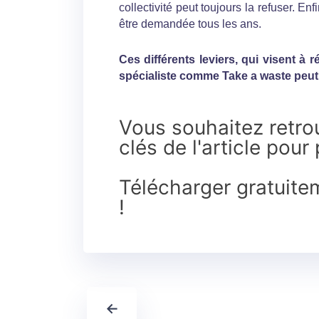
collectivité peut toujours la refuser. E
être demandée tous les ans.
Ces différents leviers, qui visent à 
spécialiste comme Take a waste peut 
Vous souhaitez retrou
clés de l'article pour
Télécharger gratuitem
!
←