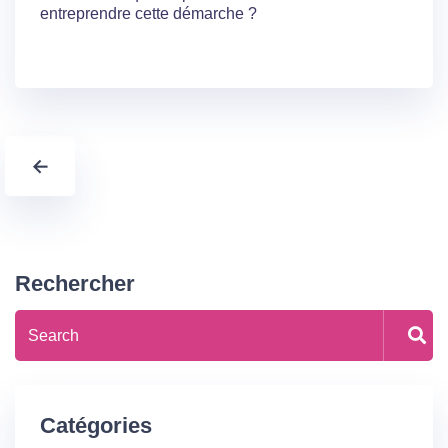
entreprendre cette démarche ?
←
Rechercher
Catégories