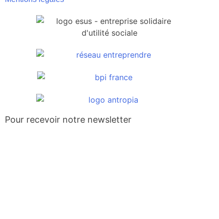
Pour recevoir notre newsletter