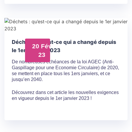
Déchets : qu’est-ce qui a changé depuis
20 Fév
le 1er janvier 2023
23
De nombreuses échéances de la loi AGEC (Anti-
Gaspillage pour une Economie Circulaire) de 2020,
se mettent en place tous les 1ers janviers, et ce
jusqu’en 2040.
Découvrez dans cet article les nouvelles exigences
en vigueur depuis le 1er janvier 2023 !