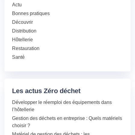
Actu
Bonnes pratiques
Découvrir
Distribution
Hôtellerie
Restauration
Santé
Les actus Zéro déchet
Développer le réemploi des équipements dans
l’hôtellerie
Gestion des déchets en entreprise : Quels matériels
choisir ?
Matériel de gestion des déchets : les