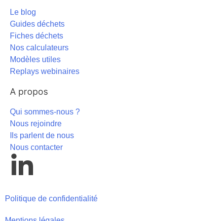
Le blog
Guides déchets
Fiches déchets
Nos calculateurs
Modèles utiles
Replays webinaires
A propos
Qui sommes-nous ?
Nous rejoindre
Ils parlent de nous
Nous contacter
Politique de confidentialité
Mentions légales