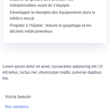
indispensables avant de s’équiper
Développer le réemploi des équipements dans le
médico-social
Propofol à l’hôpital : réduire le gaspillage et les
déchets médicamenteux
Lorem ipsum dolor sit amet, consectetur adipiscing elit. Ut
elit tellus, luctus nec ullamcorper mattis, pulvinar dapibus
leo.
Votre besoin
Nos solutions