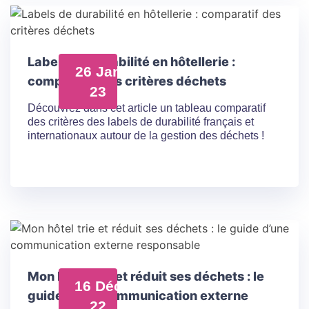
Labels de durabilité en hôtellerie :
26 Jan
comparatif des critères déchets
23
Découvrez dans cet article un tableau comparatif
des critères des labels de durabilité français et
internationaux autour de la gestion des déchets !
Mon hôtel trie et réduit ses déchets : le
16 Déc
guide d’une communication externe
22