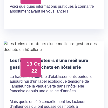
Voici quelques informations pratiques à connaître
absolument avant de vous lancer !
Les freins et moteurs d’une meilleure
13 Oct
gestion des déchets en hôtellerie
22
La hausse du nombre d’établissements porteurs
aujourd’hui d’un label écologique témoigne de
l’ampleur de la vague verte dans l’hôtellerie
française depuis une dizaine d’années.
Mais quels ont été concrètement les facteurs
d’influences qui ont poussé ces hôtels à