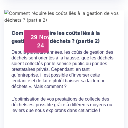
Comment réduire les coûts liés à la
29 Nov
gestion de vos déchets ? (partie 2)
24
Depuis plusieurs années, les coûts de gestion des
déchets sont orientés à la hausse, que les déchets
soient collectés par le service public ou par des
prestataires privés. Cependant, en tant
qu’entreprise, il est possible d’inverser cette
tendance et de faire plutôt baisser sa facture «
déchets ». Mais comment ?
L’optimisation de vos prestations de collecte des
déchets est possible grâce à différents moyens ou
leviers que nous explorons dans cet article !