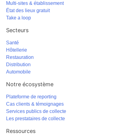
Multi-sites & établissement
État des lieux gratuit
Take a loop
Secteurs
Santé
Hôtellerie
Restauration
Distribution
Automobile
Notre écosystème
Plateforme de reporting
Cas clients & témoignages
Services publics de collecte
Les prestataires de collecte
Ressources