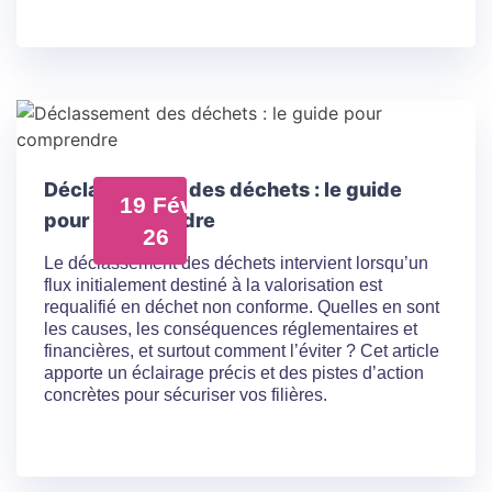
Déclassement des déchets : le guide
19 Fév
pour comprendre
26
Le déclassement des déchets intervient lorsqu’un
flux initialement destiné à la valorisation est
requalifié en déchet non conforme. Quelles en sont
les causes, les conséquences réglementaires et
financières, et surtout comment l’éviter ? Cet article
apporte un éclairage précis et des pistes d’action
concrètes pour sécuriser vos filières.