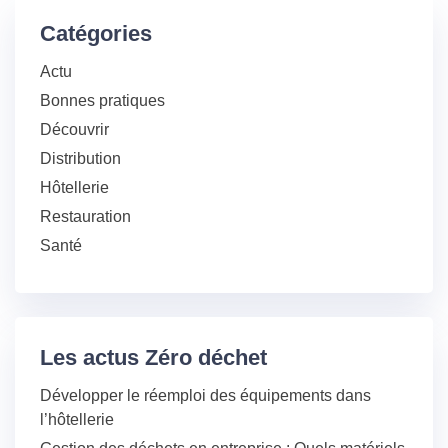
Catégories
Actu
Bonnes pratiques
Découvrir
Distribution
Hôtellerie
Restauration
Santé
Les actus Zéro déchet
Développer le réemploi des équipements dans
l’hôtellerie