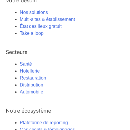
Votre besoin
Nos solutions
Multi-sites & établissement
État des lieux gratuit
Take a loop
Secteurs
Santé
Hôtellerie
Restauration
Distribution
Automobile
Notre écosystème
Plateforme de reporting
Cas clients & témoignages