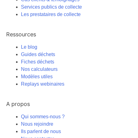
Services publics de collecte
Les prestataires de collecte
Ressources
Le blog
Guides déchets
Fiches déchets
Nos calculateurs
Modèles utiles
Replays webinaires
A propos
Qui sommes-nous ?
Nous rejoindre
Ils parlent de nous