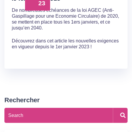
23
De nombreuses échéances de la loi AGEC (Anti-
Gaspillage pour une Economie Circulaire) de 2020,
se mettent en place tous les 1ers janviers, et ce
jusqu’en 2040.
Découvrez dans cet article les nouvelles exigences
en vigueur depuis le 1er janvier 2023 !
Rechercher