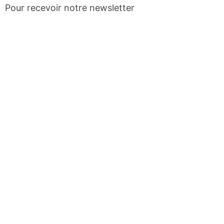
Pour recevoir notre newsletter