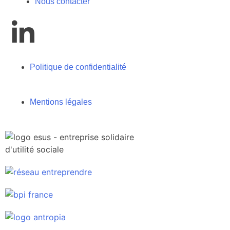
Nous contacter
Politique de confidentialité
Mentions légales