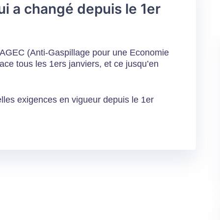
ui a changé depuis le 1er
 AGEC (Anti-Gaspillage pour une Economie
ace tous les 1ers janviers, et ce jusqu’en
lles exigences en vigueur depuis le 1er