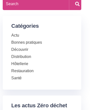
Catégories
Actu
Bonnes pratiques
Découvrir
Distribution
Hôtellerie
Restauration
Santé
Les actus Zéro déchet