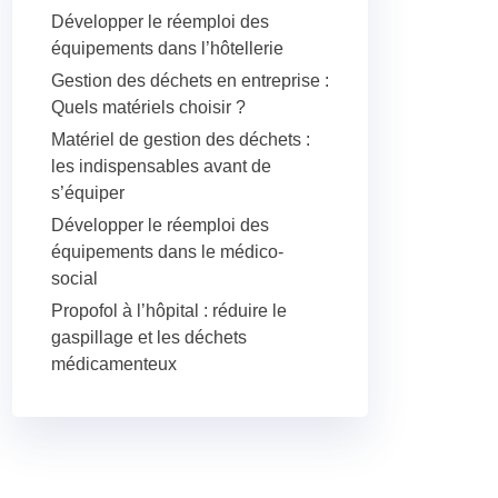
Développer le réemploi des
équipements dans l’hôtellerie
Gestion des déchets en entreprise :
Quels matériels choisir ?
Matériel de gestion des déchets :
les indispensables avant de
s’équiper
Développer le réemploi des
équipements dans le médico-
social
Propofol à l’hôpital : réduire le
gaspillage et les déchets
médicamenteux