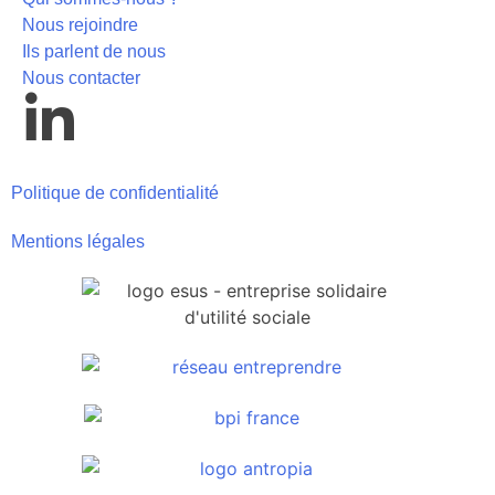
Nous rejoindre
Ils parlent de nous
Nous contacter
Politique de confidentialité
Mentions légales