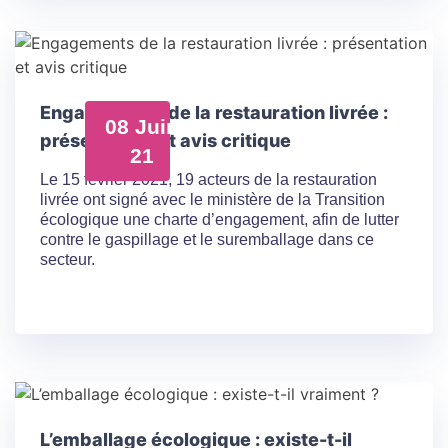
Engagements de la restauration livrée :
08 Juin
présentation et avis critique
21
Le 15 février 2021, 19 acteurs de la restauration
livrée ont signé avec le ministère de la Transition
écologique une charte d’engagement, afin de lutter
contre le gaspillage et le suremballage dans ce
secteur.
L’emballage écologique : existe-t-il