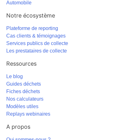
Automobile
Notre écosystème
Plateforme de reporting
Cas clients & témoignages
Services publics de collecte
Les prestataires de collecte
Ressources
Le blog
Guides déchets
Fiches déchets
Nos calculateurs
Modèles utiles
Replays webinaires
A propos
Qui sommes-nous ?