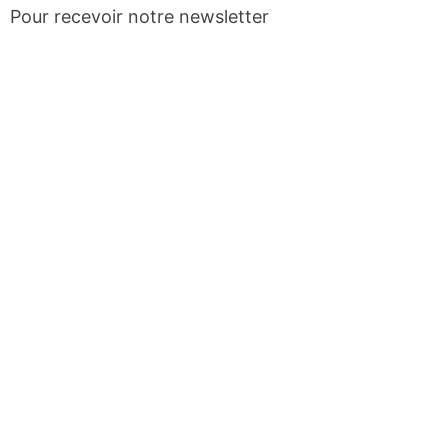
Pour recevoir notre newsletter