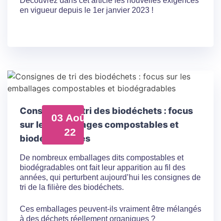
Découvrez dans cet article les nouvelles exigences
en vigueur depuis le 1er janvier 2023 !
Consignes de tri des biodéchets : focus
03 Août
sur les emballages compostables et
22
biodégradables
De nombreux emballages dits compostables et
biodégradables ont fait leur apparition au fil des
années, qui perturbent aujourd’hui les consignes de
tri de la filière des biodéchets.
Ces emballages peuvent-ils vraiment être mélangés
à des déchets réellement organiques ?