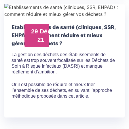
Etablissements de santé (cliniques, SSR,
29 Déc
EHPAD) : comment réduire et mieux
21
gérer vos déchets ?
La gestion des déchets des établissements de
santé est trop souvent focalisée sur les Déchets de
Soin à Risque Infectieux (DASRI) et manque
réellement d’ambition.
Or il est possible de réduire et mieux trier
l’ensemble de ses déchets, en suivant l’approche
méthodique proposée dans cet article.