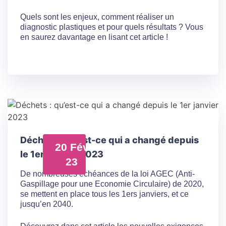
Quels sont les enjeux, comment réaliser un
diagnostic plastiques et pour quels résultats ? Vous
en saurez davantage en lisant cet article !
Déchets : qu’est-ce qui a changé depuis
20 Fév
le 1er janvier 2023
23
De nombreuses échéances de la loi AGEC (Anti-
Gaspillage pour une Economie Circulaire) de 2020,
se mettent en place tous les 1ers janviers, et ce
jusqu’en 2040.