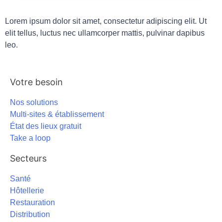
Lorem ipsum dolor sit amet, consectetur adipiscing elit. Ut
elit tellus, luctus nec ullamcorper mattis, pulvinar dapibus
leo.
Votre besoin
Nos solutions
Multi-sites & établissement
État des lieux gratuit
Take a loop
Secteurs
Santé
Hôtellerie
Restauration
Distribution