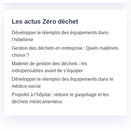
Les actus Zéro déchet
Développer le réemploi des équipements dans
l’hôtellerie
Gestion des déchets en entreprise : Quels matériels
choisir ?
Matériel de gestion des déchets : les
indispensables avant de s’équiper
Développer le réemploi des équipements dans le
médico-social
Propofol à l’hôpital : réduire le gaspillage et les
déchets médicamenteux