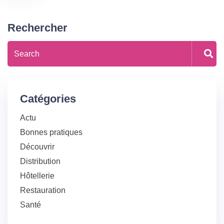
Rechercher
Catégories
Actu
Bonnes pratiques
Découvrir
Distribution
Hôtellerie
Restauration
Santé