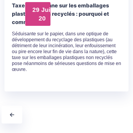
Taxe européenne sur les emballages
29 Juil
plastiques non recyclés : pourquoi et
20
comment ?
Séduisante sur le papier, dans une optique de
développement du recyclage des plastiques (au
détriment de leur incinération, leur enfouissement
ou pire encore leur fin de vie dans la nature), cette
taxe sur les emballages plastiques non recyclés
pose néanmoins de sérieuses questions de mise en
œuvre.
←