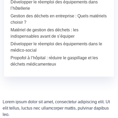
Développer le réemploi des équipements dans
l’hôtellerie
Gestion des déchets en entreprise : Quels matériels
choisir ?
Matériel de gestion des déchets : les
indispensables avant de s’équiper
Développer le réemploi des équipements dans le
médico-social
Propofol à l’hôpital : réduire le gaspillage et les
déchets médicamenteux
Lorem ipsum dolor sit amet, consectetur adipiscing elit. Ut
elit tellus, luctus nec ullamcorper mattis, pulvinar dapibus
leo.