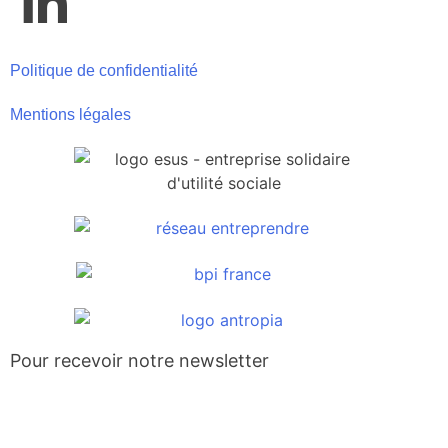
Politique de confidentialité
Mentions légales
Pour recevoir notre newsletter