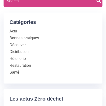
Catégories
Actu
Bonnes pratiques
Découvrir
Distribution
Hôtellerie
Restauration
Santé
Les actus Zéro déchet