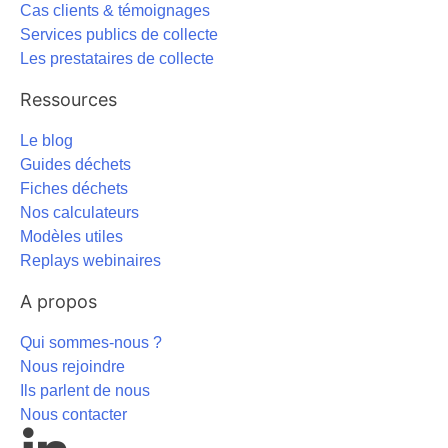
Cas clients & témoignages
Services publics de collecte
Les prestataires de collecte
Ressources
Le blog
Guides déchets
Fiches déchets
Nos calculateurs
Modèles utiles
Replays webinaires
A propos
Qui sommes-nous ?
Nous rejoindre
Ils parlent de nous
Nous contacter