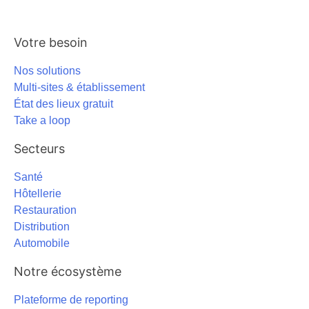
Votre besoin
Nos solutions
Multi-sites & établissement
État des lieux gratuit
Take a loop
Secteurs
Santé
Hôtellerie
Restauration
Distribution
Automobile
Notre écosystème
Plateforme de reporting