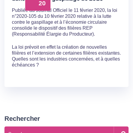
20
Publiée au Journal Officiel le 11 février 2020, la loi
n°2020-105 du 10 février 2020 relative à la lutte
contre le gaspillage et à l’économie circulaire
consolide le dispositif des filières REP
(Responsabilité Élargie du Producteur).
La loi prévoit en effet la création de nouvelles
filières et l’extension de certaines filières existantes.
Quelles sont les industries concernées, et à quelles
échéances ?
Rechercher