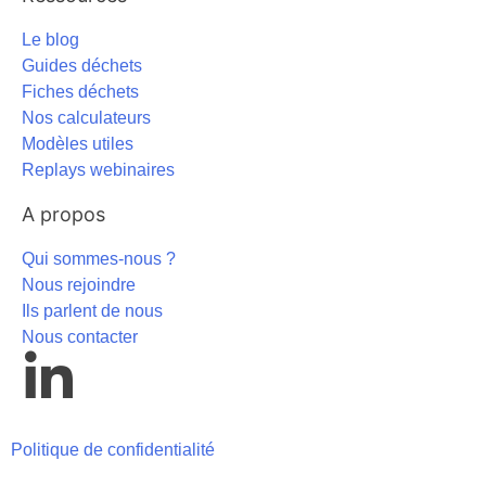
Le blog
Guides déchets
Fiches déchets
Nos calculateurs
Modèles utiles
Replays webinaires
A propos
Qui sommes-nous ?
Nous rejoindre
Ils parlent de nous
Nous contacter
Politique de confidentialité