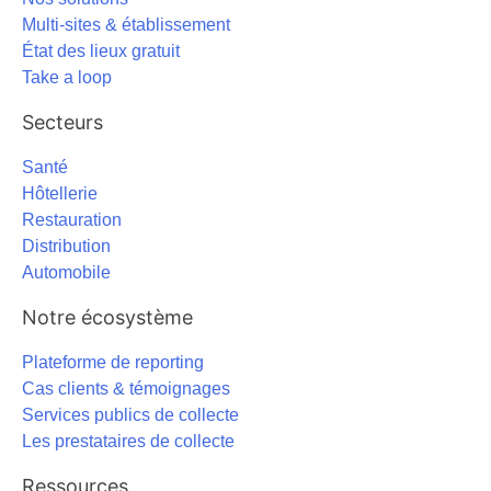
Multi-sites & établissement
État des lieux gratuit
Take a loop
Secteurs
Santé
Hôtellerie
Restauration
Distribution
Automobile
Notre écosystème
Plateforme de reporting
Cas clients & témoignages
Services publics de collecte
Les prestataires de collecte
Ressources