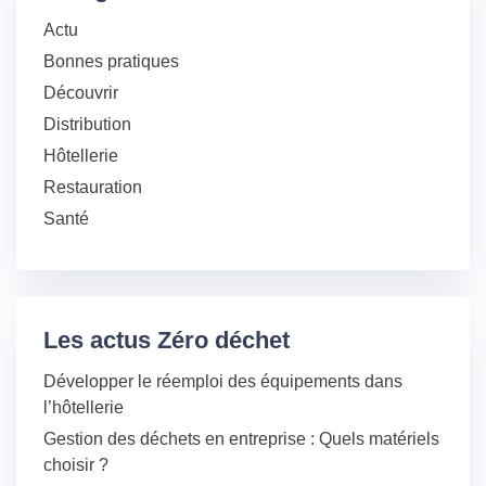
Actu
Bonnes pratiques
Découvrir
Distribution
Hôtellerie
Restauration
Santé
Les actus Zéro déchet
Développer le réemploi des équipements dans
l’hôtellerie
Gestion des déchets en entreprise : Quels matériels
choisir ?