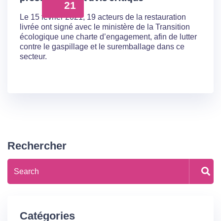
21
Le 15 février 2021, 19 acteurs de la restauration
livrée ont signé avec le ministère de la Transition
écologique une charte d’engagement, afin de lutter
contre le gaspillage et le suremballage dans ce
secteur.
Rechercher
Catégories