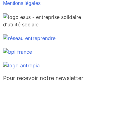
Mentions légales
Pour recevoir notre newsletter