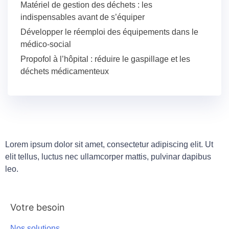
Matériel de gestion des déchets : les
indispensables avant de s’équiper
Développer le réemploi des équipements dans le
médico-social
Propofol à l’hôpital : réduire le gaspillage et les
déchets médicamenteux
Lorem ipsum dolor sit amet, consectetur adipiscing elit. Ut
elit tellus, luctus nec ullamcorper mattis, pulvinar dapibus
leo.
Votre besoin
Nos solutions