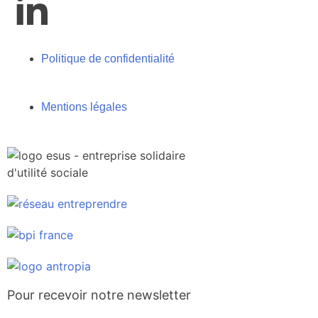
Politique de confidentialité
Mentions légales
Pour recevoir notre newsletter