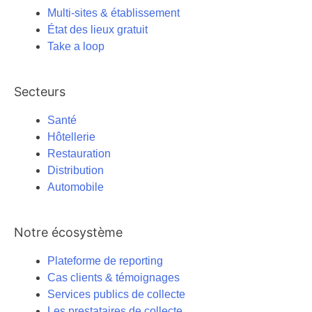
Multi-sites & établissement
État des lieux gratuit
Take a loop
Secteurs
Santé
Hôtellerie
Restauration
Distribution
Automobile
Notre écosystème
Plateforme de reporting
Cas clients & témoignages
Services publics de collecte
Les prestataires de collecte