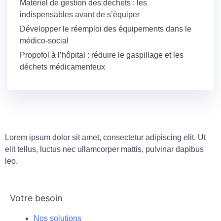
Matériel de gestion des déchets : les
indispensables avant de s’équiper
Développer le réemploi des équipements dans le
médico-social
Propofol à l’hôpital : réduire le gaspillage et les
déchets médicamenteux
Lorem ipsum dolor sit amet, consectetur adipiscing elit. Ut
elit tellus, luctus nec ullamcorper mattis, pulvinar dapibus
leo.
Votre besoin
Nos solutions