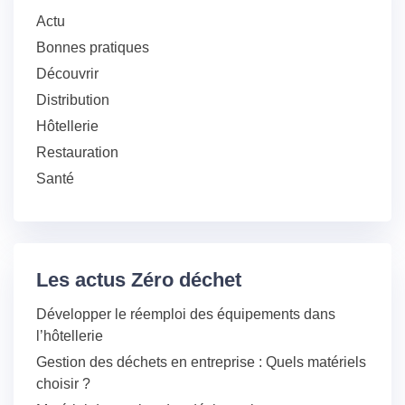
Actu
Bonnes pratiques
Découvrir
Distribution
Hôtellerie
Restauration
Santé
Les actus Zéro déchet
Développer le réemploi des équipements dans
l’hôtellerie
Gestion des déchets en entreprise : Quels matériels
choisir ?