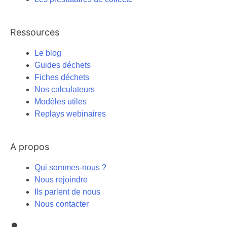
Ressources
Le blog
Guides déchets
Fiches déchets
Nos calculateurs
Modèles utiles
Replays webinaires
A propos
Qui sommes-nous ?
Nous rejoindre
Ils parlent de nous
Nous contacter