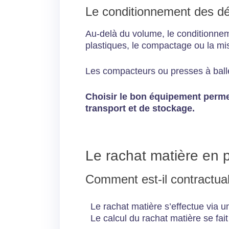
Le conditionnement des d
Au-delà du volume, le conditionnem
plastiques, le compactage ou la mi
Les compacteurs ou presses à balles 
Choisir le bon équipement perme
transport et de stockage.
Le rachat matière en 
Comment est-il contractual
Le rachat matière s’effectue via un
Le calcul du rachat matière se fai