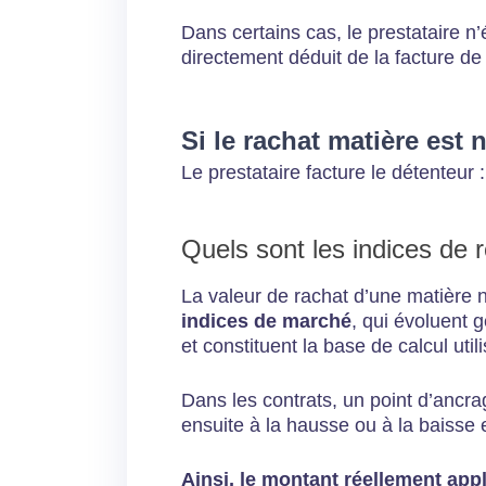
Dans certains cas, le prestataire 
directement déduit de la facture de 
Si le rachat matière est n
Le prestataire facture le détenteur 
Quels sont les indices de 
La valeur de rachat d’une matière n’
indices de marché
, qui évoluent 
et constituent la base de calcul util
Dans les contrats, un point d’ancra
ensuite à la hausse ou à la baisse 
Ainsi, le montant réellement appl