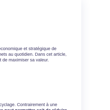
 économique et stratégique de
ets au quotidien. Dans cet article,
t de maximiser sa valeur.
recyclage. Contrairement à une