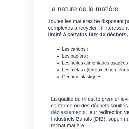
La nature de la matière
Toutes les matières ne disposent 
complexes à recycler, n’intéressent 
limité à certains flux de déchets,
Les cartons ;
Les papiers ;
Les huiles alimentaires usagées 
Les métaux (ferreux et non-ferreu
Certains plastiques.
La qualité du tri est le premier lev
conforme ou des déchets souillés
déclassements
, leur redirection v
Industriels Banals (DIB), supprima
rachat matière.