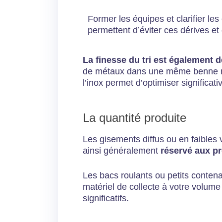
Former les équipes et clarifier les
permettent d’éviter ces dérives et
La finesse du tri est également 
de métaux dans une même benne rédui
l’inox permet d’optimiser significati
La quantité produite
Les gisements diffus ou en faibles v
ainsi généralement
réservé aux pr
Les bacs roulants ou petits conten
matériel de collecte à votre volume
significatifs.