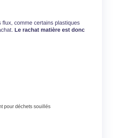
 flux, comme certains plastiques
rachat.
Le rachat matière est donc