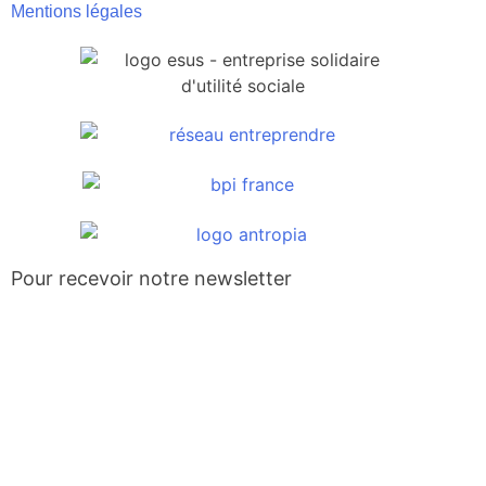
Mentions légales
Pour recevoir notre newsletter