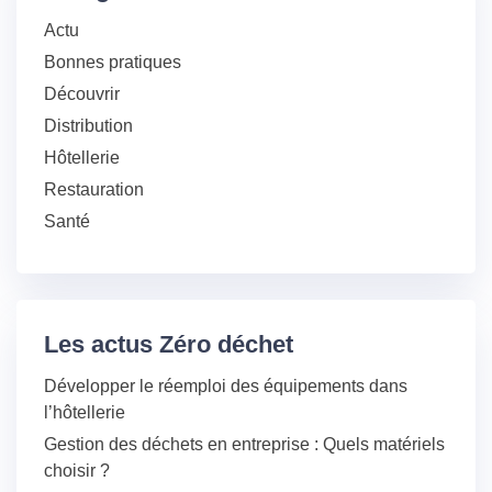
Actu
Bonnes pratiques
Découvrir
Distribution
Hôtellerie
Restauration
Santé
Les actus Zéro déchet
Développer le réemploi des équipements dans
l’hôtellerie
Gestion des déchets en entreprise : Quels matériels
choisir ?