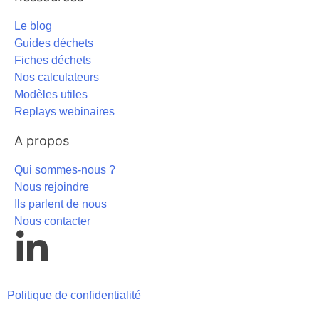
Le blog
Guides déchets
Fiches déchets
Nos calculateurs
Modèles utiles
Replays webinaires
A propos
Qui sommes-nous ?
Nous rejoindre
Ils parlent de nous
Nous contacter
Politique de confidentialité