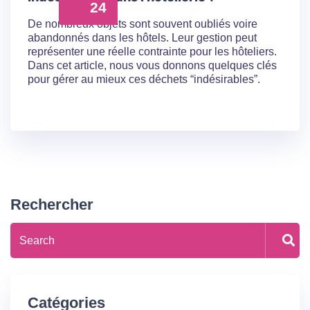
24
De nombreux objets sont souvent oubliés voire
abandonnés dans les hôtels. Leur gestion peut
représenter une réelle contrainte pour les hôteliers.
Dans cet article, nous vous donnons quelques clés
pour gérer au mieux ces déchets “indésirables”.
Rechercher
Catégories