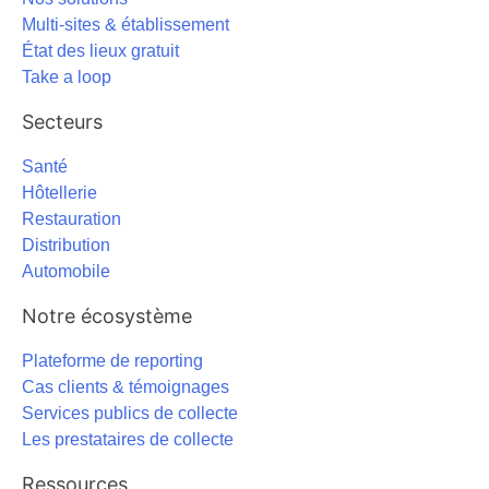
Multi-sites & établissement
État des lieux gratuit
Take a loop
Secteurs
Santé
Hôtellerie
Restauration
Distribution
Automobile
Notre écosystème
Plateforme de reporting
Cas clients & témoignages
Services publics de collecte
Les prestataires de collecte
Ressources