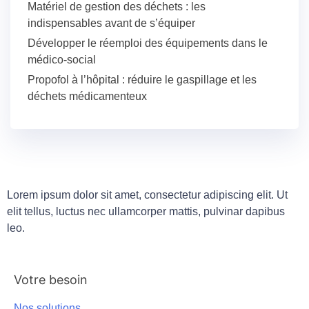
Matériel de gestion des déchets : les
indispensables avant de s’équiper
Développer le réemploi des équipements dans le
médico-social
Propofol à l’hôpital : réduire le gaspillage et les
déchets médicamenteux
Lorem ipsum dolor sit amet, consectetur adipiscing elit. Ut
elit tellus, luctus nec ullamcorper mattis, pulvinar dapibus
leo.
Votre besoin
Nos solutions