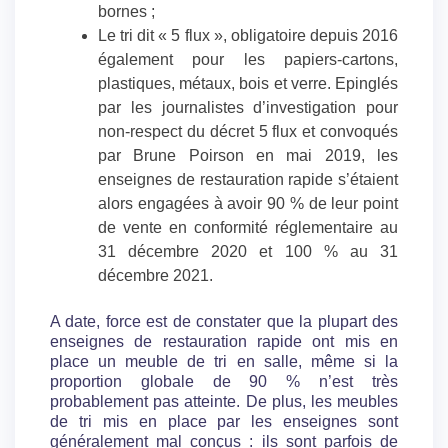
bornes ;
Le tri dit « 5 flux », obligatoire depuis 2016
également pour les papiers-cartons,
plastiques, métaux, bois et verre. Epinglés
par les journalistes d’investigation pour
non-respect du décret 5 flux et convoqués
par Brune Poirson en mai 2019, les
enseignes de restauration rapide s’étaient
alors engagées à avoir 90 % de leur point
de vente en conformité réglementaire au
31 décembre 2020 et 100 % au 31
décembre 2021.
A date, force est de constater que la plupart des
enseignes de restauration rapide ont mis en
place un meuble de tri en salle, même si la
proportion globale de 90 % n’est très
probablement pas atteinte. De plus, les meubles
de tri mis en place par les enseignes sont
généralement mal conçus : ils sont parfois de