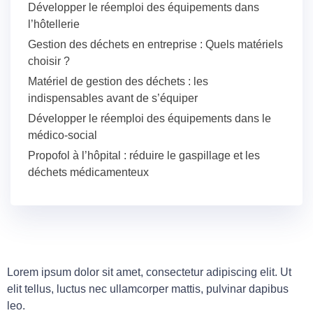
Développer le réemploi des équipements dans
l’hôtellerie
Gestion des déchets en entreprise : Quels matériels
choisir ?
Matériel de gestion des déchets : les
indispensables avant de s’équiper
Développer le réemploi des équipements dans le
médico-social
Propofol à l’hôpital : réduire le gaspillage et les
déchets médicamenteux
Lorem ipsum dolor sit amet, consectetur adipiscing elit. Ut
elit tellus, luctus nec ullamcorper mattis, pulvinar dapibus
leo.