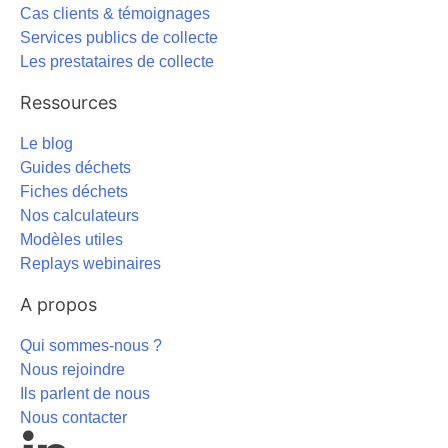
Cas clients & témoignages
Services publics de collecte
Les prestataires de collecte
Ressources
Le blog
Guides déchets
Fiches déchets
Nos calculateurs
Modèles utiles
Replays webinaires
A propos
Qui sommes-nous ?
Nous rejoindre
Ils parlent de nous
Nous contacter