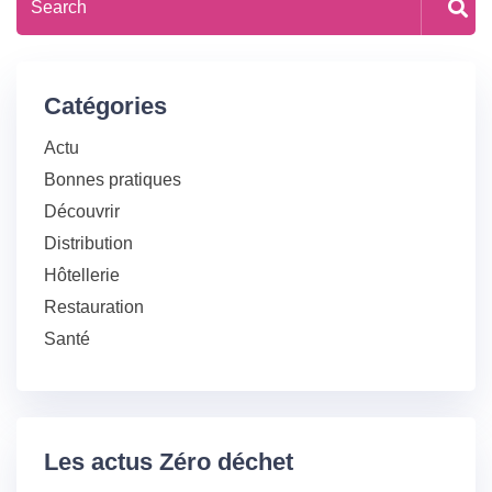
Catégories
Actu
Bonnes pratiques
Découvrir
Distribution
Hôtellerie
Restauration
Santé
Les actus Zéro déchet