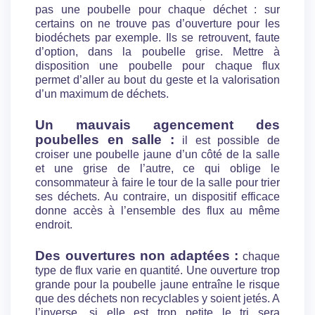
pas une poubelle pour chaque déchet : sur
certains on ne trouve pas d’ouverture pour les
biodéchets par exemple. Ils se retrouvent, faute
d’option, dans la poubelle grise. Mettre à
disposition une poubelle pour chaque flux
permet d’aller au bout du geste et la valorisation
d’un maximum de déchets.
Un mauvais agencement des
poubelles en salle :
il est possible de
croiser une poubelle jaune d’un côté de la salle
et une grise de l’autre, ce qui oblige le
consommateur à faire le tour de la salle pour trier
ses déchets. Au contraire, un dispositif efficace
donne accès à l’ensemble des flux au même
endroit.
Des ouvertures non adaptées :
chaque
type de flux varie en quantité. Une ouverture trop
grande pour la poubelle jaune entraîne le risque
que des déchets non recyclables y soient jetés. A
l’inverse, si elle est trop petite le tri sera