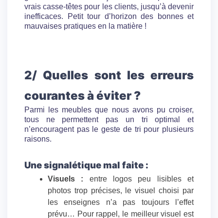
vrais casse-têtes pour les clients, jusqu’à devenir
inefficaces. Petit tour d’horizon des bonnes et
mauvaises pratiques en la matière !
2/ Quelles sont les erreurs
courantes à éviter ?
Parmi les meubles que nous avons pu croiser,
tous ne permettent pas un tri optimal et
n’encouragent pas le geste de tri pour plusieurs
raisons.
Une signalétique mal faite :
Visuels :
entre logos peu lisibles et
photos trop précises, le visuel choisi par
les enseignes n’a pas toujours l’effet
prévu… Pour rappel, le meilleur visuel est