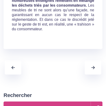
nombreuses enseignes remettent en mélange
les déchets triés par les consommateurs.
Les
meubles de tri ne sont alors qu’une façade, ne
garantissant en aucun cas le respect de la
réglementation. Et dans ce cas le discrédit jeté
sur le geste de tri est, en réalité, une « trahison »
du consommateur.
←
→
Rechercher