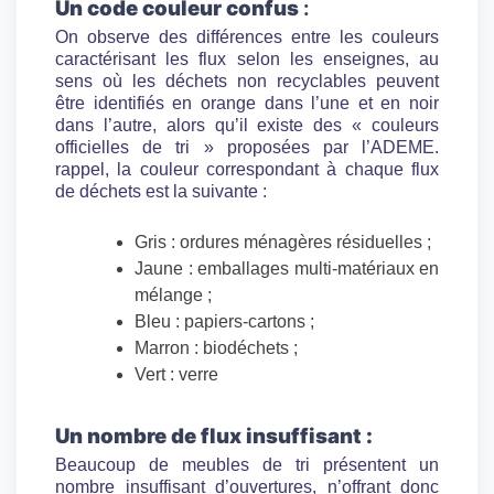
Un code couleur confus
:
On observe des différences entre les couleurs
caractérisant les flux selon les enseignes, au
sens où les déchets non recyclables peuvent
être identifiés en orange dans l’une et en noir
dans l’autre, alors qu’il existe des « couleurs
officielles de tri » proposées par l’ADEME.
rappel, la couleur correspondant à chaque flux
de déchets est la suivante :
Gris : ordures ménagères résiduelles ;
Jaune : emballages multi-matériaux en
mélange ;
Bleu : papiers-cartons ;
Marron : biodéchets ;
Vert : verre
Un nombre de flux insuffisant :
Beaucoup de meubles de tri présentent un
nombre insuffisant d’ouvertures, n’offrant donc