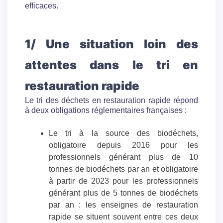
efficaces.
1/ Une situation loin des
attentes dans le tri en
restauration rapide
Le tri des déchets en restauration rapide répond
à deux obligations réglementaires françaises :
Le tri à la source des biodéchets,
obligatoire depuis 2016 pour les
professionnels générant plus de 10
tonnes de biodéchets par an et obligatoire
à partir de 2023 pour les professionnels
générant plus de 5 tonnes de biodéchets
par an : les enseignes de restauration
rapide se situent souvent entre ces deux