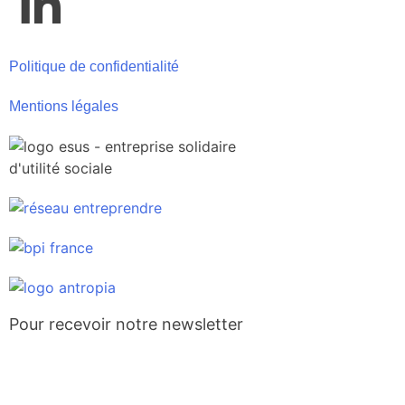
Politique de confidentialité
Mentions légales
Pour recevoir notre newsletter