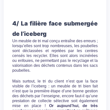
4/ La filière face submergée
de l’iceberg
Un meuble de tri mal conçu entraîne des erreurs ;
lorsqu’elles sont trop nombreuses, les poubelles
sont déclassées et rejetées par les centres
censés les recycler. Elles sont alors incinérées
ou enfouies, ne permettant pas le recyclage et la
valorisation des déchets contenus dans les sacs
poubelles.
Mais surtout, le tri du client n’est que la face
visible de l’iceberg : un meuble de tri bien fait
n’est que la première étape d’une bonne gestion
des déchets par l’enseigne, encore faut-il qu’une
prestation de collecte sélective soit également
mise en place !
Or aujourd’hui, de très