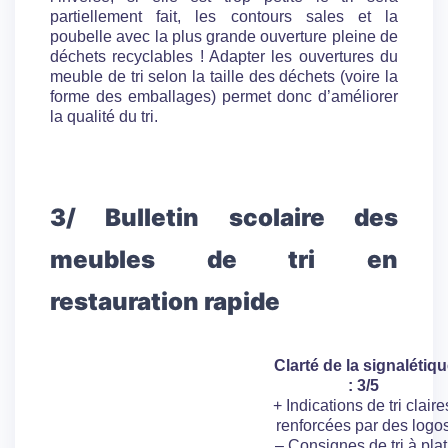
partiellement fait, les contours sales et la
poubelle avec la plus grande ouverture pleine de
déchets recyclables ! Adapter les ouvertures du
meuble de tri selon la taille des déchets (voire la
forme des emballages) permet donc d’améliorer
la qualité du tri.
3/ Bulletin scolaire des
meubles de tri en
restauration rapide
Clarté de la signalétiq
: 3/5
+ Indications de tri claire
renforcées par des logo
– Consignes de tri à plat