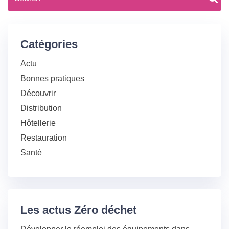
Catégories
Actu
Bonnes pratiques
Découvrir
Distribution
Hôtellerie
Restauration
Santé
Les actus Zéro déchet