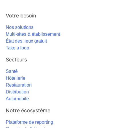
Votre besoin
Nos solutions
Multi-sites & établissement
État des lieux gratuit
Take a loop
Secteurs
Santé
Hôtellerie
Restauration
Distribution
Automobile
Notre écosystème
Plateforme de reporting