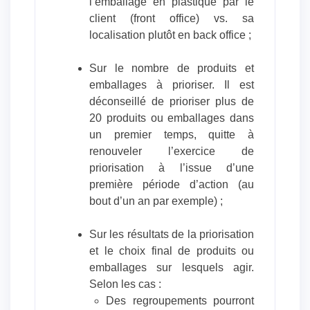
l’emballage en plastique par le
client (front office) vs. sa
localisation plutôt en back office ;
Sur le nombre de produits et
emballages à prioriser. Il est
déconseillé de prioriser plus de
20 produits ou emballages dans
un premier temps, quitte à
renouveler l’exercice de
priorisation à l’issue d’une
première période d’action (au
bout d’un an par exemple) ;
Sur les résultats de la priorisation
et le choix final de produits ou
emballages sur lesquels agir.
Selon les cas :
Des regroupements pourront