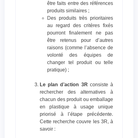
être faits entre des références
produits similaires ;
Des produits très prioritaires
au regard des critères fixés
pourront finalement ne pas
être retenus pour d’autres
raisons (comme l’absence de
volonté des équipes de
changer tel produit ou telle
pratique) ;
Le plan d’action 3R
consiste à
rechercher des alternatives à
chacun des produit ou emballage
en plastique à usage unique
priorisé à l’étape précédente.
Cette recherche couvre les 3R, à
savoir :