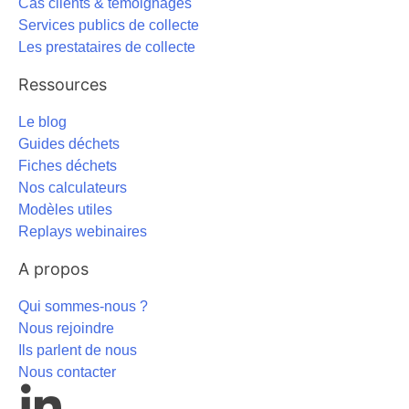
Cas clients & témoignages
Services publics de collecte
Les prestataires de collecte
Ressources
Le blog
Guides déchets
Fiches déchets
Nos calculateurs
Modèles utiles
Replays webinaires
A propos
Qui sommes-nous ?
Nous rejoindre
Ils parlent de nous
Nous contacter