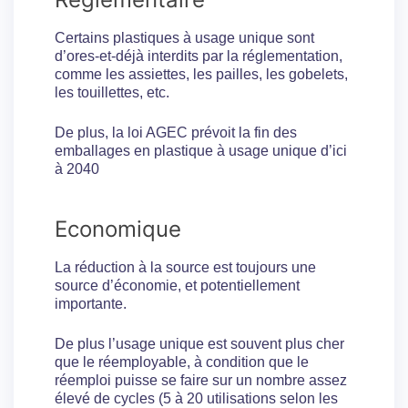
Certains plastiques à usage unique sont
d’ores-et-déjà interdits par la réglementation,
comme les assiettes, les pailles, les gobelets,
les touillettes, etc.
De plus, la loi AGEC prévoit la fin des
emballages en plastique à usage unique d’ici
à 2040
Economique
La réduction à la source est toujours une
source d’économie, et potentiellement
importante.
De plus l’usage unique est souvent plus cher
que le réemployable, à condition que le
réemploi puisse se faire sur un nombre assez
élevé de cycles (5 à 20 utilisations selon les