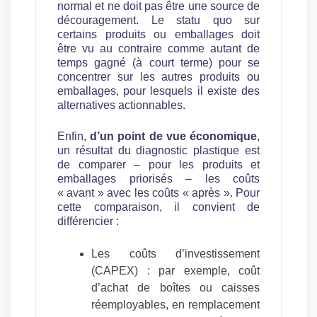
normal et ne doit pas être une source de
découragement. Le statu quo sur
certains produits ou emballages doit
être vu au contraire comme autant de
temps gagné (à court terme) pour se
concentrer sur les autres produits ou
emballages, pour lesquels il existe des
alternatives actionnables.
Enfin,
d’un point de vue économique
,
un résultat du diagnostic plastique est
de comparer – pour les produits et
emballages priorisés – les coûts
« avant » avec les coûts « après ». Pour
cette comparaison, il convient de
différencier :
Les coûts d’investissement
(CAPEX) : par exemple, coût
d’achat de boîtes ou caisses
réemployables, en remplacement