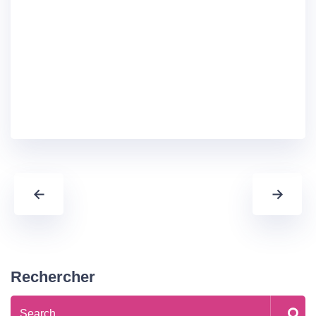
←
→
Rechercher