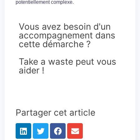
potentiellement complexe.
Vous avez besoin d'un
accompagnement dans
cette démarche ?
Take a waste peut vous
aider !
Partager cet article