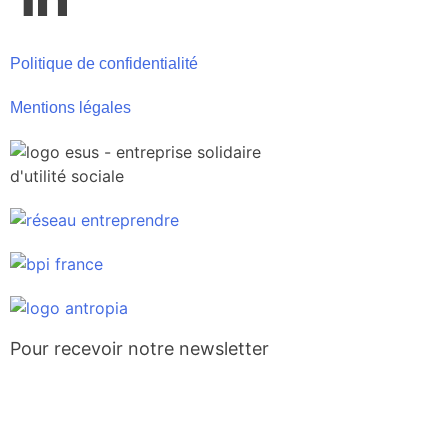
Politique de confidentialité
Mentions légales
Pour recevoir notre newsletter