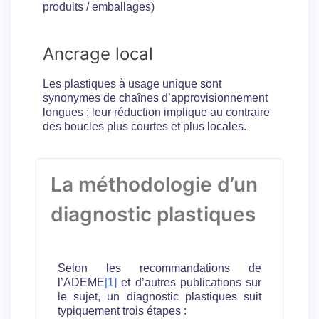
produits / emballages)
Ancrage local
Les plastiques à usage unique sont
synonymes de chaînes d’approvisionnement
longues ; leur réduction implique au contraire
des boucles plus courtes et plus locales.
La méthodologie d’un
diagnostic plastiques
Selon les recommandations de
l’ADEME
[1]
et d’autres publications sur
le sujet, un diagnostic plastiques suit
typiquement trois étapes :