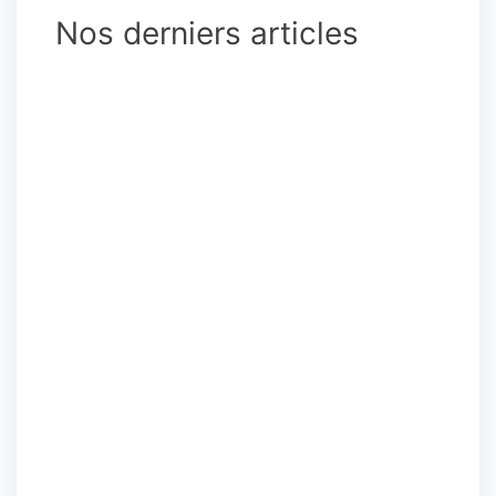
Nos derniers articles