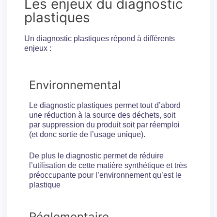
Les enjeux du diagnostic
plastiques
Un diagnostic plastiques répond à différents
enjeux :
Environnemental
Le diagnostic plastiques permet tout d’abord
une réduction à la source des déchets, soit
par suppression du produit soit par réemploi
(et donc sortie de l’usage unique).
De plus le diagnostic permet de réduire
l’utilisation de cette matière synthétique et très
préoccupante pour l’environnement qu’est le
plastique
Réglementaire