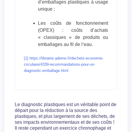
d’emballages plastiques à usage
unique ;
Les coûts de fonctionnement
(OPEX) : coûts d’achats
« classiques » de produits ou
emballages au fil de l’eau.
[1]
https://librairie.ademe.fr/dechets-economie-
circulaire/4339-recommandations-pour-un-
diagnostic-emballage.html
Le diagnostic plastiques est un véritable point de
départ pour la réduction à la source des
plastiques, et plus largement de ses déchets, de
ses impacts environnementaux et de ses coûts !
Il reste cependant un exercice chronophage et