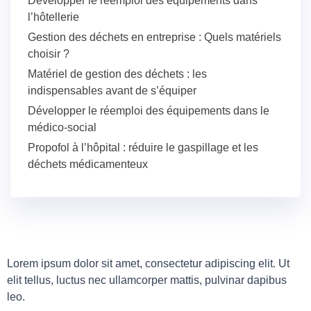
Développer le réemploi des équipements dans
l’hôtellerie
Gestion des déchets en entreprise : Quels matériels
choisir ?
Matériel de gestion des déchets : les
indispensables avant de s’équiper
Développer le réemploi des équipements dans le
médico-social
Propofol à l’hôpital : réduire le gaspillage et les
déchets médicamenteux
Lorem ipsum dolor sit amet, consectetur adipiscing elit. Ut
elit tellus, luctus nec ullamcorper mattis, pulvinar dapibus
leo.