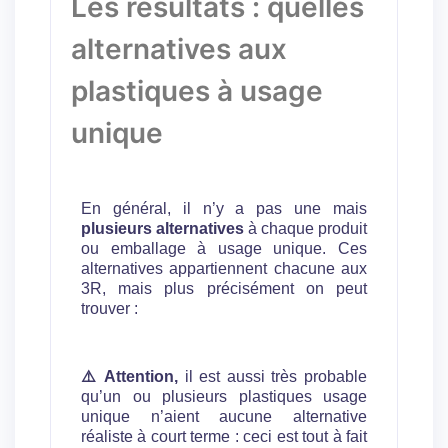
Les résultats : quelles
alternatives aux
plastiques à usage
unique
En général, il n’y a pas une mais
plusieurs alternatives
à chaque produit
ou emballage à usage unique. Ces
alternatives appartiennent chacune aux
3R, mais plus précisément on peut
trouver :
⚠️
Attention,
il est aussi très probable
qu’un ou plusieurs plastiques usage
unique n’aient aucune alternative
réaliste à court terme : ceci est tout à fait