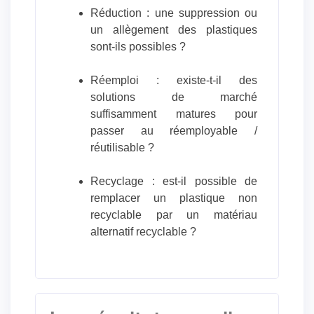
Réduction : une suppression ou
un allègement des plastiques
sont-ils possibles ?
Réemploi : existe-t-il des
solutions de marché
suffisamment matures pour
passer au réemployable /
réutilisable ?
Recyclage : est-il possible de
remplacer un plastique non
recyclable par un matériau
alternatif recyclable ?