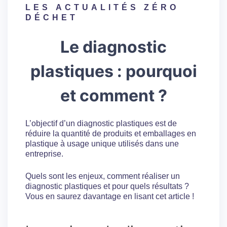
LES
ACTUALITÉS ZÉRO
DÉCHET
Le diagnostic
plastiques : pourquoi
et comment ?
L’objectif d’un diagnostic plastiques est de
réduire la quantité de produits et emballages en
plastique à usage unique utilisés dans une
entreprise.
Quels sont les enjeux, comment réaliser un
diagnostic plastiques et pour quels résultats ?
Vous en saurez davantage en lisant cet article !