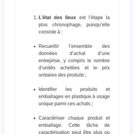
L’état des lieux
est l’étape la
plus chronophage, puisqu’elle
consiste à :
Recueillir l’ensemble des
données d’achat d’une
entreprise, y compris le nombre
d’unités achetées et le prix
unitaires des produits ;
Identifier les produits et
emballages en plastique à usage
unique parmi ces achats ;
Caractériser chaque produit et
emballage. Cette tâche de
caractérisation peut être plus ou