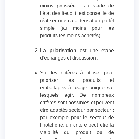
moins poussée ; au stade de
l’état des lieux, il est conseillé de
réaliser une caractérisation plutôt
simple (au moins pour les
produits les moins achetés).
La priorisation
est une étape
d’échanges et discussion :
Sur les critères à utiliser pour
prioriser les produits et
emballages à usage unique sur
lesquels agir. De nombreux
critères sont possibles et peuvent
être adaptés secteur par secteur ;
par exemple pour le secteur de
l’hôtellerie, un critère peut être la
visibilité du produit ou de