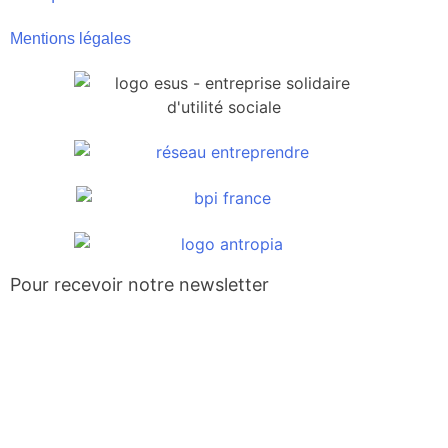
Mentions légales
Pour recevoir notre newsletter