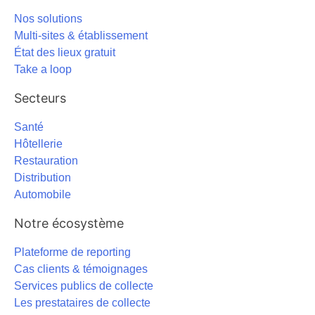
Nos solutions
Multi-sites & établissement
État des lieux gratuit
Take a loop
Secteurs
Santé
Hôtellerie
Restauration
Distribution
Automobile
Notre écosystème
Plateforme de reporting
Cas clients & témoignages
Services publics de collecte
Les prestataires de collecte