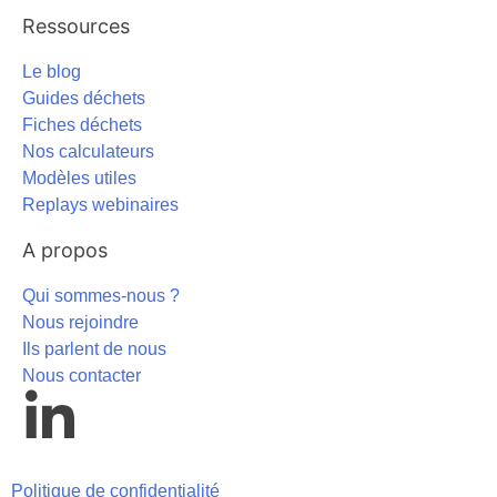
Ressources
Le blog
Guides déchets
Fiches déchets
Nos calculateurs
Modèles utiles
Replays webinaires
A propos
Qui sommes-nous ?
Nous rejoindre
Ils parlent de nous
Nous contacter
Politique de confidentialité