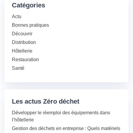
Catégories
Actu
Bonnes pratiques
Découvrir
Distribution
Hôtellerie
Restauration
Santé
Les actus Zéro déchet
Développer le réemploi des équipements dans
l’hôtellerie
Gestion des déchets en entreprise : Quels matériels