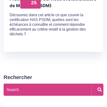
25
de Matériel (PSDM)
Découvrez dans cet article ce que couvre la
certification HAS PSDM, quelles sont les
échéances à connaître et comment répondre
efficacement au critère relatif à la gestion des
déchets ?
Rechercher