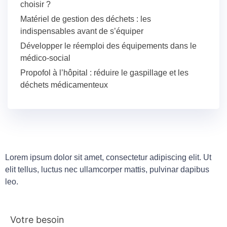
choisir ?
Matériel de gestion des déchets : les
indispensables avant de s’équiper
Développer le réemploi des équipements dans le
médico-social
Propofol à l’hôpital : réduire le gaspillage et les
déchets médicamenteux
Lorem ipsum dolor sit amet, consectetur adipiscing elit. Ut
elit tellus, luctus nec ullamcorper mattis, pulvinar dapibus
leo.
Votre besoin