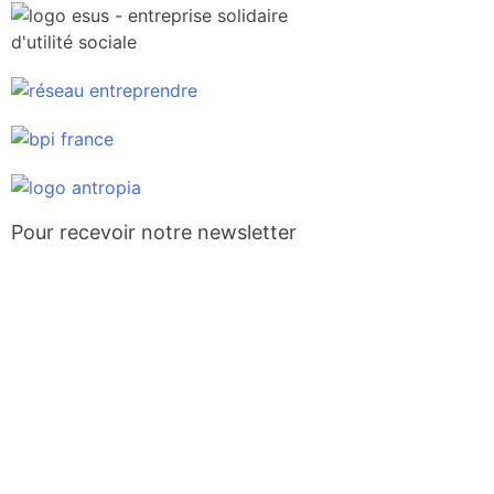
Pour recevoir notre newsletter