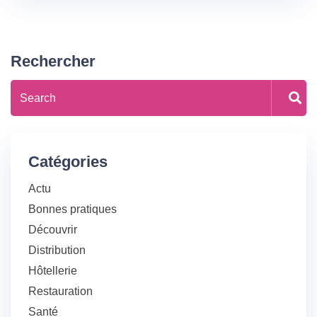
Rechercher
Catégories
Actu
Bonnes pratiques
Découvrir
Distribution
Hôtellerie
Restauration
Santé