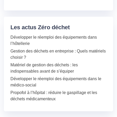
Les actus Zéro déchet
Développer le réemploi des équipements dans
l’hôtellerie
Gestion des déchets en entreprise : Quels matériels
choisir ?
Matériel de gestion des déchets : les
indispensables avant de s’équiper
Développer le réemploi des équipements dans le
médico-social
Propofol à l’hôpital : réduire le gaspillage et les
déchets médicamenteux