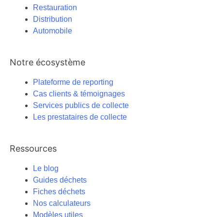
Restauration
Distribution
Automobile
Notre écosystème
Plateforme de reporting
Cas clients & témoignages
Services publics de collecte
Les prestataires de collecte
Ressources
Le blog
Guides déchets
Fiches déchets
Nos calculateurs
Modèles utiles