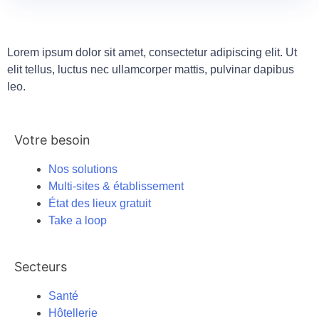
Lorem ipsum dolor sit amet, consectetur adipiscing elit. Ut
elit tellus, luctus nec ullamcorper mattis, pulvinar dapibus
leo.
Votre besoin
Nos solutions
Multi-sites & établissement
État des lieux gratuit
Take a loop
Secteurs
Santé
Hôtellerie