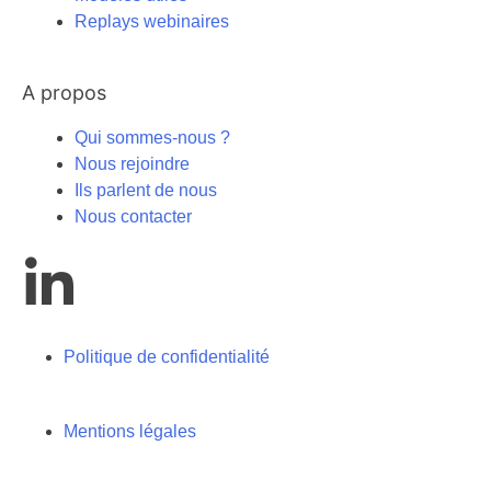
Replays webinaires
A propos
Qui sommes-nous ?
Nous rejoindre
Ils parlent de nous
Nous contacter
Politique de confidentialité
Mentions légales