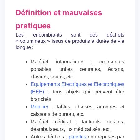
Définition et mauvaises
pratiques
Les encombrants sont des déchets
« volumineux » issus de produits à durée de vie
longue :
Matériel informatique : ordinateurs
portables, unités centrales, écrans,
claviers, souris, etc.
Equipements Electriques et Electroniques
(EEE)
: tous objets qui peuvent être
branchés
Mobilier
: tables, chaises, armoires et
caissons de bureau, etc.
Matériel médical : fauteuils roulants,
déambulateurs, lits médicalisés, etc.
Autres déchets :
palettes
non reprises par