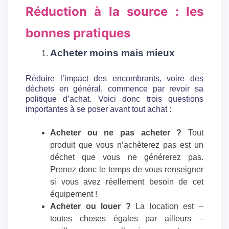
Réduction à la source : les
bonnes pratiques
Acheter moins mais mieux
Réduire l’impact des encombrants, voire des
déchets en général, commence par revoir sa
politique d’achat. Voici donc trois questions
importantes à se poser avant tout achat :
Acheter ou ne pas acheter ?
Tout
produit que vous n’achèterez pas est un
déchet que vous ne générerez pas.
Prenez donc le temps de vous renseigner
si vous avez réellement besoin de cet
équipement !
Acheter ou louer ?
La location est –
toutes choses égales par ailleurs –