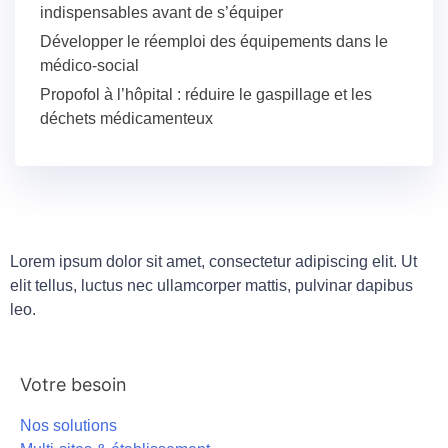
indispensables avant de s’équiper
Développer le réemploi des équipements dans le
médico-social
Propofol à l’hôpital : réduire le gaspillage et les
déchets médicamenteux
Lorem ipsum dolor sit amet, consectetur adipiscing elit. Ut
elit tellus, luctus nec ullamcorper mattis, pulvinar dapibus
leo.
Votre besoin
Nos solutions