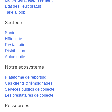
Multi-sites & établissement
État des lieux gratuit
Take a loop
Secteurs
Santé
Hôtellerie
Restauration
Distribution
Automobile
Notre écosystème
Plateforme de reporting
Cas clients & témoignages
Services publics de collecte
Les prestataires de collecte
Ressources