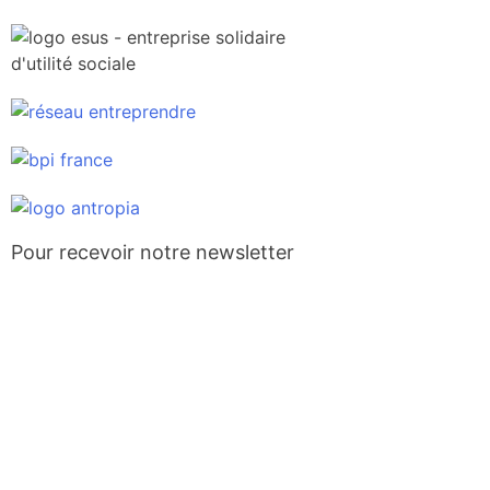
Pour recevoir notre newsletter