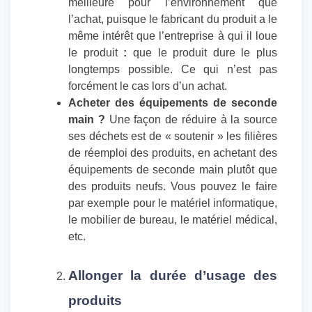
meilleure pour l’environnement que
l’achat, puisque le fabricant du produit a le
même intérêt que l’entreprise à qui il loue
le produit
:
que le produit dure le plus
longtemps possible. Ce qui n’est pas
forcément le cas lors d’un achat.
Acheter des équipements de seconde
main ?
Une façon de réduire à la source
ses déchets est de « soutenir » les filières
de réemploi des produits, en achetant des
équipements de seconde main plutôt que
des produits neufs. Vous pouvez le faire
par exemple pour le matériel informatique,
le mobilier de bureau, le matériel médical,
etc.
Allonger la durée d’usage des
produits