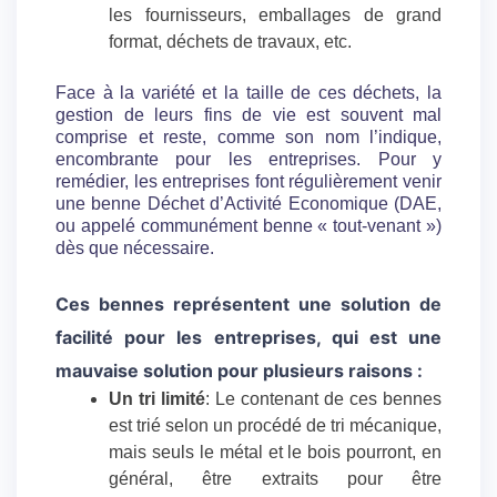
les fournisseurs, emballages de grand
format, déchets de travaux, etc.
Face à la variété et la taille de ces déchets, la
gestion de leurs fins de vie est souvent mal
comprise et reste, comme son nom l’indique,
encombrante pour les entreprises. Pour y
remédier, les entreprises font régulièrement venir
une benne Déchet d’Activité Economique (DAE,
ou appelé communément benne « tout-venant »)
dès que nécessaire.
Ces bennes représentent une solution de
facilité pour les entreprises, qui est une
mauvaise solution pour plusieurs raisons :
Un tri limité
: Le contenant de ces bennes
est trié selon un procédé de tri mécanique,
mais seuls le métal et le bois pourront, en
général, être extraits pour être