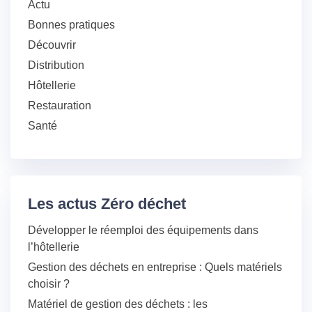
Actu
Bonnes pratiques
Découvrir
Distribution
Hôtellerie
Restauration
Santé
Les actus Zéro déchet
Développer le réemploi des équipements dans
l’hôtellerie
Gestion des déchets en entreprise : Quels matériels
choisir ?
Matériel de gestion des déchets : les