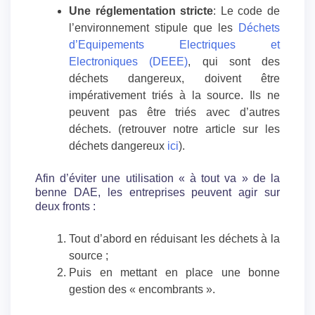
Une réglementation stricte
: Le code de
l’environnement stipule que les
Déchets
d’Equipements Electriques et
Electroniques (DEEE)
, qui sont des
déchets dangereux, doivent être
impérativement triés à la source. Ils ne
peuvent pas être triés avec d’autres
déchets. (retrouver notre article sur les
déchets dangereux
ici
).
Afin d’éviter une utilisation « à tout va » de la
benne DAE, les entreprises peuvent agir sur
deux fronts :
Tout d’abord en réduisant les déchets à la
source ;
Puis en mettant en place une bonne
gestion des « encombrants ».