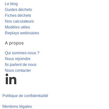
Le blog
Guides déchets
Fiches déchets
Nos calculateurs
Modèles utiles
Replays webinaires
A propos
Qui sommes-nous ?
Nous rejoindre
Ils parlent de nous
Nous contacter
Politique de confidentialité
Mentions légales