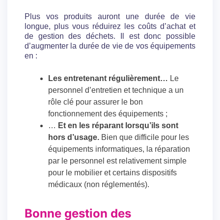
Plus vos produits auront une durée de vie
longue, plus vous réduirez les coûts d’achat et
de gestion des déchets. Il est donc possible
d’augmenter la durée de vie de vos équipements
en :
Les entretenant régulièrement…
Le
personnel d’entretien et technique a un
rôle clé pour assurer le bon
fonctionnement des équipements ;
…
Et en les réparant lorsqu’ils sont
hors d’usage.
Bien que difficile pour les
équipements informatiques, la réparation
par le personnel est relativement simple
pour le mobilier et certains dispositifs
médicaux (non réglementés).
Bonne gestion des