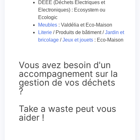
DEEE (Déchets Electriques et
Electroniques) : Ecosystem ou
Ecologic
Meubles
: Valdélia et Eco-Maison
Literie
/ Produits de bâtiment /
Jardin et
bricolage
/
Jeux et jouets
: Eco-Maison
Vous avez besoin d'un
accompagnement sur la
gestion de vos déchets
?
Take a waste peut vous
aider !