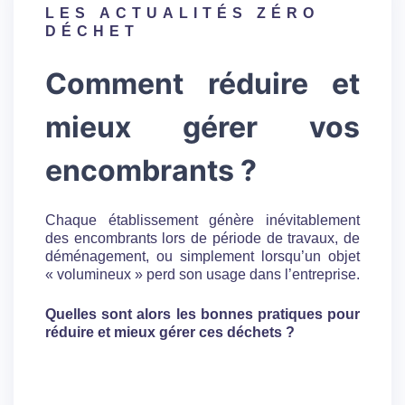
LES
ACTUALITÉS ZÉRO
DÉCHET
Comment réduire et
mieux gérer vos
encombrants ?
Chaque établissement génère inévitablement
des encombrants lors de période de travaux, de
déménagement, ou simplement lorsqu’un objet
« volumineux » perd son usage dans l’entreprise.
Quelles sont alors les bonnes pratiques pour
réduire et mieux gérer ces déchets ?