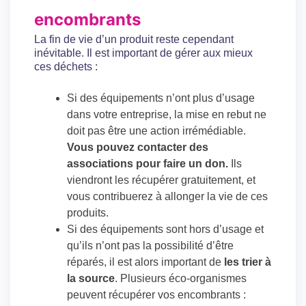
encombrants
La fin de vie d’un produit reste cependant
inévitable. Il est important de gérer aux mieux
ces déchets :
Si des équipements n’ont plus d’usage
dans votre entreprise, la mise en rebut ne
doit pas être une action irrémédiable.
Vous pouvez contacter des
associations pour faire un don.
Ils
viendront les récupérer gratuitement, et
vous contribuerez à allonger la vie de ces
produits.
Si des équipements sont hors d’usage et
qu’ils n’ont pas la possibilité d’être
réparés, il est alors important de
les trier à
la source
. Plusieurs éco-organismes
peuvent récupérer vos encombrants :