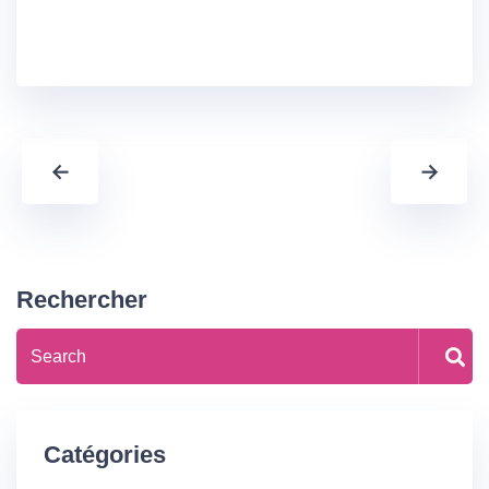
←
→
Rechercher
Catégories