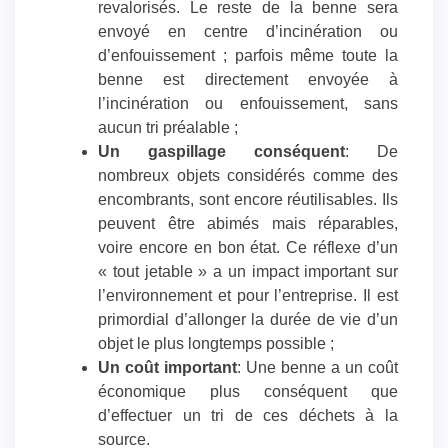
revalorisés. Le reste de la benne sera
envoyé en centre d’incinération ou
d’enfouissement ; parfois même toute la
benne est directement envoyée à
l’incinération ou enfouissement, sans
aucun tri préalable ;
Un gaspillage conséquent
: De
nombreux objets considérés comme des
encombrants, sont encore réutilisables. Ils
peuvent être abimés mais réparables,
voire encore en bon état. Ce réflexe d’un
« tout jetable » a un impact important sur
l’environnement et pour l’entreprise. Il est
primordial d’allonger la durée de vie d’un
objet le plus longtemps possible ;
Un coût important
: Une benne a un coût
économique plus conséquent que
d’effectuer un tri de ces déchets à la
source.