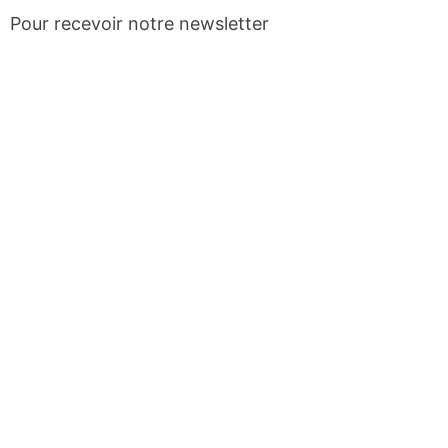
Pour recevoir notre newsletter