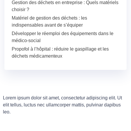
Gestion des déchets en entreprise : Quels matériels
choisir ?
Matériel de gestion des déchets : les
indispensables avant de s’équiper
Développer le réemploi des équipements dans le
médico-social
Propofol à l’hôpital : réduire le gaspillage et les
déchets médicamenteux
Lorem ipsum dolor sit amet, consectetur adipiscing elit. Ut
elit tellus, luctus nec ullamcorper mattis, pulvinar dapibus
leo.