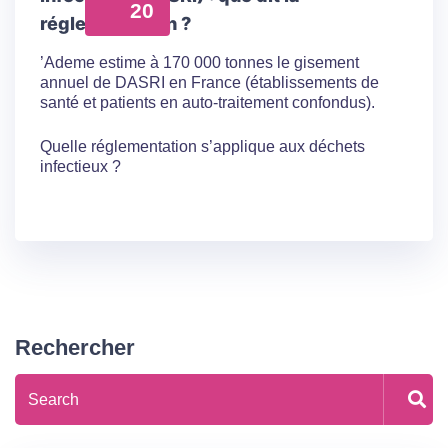
20
réglementation ?
’Ademe estime à 170 000 tonnes le gisement
annuel de DASRI en France (établissements de
santé et patients en auto-traitement confondus).
Quelle réglementation s’applique aux déchets
infectieux ?
Rechercher