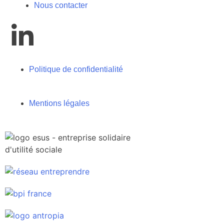
Nous contacter
Politique de confidentialité
Mentions légales