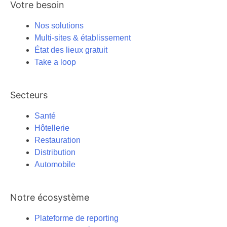
Votre besoin
Nos solutions
Multi-sites & établissement
État des lieux gratuit
Take a loop
Secteurs
Santé
Hôtellerie
Restauration
Distribution
Automobile
Notre écosystème
Plateforme de reporting