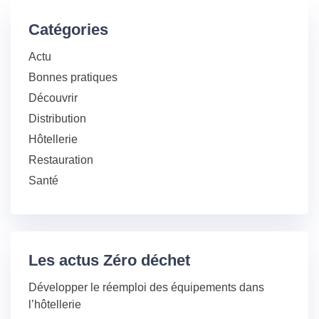
Catégories
Actu
Bonnes pratiques
Découvrir
Distribution
Hôtellerie
Restauration
Santé
Les actus Zéro déchet
Développer le réemploi des équipements dans
l’hôtellerie