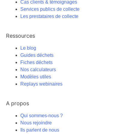
Cas clients & témoignages
Services publics de collecte
Les prestataires de collecte
Ressources
Le blog
Guides déchets
Fiches déchets
Nos calculateurs
Modèles utiles
Replays webinaires
A propos
Qui sommes-nous ?
Nous rejoindre
Ils parlent de nous