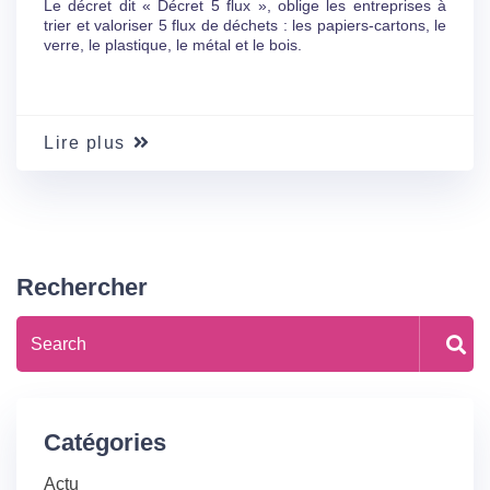
Le décret dit « Décret 5 flux », oblige les entreprises à
trier et valoriser 5 flux de déchets : les papiers-cartons, le
verre, le plastique, le métal et le bois.
Lire plus
Rechercher
Catégories
Actu