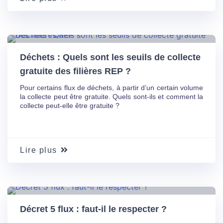
03 Juin
19
Déchets : Quels sont les seuils de collecte
gratuite des filières REP ?
Pour certains flux de déchets, à partir d’un certain volume
la collecte peut être gratuite. Quels sont-ils et comment la
collecte peut-elle être gratuite ?
Lire plus
03 Juin
19
Décret 5 flux : faut-il le respecter ?