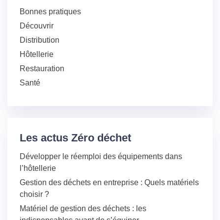
Bonnes pratiques
Découvrir
Distribution
Hôtellerie
Restauration
Santé
Les actus Zéro déchet
Développer le réemploi des équipements dans
l’hôtellerie
Gestion des déchets en entreprise : Quels matériels
choisir ?
Matériel de gestion des déchets : les