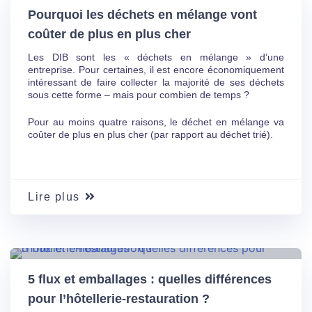
Pourquoi les déchets en mélange vont
coûter de plus en plus cher
Les DIB sont les « déchets en mélange » d’une
entreprise. Pour certaines, il est encore économiquement
intéressant de faire collecter la majorité de ses déchets
sous cette forme – mais pour combien de temps ?
Pour au moins quatre raisons, le déchet en mélange va
coûter de plus en plus cher (par rapport au déchet trié).
Lire plus
01 Août
19
5 flux et emballages : quelles différences
pour l’hôtellerie-restauration ?