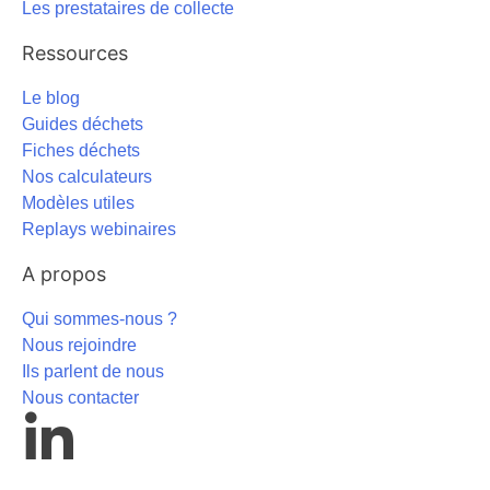
Les prestataires de collecte
Ressources
Le blog
Guides déchets
Fiches déchets
Nos calculateurs
Modèles utiles
Replays webinaires
A propos
Qui sommes-nous ?
Nous rejoindre
Ils parlent de nous
Nous contacter