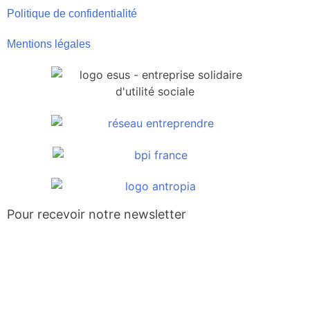
Politique de confidentialité
Mentions légales
Pour recevoir notre newsletter