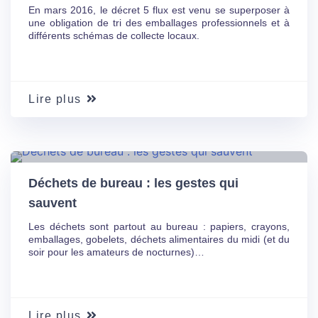
En mars 2016, le décret 5 flux est venu se superposer à
une obligation de tri des emballages professionnels et à
différents schémas de collecte locaux.
Lire plus
03 Juin
19
Déchets de bureau : les gestes qui
sauvent
Les déchets sont partout au bureau : papiers, crayons,
emballages, gobelets, déchets alimentaires du midi (et du
soir pour les amateurs de nocturnes)…
Lire plus