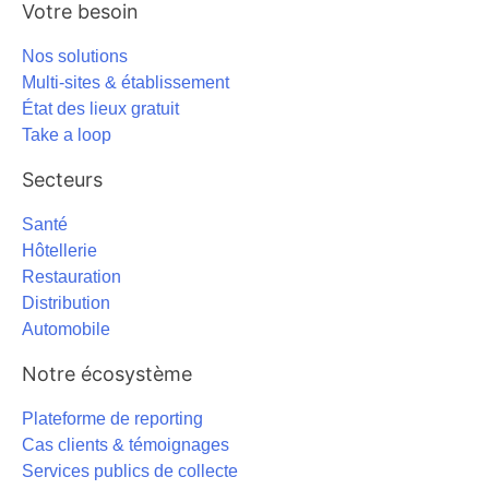
Votre besoin
Nos solutions
Multi-sites & établissement
État des lieux gratuit
Take a loop
Secteurs
Santé
Hôtellerie
Restauration
Distribution
Automobile
Notre écosystème
Plateforme de reporting
Cas clients & témoignages
Services publics de collecte