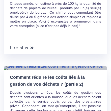
Chaque année, on estime à près de 100 kg la quantité de
déchets de papiers de bureau produits par un(e) seul(e)
employé(e) de bureau. Ce chiffre peut cependant être
divisé par 4 ou 5 grâce à des actions simples et rapides à
mettre en place. Voici 6 éco-gestes à promouvoir dans
votre entreprise (si ce n’est pas déjà le cas) !
Lire plus
29 Nov
24
Comment réduire les coûts liés à la
gestion de vos déchets ? (partie 2)
Depuis plusieurs années, les coûts de gestion des
déchets sont orientés à la hausse, que les déchets soient
collectés par le service public ou par des prestataires
privés. Cependant, en tant qu’entreprise, il est possible
d’inverser cette tendance et de faire plutôt baisser sa