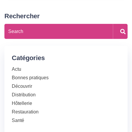
Rechercher
Catégories
Actu
Bonnes pratiques
Découvrir
Distribution
Hôtellerie
Restauration
Santé