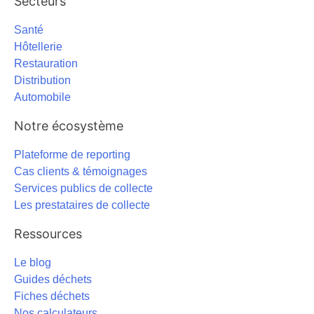
Secteurs
Santé
Hôtellerie
Restauration
Distribution
Automobile
Notre écosystème
Plateforme de reporting
Cas clients & témoignages
Services publics de collecte
Les prestataires de collecte
Ressources
Le blog
Guides déchets
Fiches déchets
Nos calculateurs