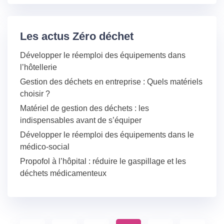
Les actus Zéro déchet
Développer le réemploi des équipements dans
l’hôtellerie
Gestion des déchets en entreprise : Quels matériels
choisir ?
Matériel de gestion des déchets : les
indispensables avant de s’équiper
Développer le réemploi des équipements dans le
médico-social
Propofol à l’hôpital : réduire le gaspillage et les
déchets médicamenteux