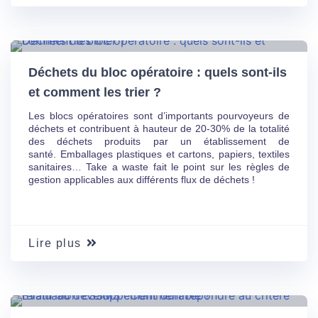
25 Sep
24
Déchets du bloc opératoire : quels sont-ils
et comment les trier ?
Les blocs opératoires sont d’importants pourvoyeurs de
déchets et contribuent à hauteur de 20-30% de la totalité
des déchets produits par un établissement de
santé. Emballages plastiques et cartons, papiers, textiles
sanitaires… Take a waste fait le point sur les règles de
gestion applicables aux différents flux de déchets !
Lire plus
28 Août
24