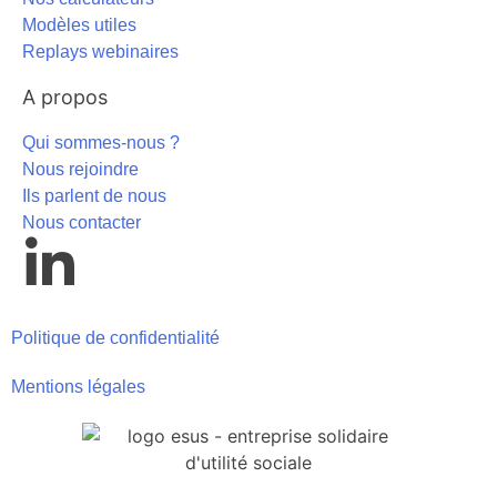
Modèles utiles
Replays webinaires
A propos
Qui sommes-nous ?
Nous rejoindre
Ils parlent de nous
Nous contacter
Politique de confidentialité
Mentions légales