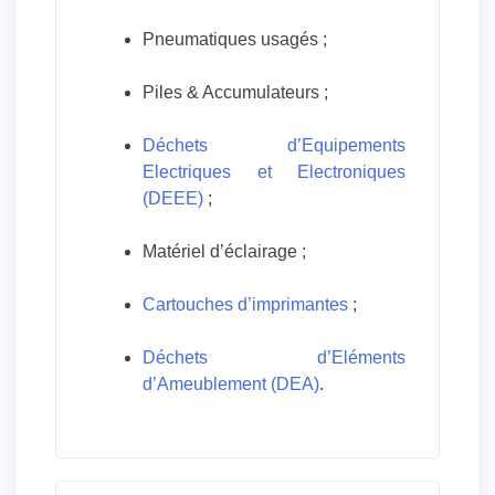
Pneumatiques usagés ;
Piles & Accumulateurs ;
Déchets d’Equipements
Electriques et Electroniques
(DEEE)
;
Matériel d’éclairage ;
Cartouches d’imprimantes
;
Déchets d’Eléments
d’Ameublement (DEA)
.