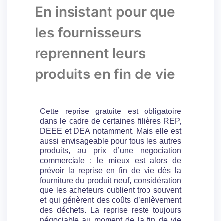
En insistant pour que
les fournisseurs
reprennent leurs
produits en fin de vie
Cette reprise gratuite est obligatoire
dans le cadre de certaines filières REP,
DEEE et DEA notamment. Mais elle est
aussi envisageable pour tous les autres
produits, au prix d’une négociation
commerciale : le mieux est alors de
prévoir la reprise en fin de vie dès la
fourniture du produit neuf, considération
que les acheteurs oublient trop souvent
et qui génèrent des coûts d’enlèvement
des déchets. La reprise reste toujours
négociable au moment de la fin de vie