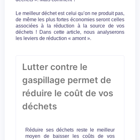
Le meilleur déchet est celui qu’on ne produit pas,
de même les plus fortes économies seront celles
associées à la réduction à la source de vos
déchets ! Dans cette article, nous analyserons
les leviers de réduction « amont ».
Lutter contre le
gaspillage permet de
réduire le coût de vos
déchets
Réduire ses déchets reste le meilleur
moyen de baisser les coûts de vos