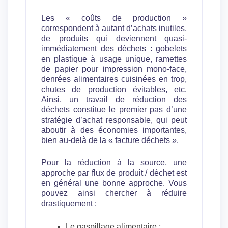
Les « coûts de production »
correspondent à autant d’achats inutiles,
de produits qui deviennent quasi-
immédiatement des déchets : gobelets
en plastique à usage unique, ramettes
de papier pour impression mono-face,
denrées alimentaires cuisinées en trop,
chutes de production évitables, etc.
Ainsi, un travail de réduction des
déchets constitue le premier pas d’une
stratégie d’achat responsable, qui peut
aboutir à des économies importantes,
bien au-delà de la « facture déchets ».
Pour la réduction à la source, une
approche par flux de produit / déchet est
en général une bonne approche. Vous
pouvez ainsi chercher à réduire
drastiquement :
Le gaspillage alimentaire ;