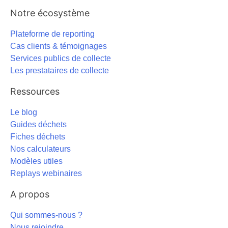
Notre écosystème
Plateforme de reporting
Cas clients & témoignages
Services publics de collecte
Les prestataires de collecte
Ressources
Le blog
Guides déchets
Fiches déchets
Nos calculateurs
Modèles utiles
Replays webinaires
A propos
Qui sommes-nous ?
Nous rejoindre