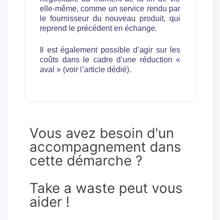
elle-même, comme un service rendu par
le fournisseur du nouveau produit, qui
reprend le précédent en échange.
Il est également possible d’agir sur les
coûts dans le cadre d’une réduction «
aval » (voir l’article dédié).
Vous avez besoin d'un
accompagnement dans
cette démarche ?
Take a waste peut vous
aider !