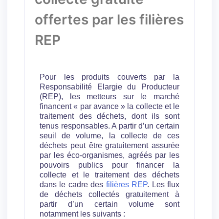
offertes par les filières
REP
Pour les produits couverts par la
Responsabilité Elargie du Producteur
(REP), les metteurs sur le marché
financent « par avance » la collecte et le
traitement des déchets, dont ils sont
tenus responsables. A partir d’un certain
seuil de volume, la collecte de ces
déchets peut être gratuitement assurée
par les éco-organismes, agréés par les
pouvoirs publics pour financer la
collecte et le traitement des déchets
dans le cadre des
filières REP
. Les flux
de déchets collectés gratuitement à
partir d’un certain volume sont
notamment les suivants :