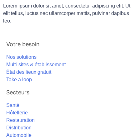
Lorem ipsum dolor sit amet, consectetur adipiscing elit. Ut
elit tellus, luctus nec ullamcorper mattis, pulvinar dapibus
leo.
Votre besoin
Nos solutions
Multi-sites & établissement
État des lieux gratuit
Take a loop
Secteurs
Santé
Hôtellerie
Restauration
Distribution
Automobile