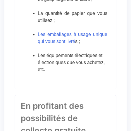
La quantité de papier que vous
utilisez ;
Les emballages à usage unique
qui vous sont livré
s ;
Les équipements électriques et
électroniques que vous achetez,
etc.
En profitant des
possibilités de
collecte gratuite