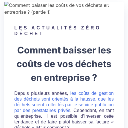
24
LES
ACTUALITÉS ZÉRO
DÉCHET
Comment baisser les
coûts de vos déchets
en entreprise ?
Depuis plusieurs années,
les coûts de gestion
des déchets sont orientés à la hausse, que les
déchets soient collectés par le service public ou
par des prestataires privés
. Cependant, en tant
qu’entreprise, il est possible d’inverser cette
tendance et de faire plutôt baisser sa facture «
déchets ». Mais comment ?