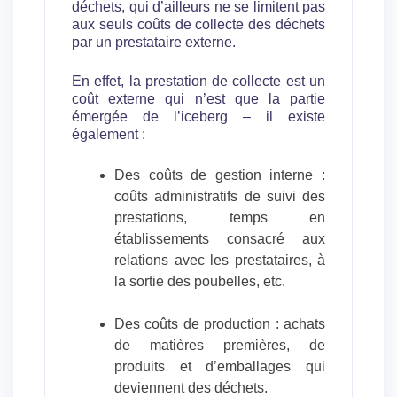
déchets, qui d’ailleurs ne se limitent pas
aux seuls coûts de collecte des déchets
par un prestataire externe.
En effet, la prestation de collecte est un
coût externe qui n’est que la partie
émergée de l’iceberg – il existe
également :
Des coûts de gestion interne :
coûts administratifs de suivi des
prestations, temps en
établissements consacré aux
relations avec les prestataires, à
la sortie des poubelles, etc.
Des coûts de production : achats
de matières premières, de
produits et d’emballages qui
deviennent des déchets.