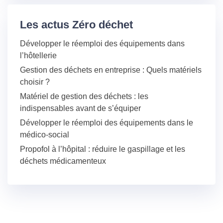
Les actus Zéro déchet
Développer le réemploi des équipements dans
l’hôtellerie
Gestion des déchets en entreprise : Quels matériels
choisir ?
Matériel de gestion des déchets : les
indispensables avant de s’équiper
Développer le réemploi des équipements dans le
médico-social
Propofol à l’hôpital : réduire le gaspillage et les
déchets médicamenteux