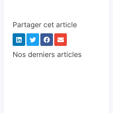
Partager cet article
Nos derniers articles