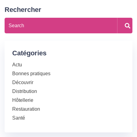
Rechercher
Catégories
Actu
Bonnes pratiques
Découvrir
Distribution
Hôtellerie
Restauration
Santé