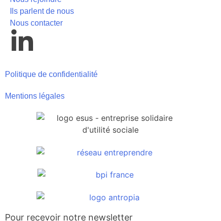
Ils parlent de nous
Nous contacter
Politique de confidentialité
Mentions légales
Pour recevoir notre newsletter