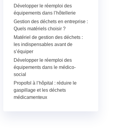
Développer le réemploi des
équipements dans l’hôtellerie
Gestion des déchets en entreprise :
Quels matériels choisir ?
Matériel de gestion des déchets :
les indispensables avant de
s’équiper
Développer le réemploi des
équipements dans le médico-
social
Propofol à l’hôpital : réduire le
gaspillage et les déchets
médicamenteux