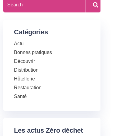
Catégories
Actu
Bonnes pratiques
Découvrir
Distribution
Hôtellerie
Restauration
Santé
Les actus Zéro déchet