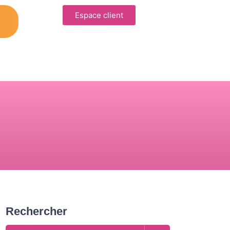
Espace client
Rechercher