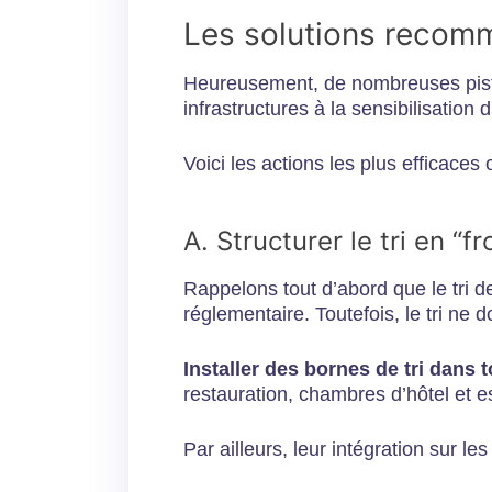
Les solutions recomm
Heureusement, de nombreuses pistes
infrastructures à la sensibilisation
Voici les actions les plus efficace
A. Structurer le tri en “f
Rappelons tout d’abord que le tri 
réglementaire. Toutefois, le tri ne d
Installer des bornes de tri dans 
restauration, chambres d’hôtel et 
Par ailleurs, leur intégration sur l