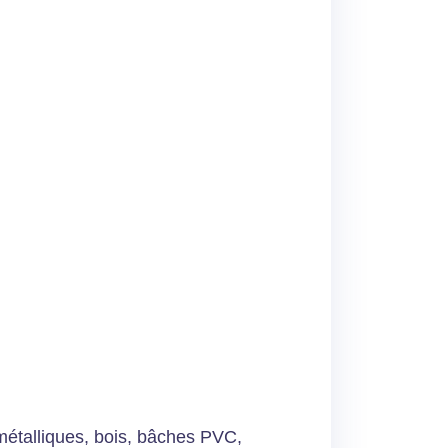
 métalliques, bois, bâches PVC,