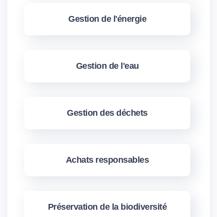
Gestion de l'énergie
Gestion de l'eau
Gestion des déchets
Achats responsables
Préservation de la biodiversité