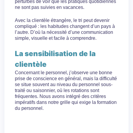
perturbés de voir que les pratiques quotidiennes
ne sont pas suivies en vacances.
Avec la clientèle étrangère, le tri peut devenir
compliqué : les habitudes changent d’un pays à
l’autre. D’où la nécessité d’une communication
simple, visuelle et facile à comprendre.
La sensibilisation de la
clientèle
Concernant le personnel, j’observe une bonne
prise de conscience en général, mais la difficulté
se situe souvent au niveau du personnel sous-
traité ou saisonnier, où les rotations sont
fréquentes. Nous avons intégré des critères
impératifs dans notre grille qui exige la formation
du personnel.