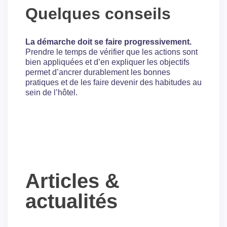
Quelques conseils
La démarche doit se faire progressivement.
Prendre le temps de vérifier que les actions sont
bien appliquées et d’en expliquer les objectifs
permet d’ancrer durablement les bonnes
pratiques et de les faire devenir des habitudes au
sein de l’hôtel.
Articles &
actualités