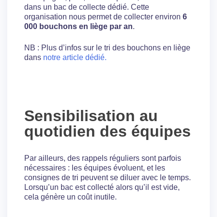
dans un bac de collecte dédié. Cette
organisation nous permet de collecter environ
6
000 bouchons en liège par an
.
NB : Plus d’infos sur le tri des bouchons en liège
dans
notre article dédié.
Sensibilisation au
quotidien des équipes
Par ailleurs, des rappels réguliers sont parfois
nécessaires : les équipes évoluent, et les
consignes de tri peuvent se diluer avec le temps.
Lorsqu’un bac est collecté alors qu’il est vide,
cela génère un coût inutile.