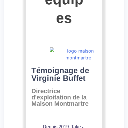
es
Témoignage de
Virginie Buffet
Directrice
d'exploitation de la
Maison Montmartre
Depuis 2019, Take a