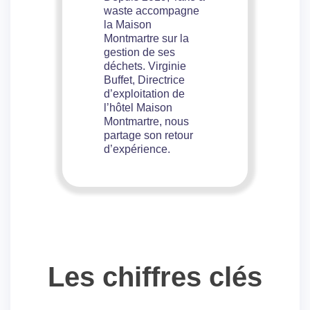
waste accompagne
la Maison
Montmartre sur la
gestion de ses
déchets. Virginie
Buffet, Directrice
d’exploitation de
l’hôtel Maison
Montmartre, nous
partage son retour
d’expérience.
Les chiffres clés