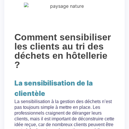
Comment sensibiliser
les clients au tri des
déchets en hôtellerie
?
La sensibilisation de la
clientèle
La sensibilisation à la gestion des déchets n’est
pas toujours simple à mettre en place. Les
professionnels craignent de déranger leurs
clients, mais il est important de déconstruire cette
idée reçue, car de nombreux clients peuvent être