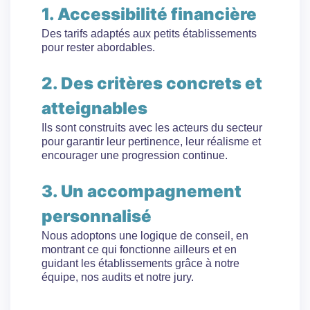
1. Accessibilité financière
Des tarifs adaptés aux petits établissements
pour rester abordables.
2. Des critères concrets et
atteignables
Ils sont construits avec les acteurs du secteur
pour garantir leur pertinence, leur réalisme et
encourager une progression continue.
3. Un accompagnement
personnalisé
Nous adoptons une logique de conseil, en
montrant ce qui fonctionne ailleurs et en
guidant les établissements grâce à notre
équipe, nos audits et notre jury.