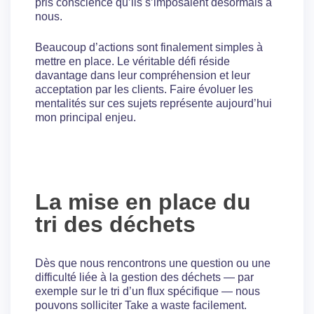
pris conscience qu’ils s’imposaient désormais à
nous.
Beaucoup d’actions sont finalement simples à
mettre en place. Le véritable défi réside
davantage dans leur compréhension et leur
acceptation par les clients. Faire évoluer les
mentalités sur ces sujets représente aujourd’hui
mon principal enjeu.
La mise en place du
tri des déchets
Dès que nous rencontrons une question ou une
difficulté liée à la gestion des déchets — par
exemple sur le tri d’un flux spécifique — nous
pouvons solliciter Take a waste facilement.