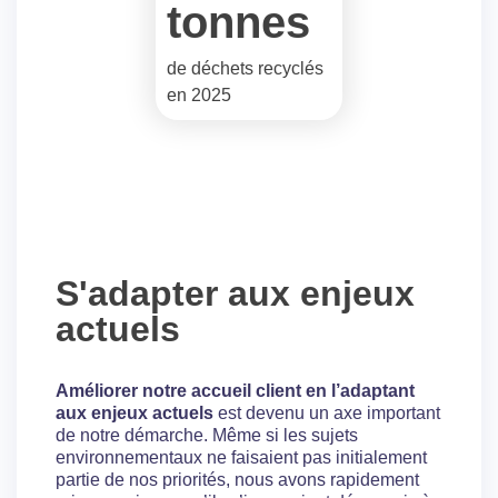
tonnes
de déchets recyclés
en 2025
S'adapter aux enjeux
actuels
Améliorer notre accueil client en l’adaptant
aux enjeux actuels
est devenu un axe important
de notre démarche. Même si les sujets
environnementaux ne faisaient pas initialement
partie de nos priorités, nous avons rapidement