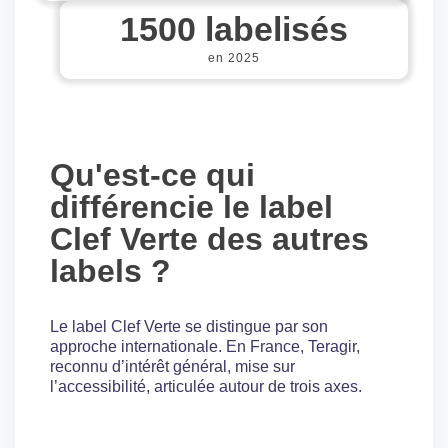
1500
 labelisés
en 2025
Qu'est-ce qui
différencie le label
Clef Verte des autres
labels ?
Le label Clef Verte se distingue par son
approche internationale. En France, Teragir,
reconnu d’intérêt général, mise sur
l’accessibilité, articulée autour de trois axes.