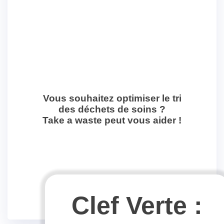
Vous souhaitez optimiser le tri
des déchets de soins ?
Take a waste peut vous aider !
Clef Verte :