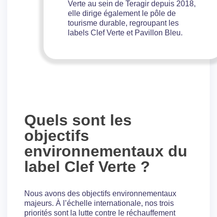
Verte au sein de Teragir depuis 2018,
elle dirige également le pôle de
tourisme durable, regroupant les
labels Clef Verte et Pavillon Bleu.
Quels sont les
objectifs
environnementaux du
label Clef Verte ?
Nous avons des objectifs environnementaux
majeurs. À l’échelle internationale, nos trois
priorités sont la lutte contre le réchauffement