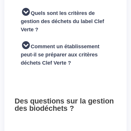
Quels sont les critères de
gestion des déchets du label Clef
Verte ?
Comment un établissement
peut-il se préparer aux critères
déchets Clef Verte ?
Des questions sur la gestion
des biodéchets ?