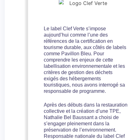
Le label Clef Verte s’impose
aujourd’hui comme l’une des
références de la certification en
tourisme durable, aux côtés de labels
comme Pavillon Bleu. Pour
comprendre les enjeux de cette
labellisation environnementale et les
critères de gestion des déchets
exigés des hébergements
touristiques, nous avons interrogé sa
responsable de programme.
Après des débuts dans la restauration
collective et la création d’une TPE,
Nathalie Bel Baussant a choisi de
s’engager pleinement dans la
préservation de l’environnement.
Responsable nationale du label Clef