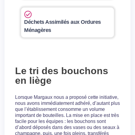
Déchets Assimilés aux Ordures
Ménagères
Le tri des bouchons
en liège
Lorsque Margaux nous a proposé cette initiative,
nous avons immédiatement adhéré, d’autant plus
que l’établissement consomme un volume
important de bouteilles. La mise en place est très
facile pour les équipes : les bouchons sont
d’abord déposés dans des vases ou des seaux à
champagne, puis, une fois pleins, transférés