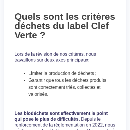
Quels sont les critères
déchets du label Clef
Verte ?
Lors de la révision de nos critères, nous
travaillons sur deux axes principaux:
Limiter la production de déchets ;
Garantir que tous les déchets produits
sont correctement triés, collectés et
valorisés.
Les biodéchets sont effectivement le point
qui pose le plus de difficultés.
Depuis le
renforcement de la réglementation en 2022, nous