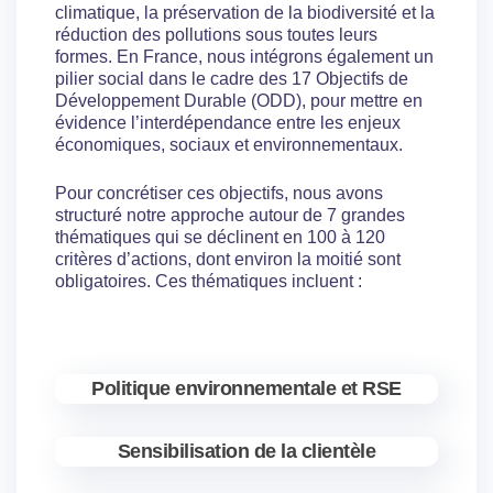
climatique, la préservation de la biodiversité et la
réduction des pollutions sous toutes leurs
formes. En France, nous intégrons également un
pilier social dans le cadre des 17 Objectifs de
Développement Durable (ODD), pour mettre en
évidence l’interdépendance entre les enjeux
économiques, sociaux et environnementaux.
Pour concrétiser ces objectifs, nous avons
structuré notre approche autour de 7 grandes
thématiques qui se déclinent en 100 à 120
critères d’actions, dont environ la moitié sont
obligatoires. Ces thématiques incluent :
Politique environnementale et RSE
Sensibilisation de la clientèle