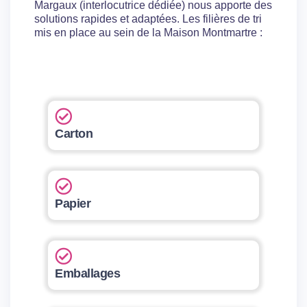
Margaux (interlocutrice dédiée) nous apporte des
solutions rapides et adaptées. Les filières de tri
mis en place au sein de la Maison Montmartre :
Carton
Papier
Emballages