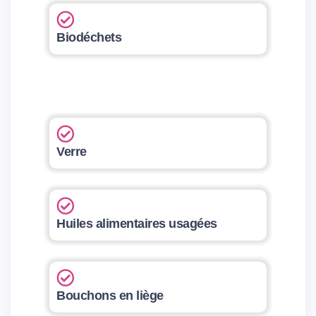
Biodéchets
Verre
Huiles alimentaires usagées
Bouchons en liège