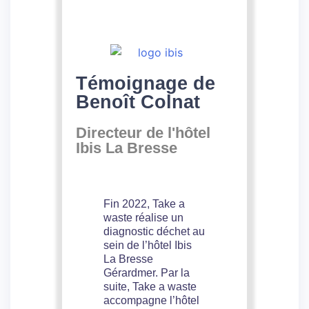
Témoignage de
Benoît Colnat
Directeur de l'hôtel
Ibis La Bresse
Fin 2022, Take a
waste réalise un
diagnostic déchet au
sein de l’hôtel Ibis
La Bresse
Gérardmer. Par la
suite, Take a waste
accompagne l’hôtel