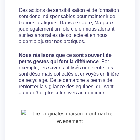
Des actions de sensibilisation et de formation
sont donc indispensables pour maintenir de
bonnes pratiques. Dans ce cadre, Margaux
joue également un rôle clé en nous alertant
sur les anomalies de collecte et en nous
aidant à ajuster nos pratiques.
Nous réalisons que ce sont souvent de
petits gestes qui font la différence.
Par
exemple, les savons utilisés une seule fois
sont désormais collectés et envoyés en filière
de recyclage. Cette démarche a permis de
renforcer la vigilance des équipes, qui sont
aujourd’hui plus attentives au quotidien.