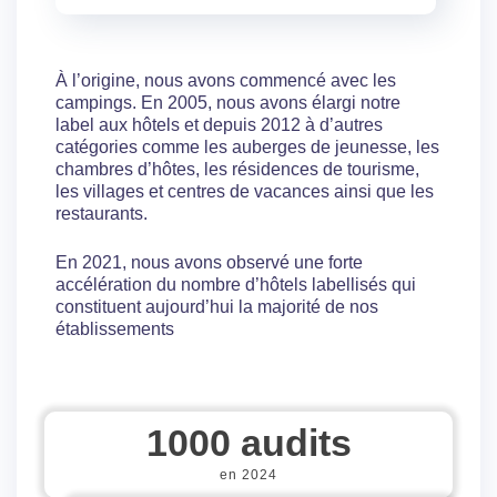
À l’origine, nous avons commencé avec les
campings. En 2005, nous avons élargi notre
label aux hôtels et depuis 2012 à d’autres
catégories comme les auberges de jeunesse, les
chambres d’hôtes, les résidences de tourisme,
les villages et centres de vacances ainsi que les
restaurants.
En 2021, nous avons observé une forte
accélération du nombre d’hôtels labellisés qui
constituent aujourd’hui la majorité de nos
établissements
1000
 audits
en 2024